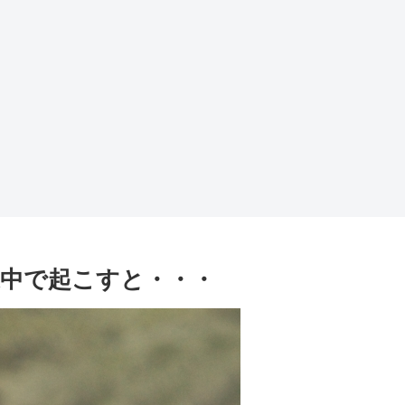
中で起こすと・・・