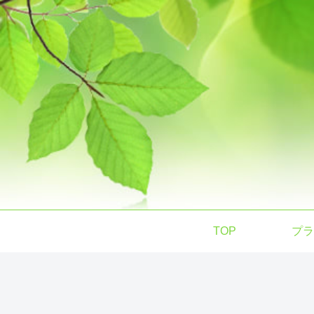
TOP
プラ