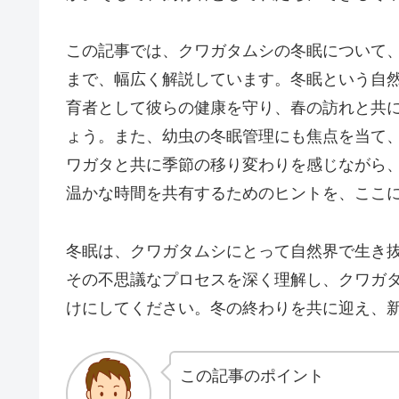
この記事では、クワガタムシの冬眠について
まで、幅広く解説しています。冬眠という自
育者として彼らの健康を守り、春の訪れと共
ょう。また、幼虫の冬眠管理にも焦点を当て
ワガタと共に季節の移り変わりを感じながら
温かな時間を共有するためのヒントを、ここ
冬眠は、クワガタムシにとって自然界で生き
その不思議なプロセスを深く理解し、クワガ
けにしてください。冬の終わりを共に迎え、
この記事のポイント