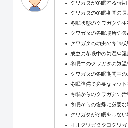
クワガタが冬眠する時期
クワガタの冬眠期間の長
冬眠状態のクワガタの生
クワガタの冬眠場所の選
クワガタの幼虫の冬眠状
成虫の冬眠中の気温や湿
冬眠中のクワガタの気温
クワガタの冬眠期間中の
冬眠準備で必要なマット
冬眠からのクワガタの活
冬眠からの復帰に必要な
クワガタが冬眠をしない
オオクワガタやコクワガ