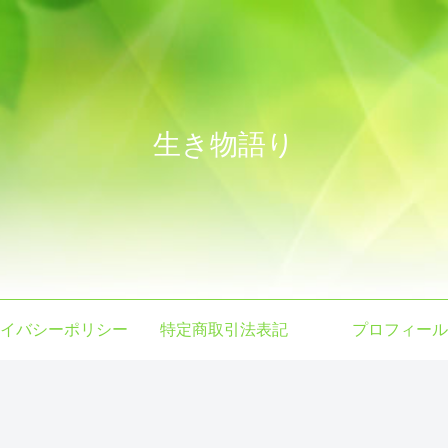
生き物語り
イバシーポリシー
特定商取引法表記
プロフィール