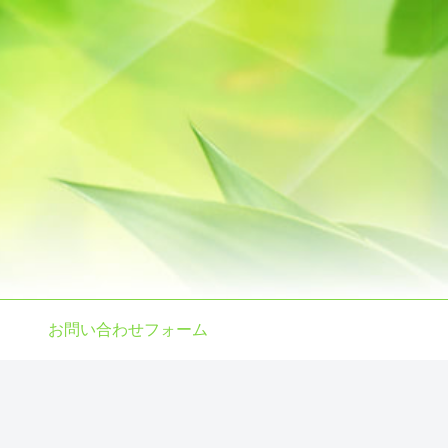
お問い合わせフォーム