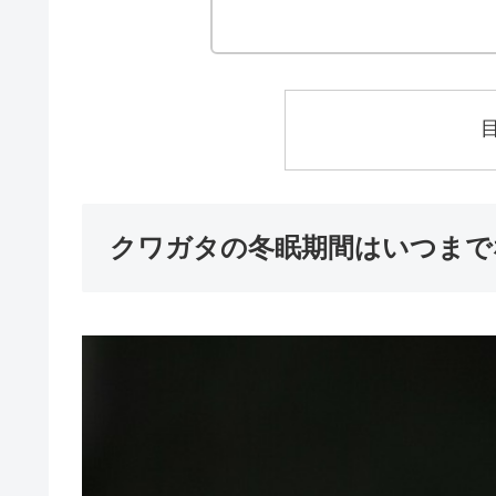
クワガタの冬眠期間はいつまで