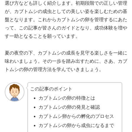
選び方なども詳しく紹介します。初期段階での正しい管理
が、カブトムシの成虫としての美しい姿を楽しむための基
盤となります。これからカブトムシの卵を管理するにあた
って、この記事が皆さんのガイドとなり、成功体験を増や
す一助となることを願っています。
夏の夜空の下、カブトムシの成長を見守る楽しさを一緒に
味わいましょう。その一歩を踏み出すために、さあ、カブ
トムシの卵の管理方法を学んでいきましょう。
この記事のポイント
カブトムシの卵の特徴とは
カブトムシの卵の発見と確認
カブトムシ卵からの孵化のプロセス
カブトムシの卵から成虫になるまで