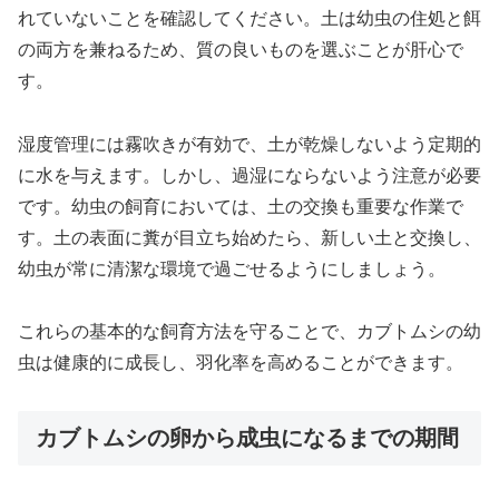
れていないことを確認してください。土は幼虫の住処と餌
の両方を兼ねるため、質の良いものを選ぶことが肝心で
す。
湿度管理には霧吹きが有効で、土が乾燥しないよう定期的
に水を与えます。しかし、過湿にならないよう注意が必要
です。幼虫の飼育においては、土の交換も重要な作業で
す。土の表面に糞が目立ち始めたら、新しい土と交換し、
幼虫が常に清潔な環境で過ごせるようにしましょう。
これらの基本的な飼育方法を守ることで、カブトムシの幼
虫は健康的に成長し、羽化率を高めることができます。
カブトムシの卵から成虫になるまでの期間