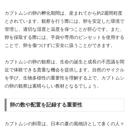
カブトムシの卵の孵化期間は、産まれてから約2週間程度
とされています。観察を行う際には、卵を安定した環境で
管理し、適切な湿度と温度を保つことが肝心です。また、
卵を採取する際には、手袋や専用のピンセットを使用する
ことで、卵を傷つけずに安全に扱うことができます。
カブトムシの卵の観察は、生命の誕生と成長の不思議を間
近で体験できる貴重な機会を提供します。自然のサイクル
を学び、生物多様性の重要性を理解する上で、カブトムシ
の卵の観察は素晴らしい教材となるでしょう。
卵の数や配置を記録する重要性
カブトムシの飼育は、日本の夏の風物詩として多くの人々