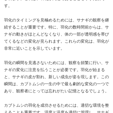
す。
羽化のタイミングを見極めるためには、サナギの観察を継
続することが重要です。特に、羽化の数時間前からは、サ
ナギの動きがほとんどなくなり、体の一部が透明感を帯び
てくるなどの変化が見られます。これらの変化は、羽化が
非常に近いことを示しています。
羽化の瞬間を見逃さないためには、観察を頻繁に行い、サ
ナギの変化に注意を払うことが必要です。羽化が始まる
と、サナギの皮が割れ、新しい成虫が姿を現します。この
瞬間は、カブトムシの一生の中で最も劇的な変化の一つで
あり、観察者にとっては忘れがたい記憶となるでしょう。
カブトムシの羽化を成功させるためには、適切な環境を整
えることも重要です。湿度と温度を適切に管理し、サナギ