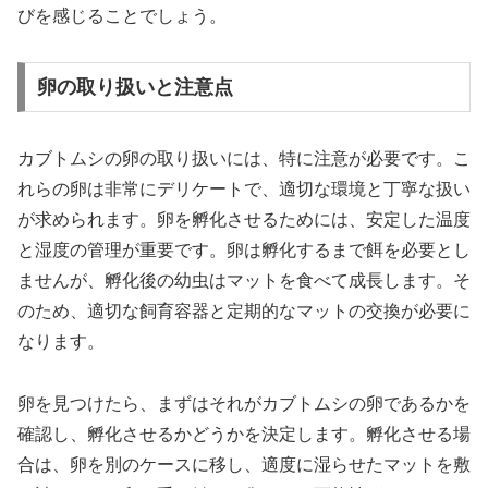
びを感じることでしょう。
卵の取り扱いと注意点
カブトムシの卵の取り扱いには、特に注意が必要です。こ
れらの卵は非常にデリケートで、適切な環境と丁寧な扱い
が求められます。卵を孵化させるためには、安定した温度
と湿度の管理が重要です。卵は孵化するまで餌を必要とし
ませんが、孵化後の幼虫はマットを食べて成長します。そ
のため、適切な飼育容器と定期的なマットの交換が必要に
なります。
卵を見つけたら、まずはそれがカブトムシの卵であるかを
確認し、孵化させるかどうかを決定します。孵化させる場
合は、卵を別のケースに移し、適度に湿らせたマットを敷