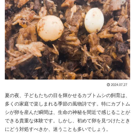
2024.07.27
夏の夜、子どもたちの目を輝かせるカブトムシの飼育は、
多くの家庭で楽しまれる季節の風物詩です。特にカブトム
シが卵を産んだ瞬間は、生命の神秘を間近で感じることが
できる貴重な体験です。しかし、初めて卵を見つけたとき
にどう対処すべきか、迷うことも多いでしょう。