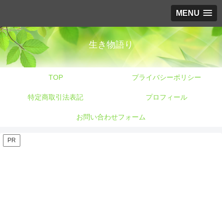
MENU
生き物語り
TOP
プライバシーポリシー
特定商取引法表記
プロフィール
お問い合わせフォーム
PR