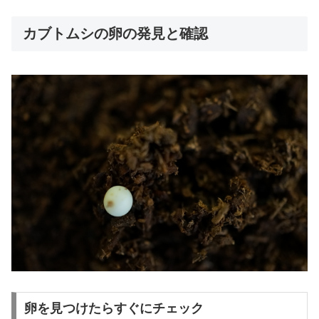
カブトムシの卵の発見と確認
卵を見つけたらすぐにチェック