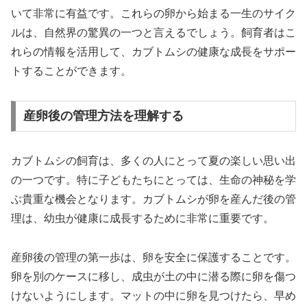
いて非常に有益です。これらの卵から始まる一生のサイク
ルは、自然界の驚異の一つと言えるでしょう。飼育者はこ
れらの情報を活用して、カブトムシの健康な成長をサポー
トすることができます。
産卵後の管理方法を理解する
カブトムシの飼育は、多くの人にとって夏の楽しい思い出
の一つです。特に子どもたちにとっては、生命の神秘を学
ぶ貴重な機会となります。カブトムシが卵を産んだ後の管
理は、幼虫が健康に成長するために非常に重要です。
産卵後の管理の第一歩は、卵を安全に保護することです。
卵を別のケースに移し、成虫が土の中に潜る際に卵を傷つ
けないようにします。マットの中に卵を見つけたら、早め