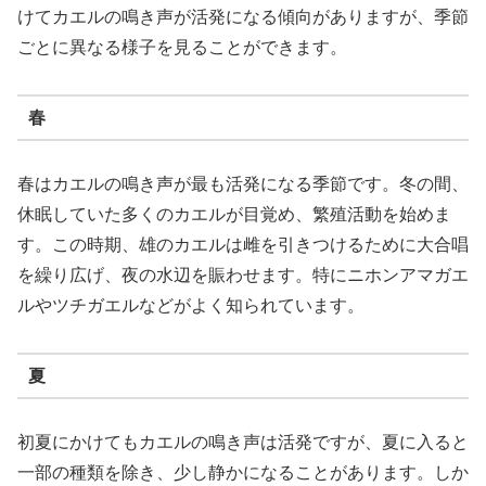
けてカエルの鳴き声が活発になる傾向がありますが、季節
ごとに異なる様子を見ることができます。
春
春はカエルの鳴き声が最も活発になる季節です。冬の間、
休眠していた多くのカエルが目覚め、繁殖活動を始めま
す。この時期、雄のカエルは雌を引きつけるために大合唱
を繰り広げ、夜の水辺を賑わせます。特にニホンアマガエ
ルやツチガエルなどがよく知られています。
夏
初夏にかけてもカエルの鳴き声は活発ですが、夏に入ると
一部の種類を除き、少し静かになることがあります。しか