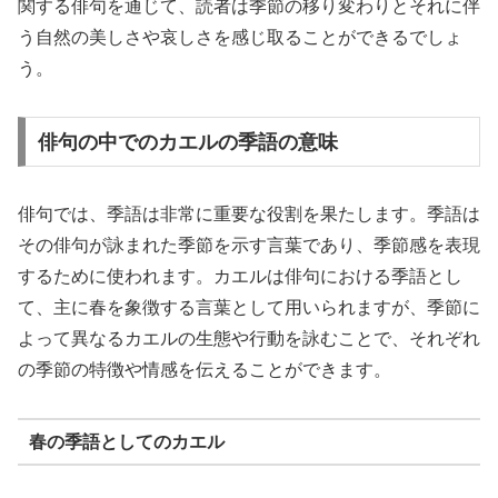
関する俳句を通じて、読者は季節の移り変わりとそれに伴
う自然の美しさや哀しさを感じ取ることができるでしょ
う。
俳句の中でのカエルの季語の意味
俳句では、季語は非常に重要な役割を果たします。季語は
その俳句が詠まれた季節を示す言葉であり、季節感を表現
するために使われます。カエルは俳句における季語とし
て、主に春を象徴する言葉として用いられますが、季節に
よって異なるカエルの生態や行動を詠むことで、それぞれ
の季節の特徴や情感を伝えることができます。
春の季語としてのカエル