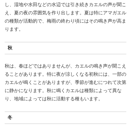
し、湿地や水田などの水辺では引き続きカエルの声が聞こ
え、夏の夜の雰囲気を作り出します。夏は特にアマガエル
の種類が活動的で、梅雨の終わり頃にはその鳴き声が高ま
ります。
秋
秋は、春ほどではありませんが、カエルの鳴き声が聞こえ
ることがあります。特に夜が涼しくなる初秋には、一部の
カエルが鳴くことがありますが、季節が進むにつれて次第
に静かになります。秋に鳴くカエルは種類によって異な
り、地域によっては秋に活動する種もいます。
冬