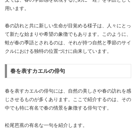
用います。
春の訪れと共に新しい生命が目覚める様子は、人々にとっ
て新たな始まりや希望の象徴でもあります。このように、
蛙が春の季語とされるのは、それが持つ自然と季節のサイ
クルにおける独特の位置づけに由来しています。
春を表すカエルの俳句
春を表すカエルの俳句には、自然の美しさや春の訪れを感
じさせるものが多くあります。ここで紹介するのは、その
中でも特に有名で春の情景を象徴する俳句です。
松尾芭蕉の有名な一句を紹介します。