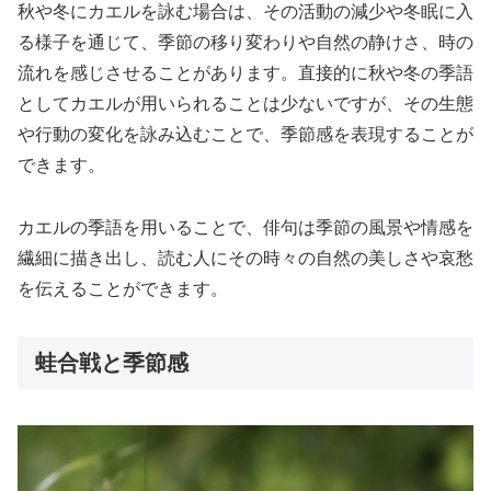
秋や冬にカエルを詠む場合は、その活動の減少や冬眠に入
る様子を通じて、季節の移り変わりや自然の静けさ、時の
流れを感じさせることがあります。直接的に秋や冬の季語
としてカエルが用いられることは少ないですが、その生態
や行動の変化を詠み込むことで、季節感を表現することが
できます。
カエルの季語を用いることで、俳句は季節の風景や情感を
繊細に描き出し、読む人にその時々の自然の美しさや哀愁
を伝えることができます。
蛙合戦と季節感