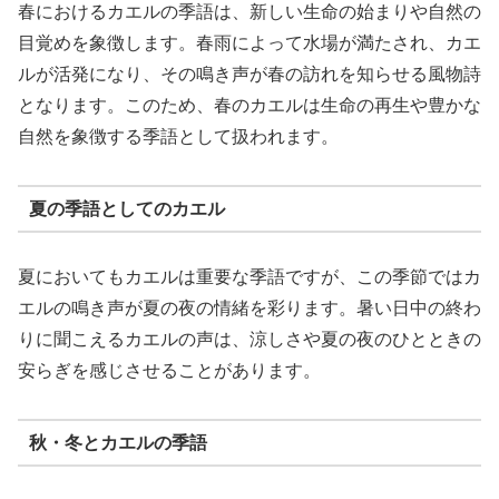
春におけるカエルの季語は、新しい生命の始まりや自然の
目覚めを象徴します。春雨によって水場が満たされ、カエ
ルが活発になり、その鳴き声が春の訪れを知らせる風物詩
となります。このため、春のカエルは生命の再生や豊かな
自然を象徴する季語として扱われます。
夏の季語としてのカエル
夏においてもカエルは重要な季語ですが、この季節ではカ
エルの鳴き声が夏の夜の情緒を彩ります。暑い日中の終わ
りに聞こえるカエルの声は、涼しさや夏の夜のひとときの
安らぎを感じさせることがあります。
秋・冬とカエルの季語