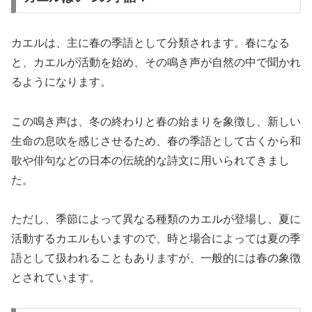
カエルは、主に春の季語として分類されます。春になる
と、カエルが活動を始め、その鳴き声が自然の中で聞かれ
るようになります。
この鳴き声は、冬の終わりと春の始まりを象徴し、新しい
生命の息吹を感じさせるため、春の季語として古くから和
歌や俳句などの日本の伝統的な詩文に用いられてきまし
た。
ただし、季節によって異なる種類のカエルが登場し、夏に
活動するカエルもいますので、時と場合によっては夏の季
語として扱われることもありますが、一般的には春の象徴
とされています。