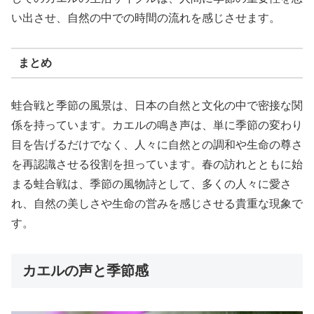
い出させ、自然の中での時間の流れを感じさせます。
まとめ
蛙合戦と季節の風景は、日本の自然と文化の中で密接な関
係を持っています。カエルの鳴き声は、単に季節の変わり
目を告げるだけでなく、人々に自然との調和や生命の尊さ
を再認識させる役割を担っています。春の訪れとともに始
まる蛙合戦は、季節の風物詩として、多くの人々に愛さ
れ、自然の美しさや生命の営みを感じさせる貴重な現象で
す。
カエルの声と季節感