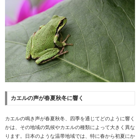
カエルの声が春夏秋冬に響く
カエルの鳴き声が春夏秋冬、四季を通じてどのように響く
かは、その地域の気候やカエルの種類によって大きく異な
ります。日本のような温帯地域では、特に春から初夏にか