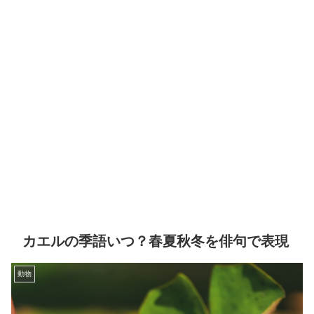
カエルの季語いつ？春夏秋冬を俳句で表現
動物