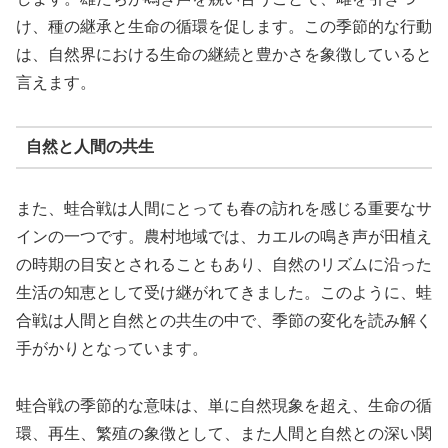
け、種の継承と生命の循環を促します。この季節的な行動
は、自然界における生命の継続と豊かさを象徴していると
言えます。
自然と人間の共生
また、蛙合戦は人間にとっても春の訪れを感じる重要なサ
インの一つです。農村地域では、カエルの鳴き声が田植え
の時期の目安とされることもあり、自然のリズムに沿った
生活の知恵として受け継がれてきました。このように、蛙
合戦は人間と自然との共生の中で、季節の変化を読み解く
手がかりとなっています。
蛙合戦の季節的な意味は、単に自然現象を超え、生命の循
環、再生、繁殖の象徴として、また人間と自然との深い関