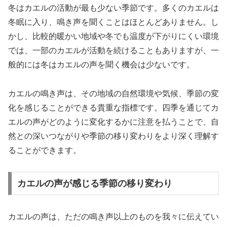
冬はカエルの活動が最も少ない季節です。多くのカエルは
冬眠に入り、鳴き声を聞くことはほとんどありません。し
かし、比較的暖かい地域や冬でも温度が下がりにくい環境
では、一部のカエルが活動を続けることもありますが、一
般的には冬はカエルの声を聞く機会は少ないです。
カエルの鳴き声は、その地域の自然環境や気候、季節の変
化を感じることができる貴重な指標です。四季を通じてカ
エルの声がどのように変化するかに注意を払うことで、自
然との深いつながりや季節の移り変わりをより深く理解す
ることができます。
カエルの声が感じる季節の移り変わり
カエルの声は、ただの鳴き声以上のものを我々に伝えてい