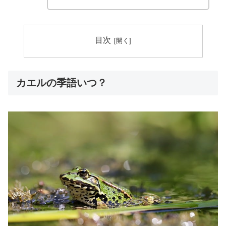
目次
カエルの季語いつ？