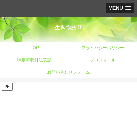
MENU
生き物語り
TOP
プライバシーポリシー
特定商取引法表記
プロフィール
お問い合わせフォーム
PR