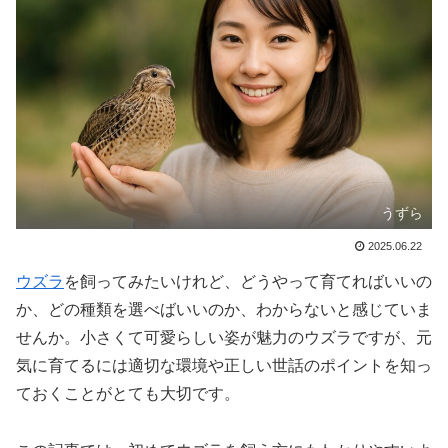
うずら
2025.06.22
ウズラ
を飼ってみたいけれど、どうやって育てればいいの
か、どの種類を選べばいいのか、わからないと感じていま
せんか。小さくて可愛らしい姿が魅力のウズラですが、元
気に育てるには適切な環境や正しい世話のポイントを知っ
ておくことがとても大切です。