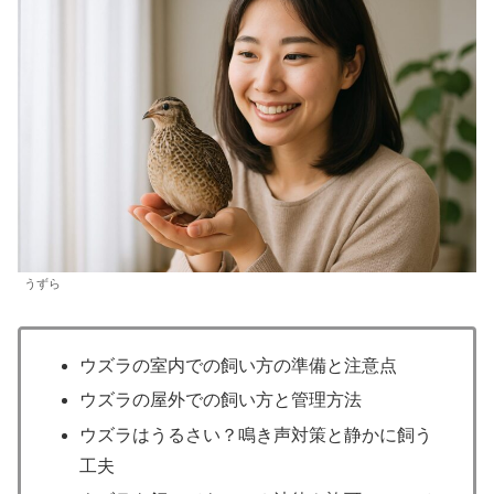
うずら
ウズラの室内での飼い方の準備と注意点
ウズラの屋外での飼い方と管理方法
ウズラはうるさい？鳴き声対策と静かに飼う
工夫