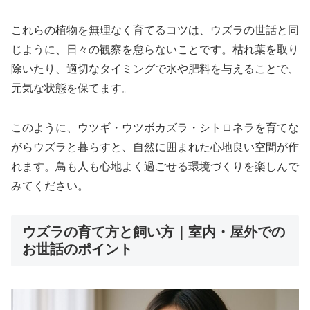
これらの植物を無理なく育てるコツは、ウズラの世話と同
じように、日々の観察を怠らないことです。枯れ葉を取り
除いたり、適切なタイミングで水や肥料を与えることで、
元気な状態を保てます。
このように、ウツギ・ウツボカズラ・シトロネラを育てな
がらウズラと暮らすと、自然に囲まれた心地良い空間が作
れます。鳥も人も心地よく過ごせる環境づくりを楽しんで
みてください。
ウズラの育て方と飼い方｜室内・屋外での
お世話のポイント