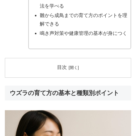
法を学べる
雛から成鳥までの育て方のポイントを理
解できる
鳴き声対策や健康管理の基本が身につく
目次
ウズラの育て方の基本と種類別ポイント