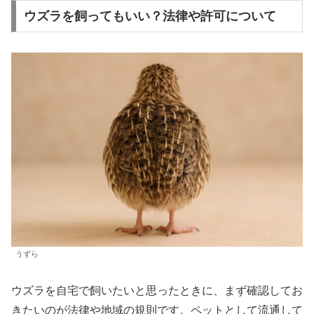
ウズラを飼ってもいい？法律や許可について
うずら
ウズラを自宅で飼いたいと思ったときに、まず確認してお
きたいのが法律や地域の規則です。ペットとして流通して