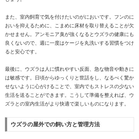
また、室内飼育で気を付けたいのがにおいです。フンのに
おいを抑えるために、こまめに床材を取り替えることが欠
かせません。アンモニア臭が強くなるとウズラの健康にも
良くないので、週に一度はケージを丸洗いする習慣をつけ
ると安心です。
最後に、ウズラは人に慣れやすい反面、急な物音や動きに
は敏感です。日頃からゆっくりと世話をし、なるべく驚か
せないように心がけることで、室内でもストレスの少ない
生活を送ることができます。こうして準備を整えれば、ウ
ズラとの室内生活がより快適で楽しいものになります。
ウズラの屋外での飼い方と管理方法