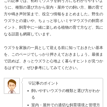
この記事では、初めてウズラを飼う方にもわかりやすいよ
うに、種類の選び方から室内・屋外での飼い方、雛の育て
方や鳴き声対策まで、役立つ情報をまとめました。野生の
ウズラとの違いや、ちょっと珍しいミヤマウズラの飼育ポ
イント、飼育中に一緒に楽しめる植物の育て方など、気に
なる話題も網羅しています。
ウズラを家族の一員として迎える前に知っておきたい基本
を、このページでしっかり押さえておきましょう。最後ま
で読めば、きっとウズラと心地よく暮らすヒントが見つか
るはずです。ぜひ参考にしてみてください。
💡記事のポイント
飼いやすいウズラの種類と選び方がわか
る
室内・屋外での適切な飼育環境と管理方