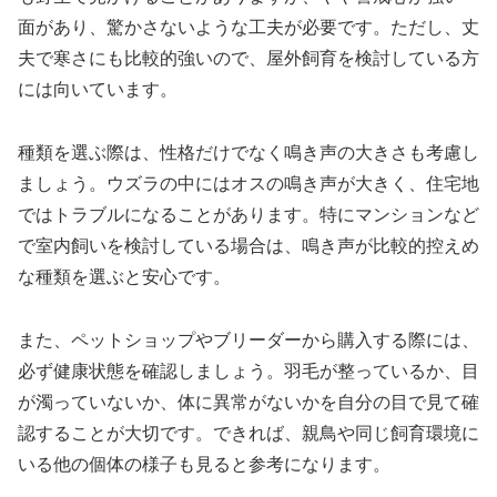
面があり、驚かさないような工夫が必要です。ただし、丈
夫で寒さにも比較的強いので、屋外飼育を検討している方
には向いています。
種類を選ぶ際は、性格だけでなく鳴き声の大きさも考慮し
ましょう。ウズラの中にはオスの鳴き声が大きく、住宅地
ではトラブルになることがあります。特にマンションなど
で室内飼いを検討している場合は、鳴き声が比較的控えめ
な種類を選ぶと安心です。
また、ペットショップやブリーダーから購入する際には、
必ず健康状態を確認しましょう。羽毛が整っているか、目
が濁っていないか、体に異常がないかを自分の目で見て確
認することが大切です。できれば、親鳥や同じ飼育環境に
いる他の個体の様子も見ると参考になります。