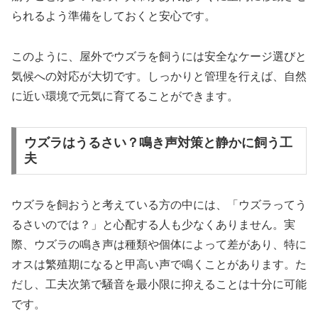
られるよう準備をしておくと安心です。
このように、屋外でウズラを飼うには安全なケージ選びと
気候への対応が大切です。しっかりと管理を行えば、自然
に近い環境で元気に育てることができます。
ウズラはうるさい？鳴き声対策と静かに飼う工
夫
ウズラを飼おうと考えている方の中には、「ウズラってう
るさいのでは？」と心配する人も少なくありません。実
際、ウズラの鳴き声は種類や個体によって差があり、特に
オスは繁殖期になると甲高い声で鳴くことがあります。た
だし、工夫次第で騒音を最小限に抑えることは十分に可能
です。