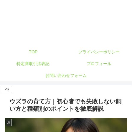
TOP
プライバシーポリシー
特定商取引法表記
プロフィール
お問い合わせフォーム
PR
ウズラの育て方｜初心者でも失敗しない飼
い方と種類別のポイントを徹底解説
鳥