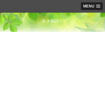
MENU
生き物語り