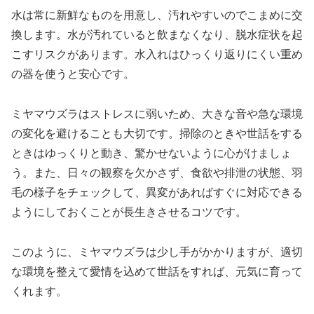
水は常に新鮮なものを用意し、汚れやすいのでこまめに交
換します。水が汚れていると飲まなくなり、脱水症状を起
こすリスクがあります。水入れはひっくり返りにくい重め
の器を使うと安心です。
ミヤマウズラはストレスに弱いため、大きな音や急な環境
の変化を避けることも大切です。掃除のときや世話をする
ときはゆっくりと動き、驚かせないように心がけましょ
う。また、日々の観察を欠かさず、食欲や排泄の状態、羽
毛の様子をチェックして、異変があればすぐに対応できる
ようにしておくことが長生きさせるコツです。
このように、ミヤマウズラは少し手がかかりますが、適切
な環境を整えて愛情を込めて世話をすれば、元気に育って
くれます。