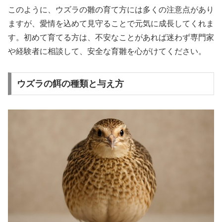
このように、ウズラの雛の育て方には多くの注意点があり
ますが、愛情を込めて見守ることで元気に成長してくれま
す。初めて育てる方は、不安なことがあれば迷わず専門家
や経験者に相談して、安全な育雛を心がけてください。
ウズラの餌の種類と与え方