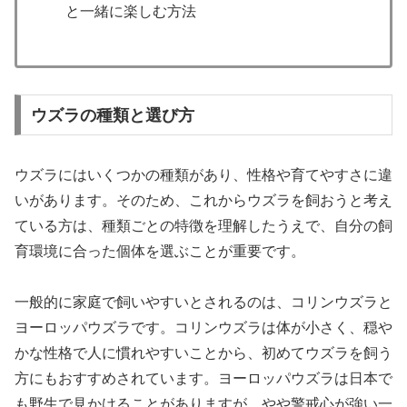
と一緒に楽しむ方法
ウズラの種類と選び方
ウズラにはいくつかの種類があり、性格や育てやすさに違
いがあります。そのため、これからウズラを飼おうと考え
ている方は、種類ごとの特徴を理解したうえで、自分の飼
育環境に合った個体を選ぶことが重要です。
一般的に家庭で飼いやすいとされるのは、コリンウズラと
ヨーロッパウズラです。コリンウズラは体が小さく、穏や
かな性格で人に慣れやすいことから、初めてウズラを飼う
方にもおすすめされています。ヨーロッパウズラは日本で
も野生で見かけることがありますが、やや警戒心が強い一