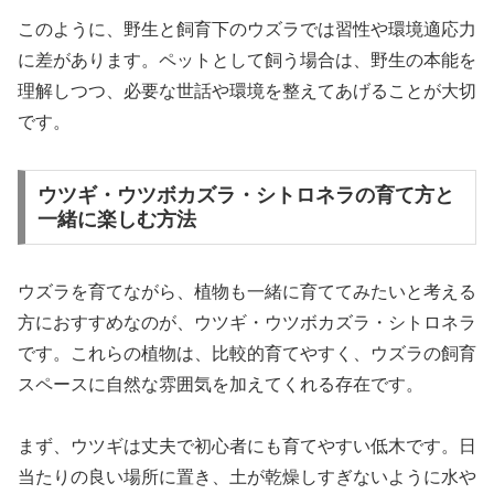
このように、野生と飼育下のウズラでは習性や環境適応力
に差があります。ペットとして飼う場合は、野生の本能を
理解しつつ、必要な世話や環境を整えてあげることが大切
です。
ウツギ・ウツボカズラ・シトロネラの育て方と
一緒に楽しむ方法
ウズラを育てながら、植物も一緒に育ててみたいと考える
方におすすめなのが、ウツギ・ウツボカズラ・シトロネラ
です。これらの植物は、比較的育てやすく、ウズラの飼育
スペースに自然な雰囲気を加えてくれる存在です。
まず、ウツギは丈夫で初心者にも育てやすい低木です。日
当たりの良い場所に置き、土が乾燥しすぎないように水や