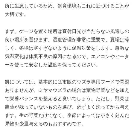
所に生息しているため、飼育環境もこれに近づけることが
大切です。
まず、ケージを置く場所は直射日光が当たらない風通しの
良い場所を選びます。温度管理が非常に重要で、夏場は涼
しく、冬場は寒すぎないように保温対策をします。急激な
気温変化は体調不良の原因になるので、エアコンやヒータ
ーを使って安定した温度を保ってください。
餌については、基本的には市販のウズラ専用フードで問題
ありませんが、ミヤマウズラの場合は葉物野菜などを加え
て栄養バランスを整えると良いでしょう。ただし、野菜は
農薬が残っていないものを選び、必ずよく洗ってから与え
ます。生の野菜だけでなく、季節によっては小さく刻んだ
果物を少量与えるのもおすすめです。