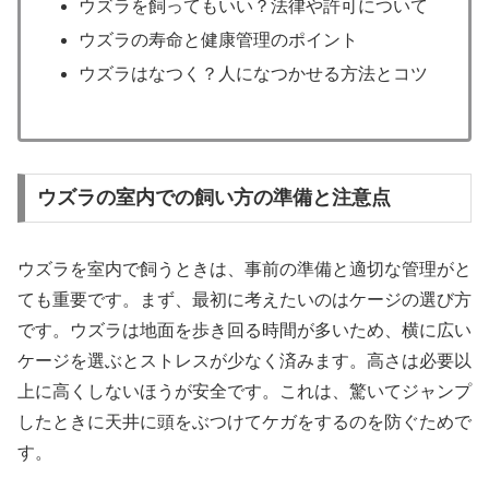
ウズラを飼ってもいい？法律や許可について
ウズラの寿命と健康管理のポイント
ウズラはなつく？人になつかせる方法とコツ
ウズラの室内での飼い方の準備と注意点
ウズラを室内で飼うときは、事前の準備と適切な管理がと
ても重要です。まず、最初に考えたいのはケージの選び方
です。ウズラは地面を歩き回る時間が多いため、横に広い
ケージを選ぶとストレスが少なく済みます。高さは必要以
上に高くしないほうが安全です。これは、驚いてジャンプ
したときに天井に頭をぶつけてケガをするのを防ぐためで
す。