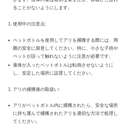
ることがないようにします。
使用中の注意点:
ペットボトルを使用してアリを捕獲する際には、周
囲の安全に留意してください。特に、小さな子供や
ペットが誤って触れないように注意が必要です。
液体が入ったペットボトルは転倒させないように
し、安定した場所に設置してください。
アリの捕獲後の取扱い:
アリがペットボトル内に捕獲されたら、安全な場所
に持ち運んで捕獲されたアリを適切な方法で処理し
てください。