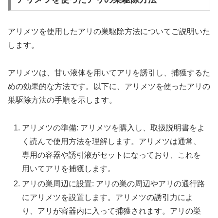
アリメツを使用したアリの巣駆除方法についてご説明いた
します。
アリメツは、甘い液体を用いてアリを誘引し、捕獲するた
めの効果的な方法です。以下に、アリメツを使ったアリの
巣駆除方法の手順を示します。
アリメツの準備: アリメツを購入し、取扱説明書をよ
く読んで使用方法を理解します。アリメツは通常、
専用の容器や誘引液がセットになっており、これを
用いてアリを捕獲します。
アリの巣周辺に設置: アリの巣の周辺やアリの通行路
にアリメツを設置します。アリメツの誘引力によ
り、アリが容器内に入って捕獲されます。アリの巣