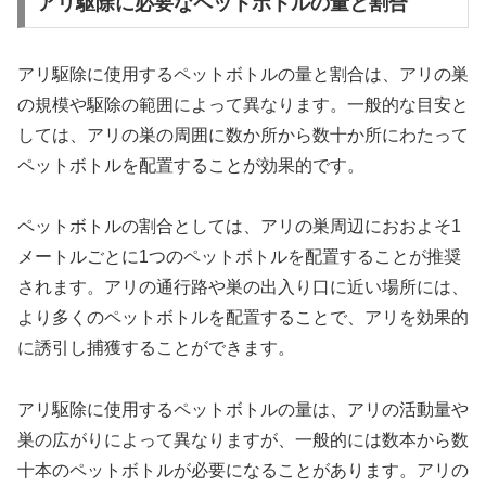
アリ駆除に必要なペットボトルの量と割合
アリ駆除に使用するペットボトルの量と割合は、アリの巣
の規模や駆除の範囲によって異なります。一般的な目安と
しては、アリの巣の周囲に数か所から数十か所にわたって
ペットボトルを配置することが効果的です。
ペットボトルの割合としては、アリの巣周辺におおよそ1
メートルごとに1つのペットボトルを配置することが推奨
されます。アリの通行路や巣の出入り口に近い場所には、
より多くのペットボトルを配置することで、アリを効果的
に誘引し捕獲することができます。
アリ駆除に使用するペットボトルの量は、アリの活動量や
巣の広がりによって異なりますが、一般的には数本から数
十本のペットボトルが必要になることがあります。アリの