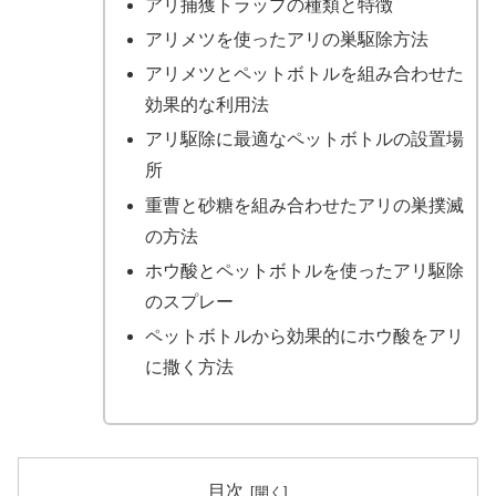
アリ捕獲トラップの種類と特徴
アリメツを使ったアリの巣駆除方法
アリメツとペットボトルを組み合わせた
効果的な利用法
アリ駆除に最適なペットボトルの設置場
所
重曹と砂糖を組み合わせたアリの巣撲滅
の方法
ホウ酸とペットボトルを使ったアリ駆除
のスプレー
ペットボトルから効果的にホウ酸をアリ
に撒く方法
目次