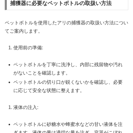
捕獲器に必要なペットボトルの取扱い方法
ペットボトルを使用したアリの捕獲器の取扱い方法につい
てご案内します。
使用前の準備:
ペットボトルを丁寧に洗浄し、内部に残留物や汚れ
がないことを確認します。
ペットボトルの切り口が鋭くないかを確認し、必要
に応じて安全な状態に整えます。
液体の注入:
ペットボトルに砂糖水や蜂蜜水などの甘い液体を注
ぎます。液体の量は適切な量を注ぎ、容器がこぼれ