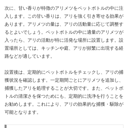
次に、甘い香りが特徴のアリメツをペットボトルの中に注
入します。この甘い香りは、アリを強く引き寄せる効果が
あります。アリメツの量は、アリの活動量に応じて調整す
るとよいでしょう。ペットボトルの中に適量のアリメツが
入ったら、アリの活動が特に活発な場所に設置します。設
置場所としては、キッチンや庭、アリが頻繁に出現する経
路などが適しています。
設置後は、定期的にペットボトルをチェックし、アリの捕
獲状況を確認します。一定期間ごとにアリメツを追加し、
捕獲したアリを処理することが大切です。また、ペットボ
トルの清潔さを保つためにも、定期的に洗浄を行うことを
お勧めします。これにより、アリの効果的な捕獲・駆除が
可能となります。