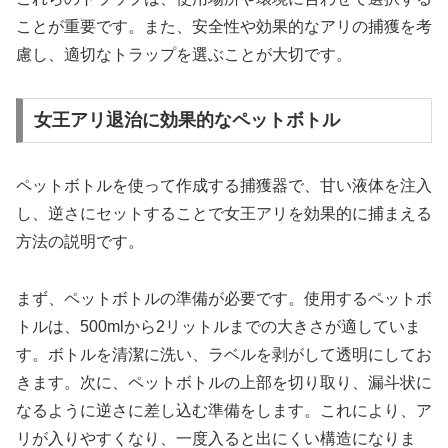
ことが重要です。また、安全性や効果的なアリの捕獲を考
慮し、適切なトラップを選ぶことが大切です。
女王アリ退治に効果的なペットボトル
ペットボトルを使って作成する捕獲器で、甘い液体を注入
し、逆さにセットすることで女王アリを効果的に捕まえる
方法の説明です。
まず、ペットボトルの準備が必要です。使用するペットボ
トルは、500mlから2リットルまでの大きさが適していま
す。ボトルを清潔に洗い、ラベルを剥がして透明にしてお
きます。次に、ペットボトルの上部を切り取り、漏斗状に
なるように逆さに差し込む準備をします。これにより、ア
リが入りやすくなり、一度入ると出にくい構造になりま