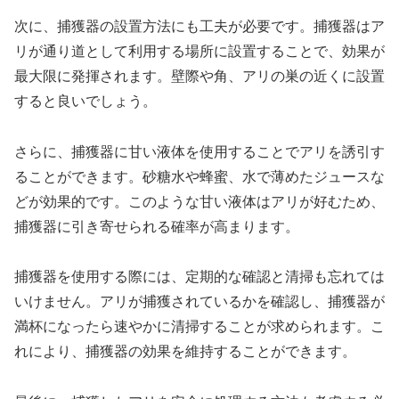
次に、捕獲器の設置方法にも工夫が必要です。捕獲器はア
リが通り道として利用する場所に設置することで、効果が
最大限に発揮されます。壁際や角、アリの巣の近くに設置
すると良いでしょう。
さらに、捕獲器に甘い液体を使用することでアリを誘引す
ることができます。砂糖水や蜂蜜、水で薄めたジュースな
どが効果的です。このような甘い液体はアリが好むため、
捕獲器に引き寄せられる確率が高まります。
捕獲器を使用する際には、定期的な確認と清掃も忘れては
いけません。アリが捕獲されているかを確認し、捕獲器が
満杯になったら速やかに清掃することが求められます。こ
れにより、捕獲器の効果を維持することができます。