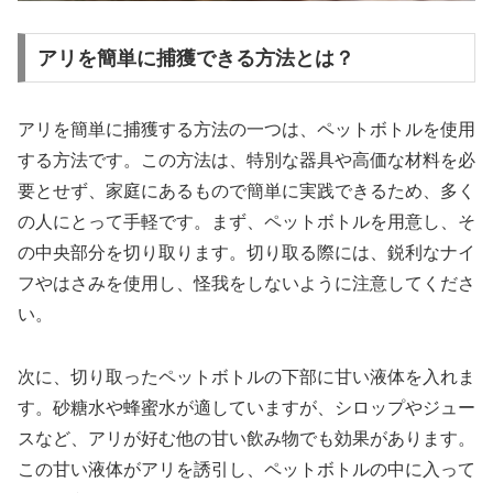
アリを簡単に捕獲できる方法とは？
アリを簡単に捕獲する方法の一つは、ペットボトルを使用
する方法です。この方法は、特別な器具や高価な材料を必
要とせず、家庭にあるもので簡単に実践できるため、多く
の人にとって手軽です。まず、ペットボトルを用意し、そ
の中央部分を切り取ります。切り取る際には、鋭利なナイ
フやはさみを使用し、怪我をしないように注意してくださ
い。
次に、切り取ったペットボトルの下部に甘い液体を入れま
す。砂糖水や蜂蜜水が適していますが、シロップやジュー
スなど、アリが好む他の甘い飲み物でも効果があります。
この甘い液体がアリを誘引し、ペットボトルの中に入って