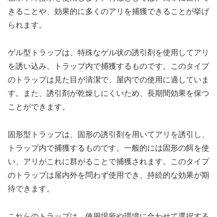
きることや、効果的に多くのアリを捕獲できることが挙げ
られます。
ゲル型トラップは、特殊なゲル状の誘引剤を使用してアリ
を誘い込み、トラップ内で捕獲するものです。このタイプ
のトラップは見た目が清潔で、屋内での使用に適していま
す。また、誘引剤が乾燥しにくいため、長期間効果を保つ
ことができます。
固形型トラップは、固形の誘引剤を用いてアリを誘引し、
トラップ内で捕獲するものです。一般的には固形の餌を使
い、アリがこれに群がることで捕獲されます。このタイプ
のトラップは屋内外を問わず使用でき、持続的な効果が期
待できます。
これらのトラップは、使用場所や環境に合わせて選択する