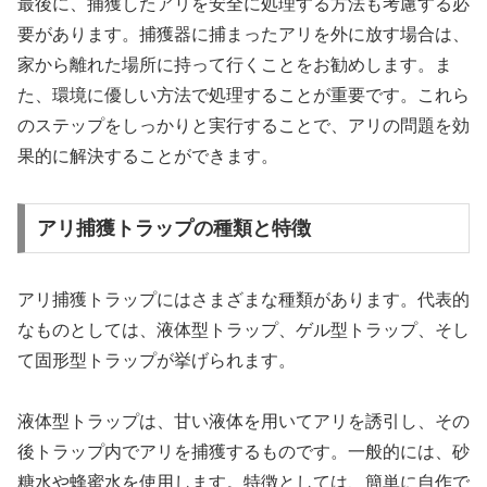
最後に、捕獲したアリを安全に処理する方法も考慮する必
要があります。捕獲器に捕まったアリを外に放す場合は、
家から離れた場所に持って行くことをお勧めします。ま
た、環境に優しい方法で処理することが重要です。これら
のステップをしっかりと実行することで、アリの問題を効
果的に解決することができます。
アリ捕獲トラップの種類と特徴
アリ捕獲トラップにはさまざまな種類があります。代表的
なものとしては、液体型トラップ、ゲル型トラップ、そし
て固形型トラップが挙げられます。
液体型トラップは、甘い液体を用いてアリを誘引し、その
後トラップ内でアリを捕獲するものです。一般的には、砂
糖水や蜂蜜水を使用します。特徴としては、簡単に自作で