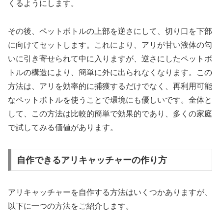
くるようにします。
その後、ペットボトルの上部を逆さにして、切り口を下部
に向けてセットします。これにより、アリが甘い液体の匂
いに引き寄せられて中に入りますが、逆さにしたペットボ
トルの構造により、簡単に外に出られなくなります。この
方法は、アリを効率的に捕獲するだけでなく、再利用可能
なペットボトルを使うことで環境にも優しいです。全体と
して、この方法は比較的簡単で効果的であり、多くの家庭
で試してみる価値があります。
自作できるアリキャッチャーの作り方
アリキャッチャーを自作する方法はいくつかありますが、
以下に一つの方法をご紹介します。