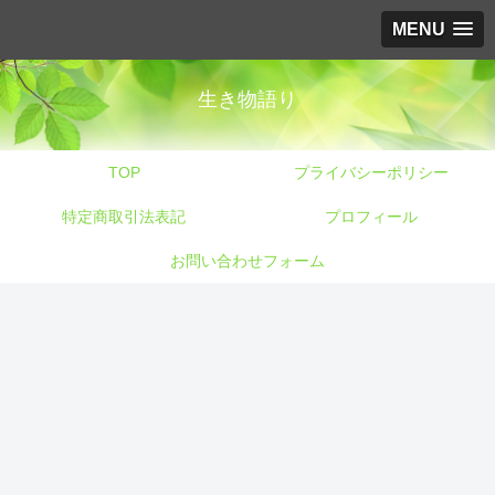
MENU
生き物語り
TOP
プライバシーポリシー
特定商取引法表記
プロフィール
お問い合わせフォーム