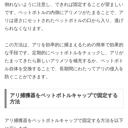
倒れないように注意し、できれば固定することが望ましい
です。ペットボトルの内側にアリメツがたまることで、ア
リは逆さにセットされたペットボトルの口から入り、逃げ
られなくなります。
この方法は、アリを効率的に捕まえるための簡単で効果的
な手段です。定期的にペットボトルをチェックし、アリが
たまってきたら新しいアリメツを補充するか、ペットボト
ル自体を交換することで、長期間にわたってアリの侵入を
防ぐことができます。
アリ捕獲器をペットボトルキャップで固定する
方法
アリ捕獲器をペットボトルキャップで固定する方法を以下