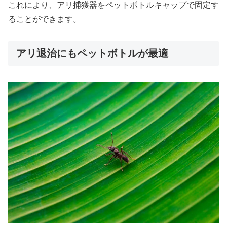
これにより、アリ捕獲器をペットボトルキャップで固定す
ることができます。
アリ退治にもペットボトルが最適