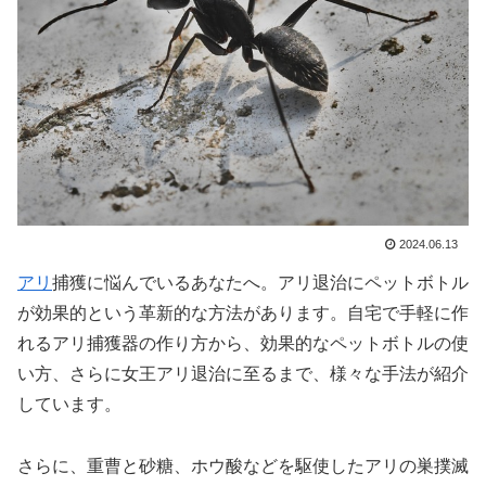
2024.06.13
アリ
捕獲に悩んでいるあなたへ。アリ退治にペットボトル
が効果的という革新的な方法があります。自宅で手軽に作
れるアリ捕獲器の作り方から、効果的なペットボトルの使
い方、さらに女王アリ退治に至るまで、様々な手法が紹介
しています。
さらに、重曹と砂糖、ホウ酸などを駆使したアリの巣撲滅