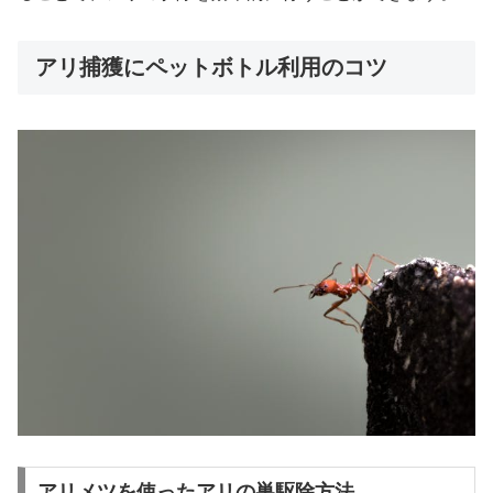
アリ捕獲にペットボトル利用のコツ
アリメツを使ったアリの巣駆除方法