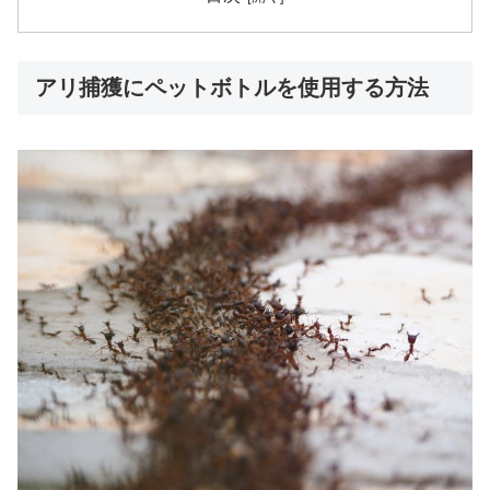
アリ捕獲にペットボトルを使用する方法