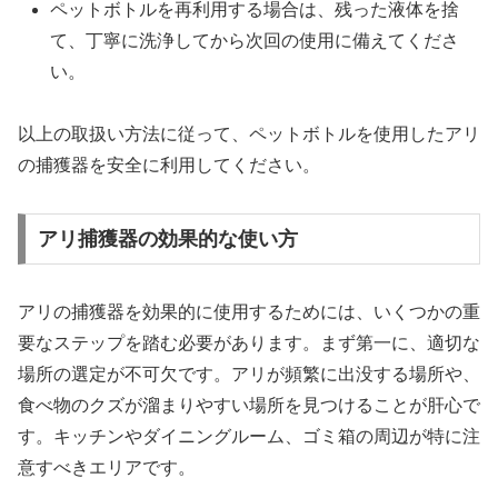
ペットボトルを再利用する場合は、残った液体を捨
て、丁寧に洗浄してから次回の使用に備えてくださ
い。
以上の取扱い方法に従って、ペットボトルを使用したアリ
の捕獲器を安全に利用してください。
アリ捕獲器の効果的な使い方
アリの捕獲器を効果的に使用するためには、いくつかの重
要なステップを踏む必要があります。まず第一に、適切な
場所の選定が不可欠です。アリが頻繁に出没する場所や、
食べ物のクズが溜まりやすい場所を見つけることが肝心で
す。キッチンやダイニングルーム、ゴミ箱の周辺が特に注
意すべきエリアです。