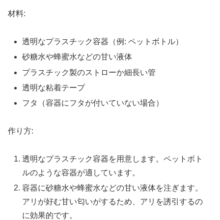
材料:
透明なプラスチック容器（例: ペットボトル）
砂糖水や蜂蜜水などの甘い液体
プラスチック製のストローか細長い管
透明な粘着テープ
フタ（容器にフタが付いていない場合）
作り方:
透明なプラスチック容器を用意します。ペットボト
ルのような容器が適しています。
容器に砂糖水や蜂蜜水などの甘い液体を注ぎます。
アリが好む甘い匂いがするため、アリを誘引するの
に効果的です。