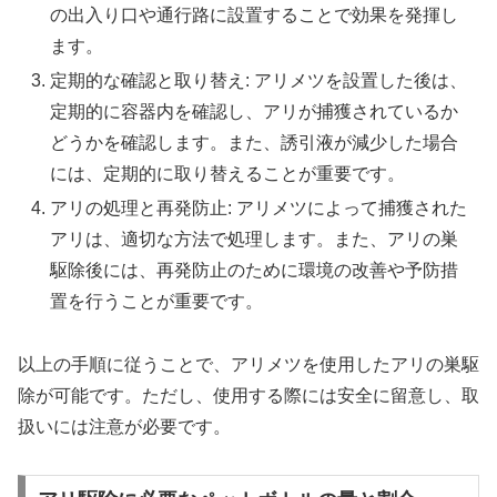
の出入り口や通行路に設置することで効果を発揮し
ます。
定期的な確認と取り替え: アリメツを設置した後は、
定期的に容器内を確認し、アリが捕獲されているか
どうかを確認します。また、誘引液が減少した場合
には、定期的に取り替えることが重要です。
アリの処理と再発防止: アリメツによって捕獲された
アリは、適切な方法で処理します。また、アリの巣
駆除後には、再発防止のために環境の改善や予防措
置を行うことが重要です。
以上の手順に従うことで、アリメツを使用したアリの巣駆
除が可能です。ただし、使用する際には安全に留意し、取
扱いには注意が必要です。