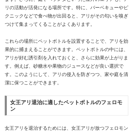
リの活動が活発になる場所です。特に、バーベキューやピ
クニックなどで食べ物が出回ると、アリがその匂いを嗅ぎ
つけて集まってくることがよくあります。
これらの場所にペットボトルを設置することで、アリを効
果的に捕まえることができます。ペットボトルの中には、
アリが好む誘引剤を入れておくと、さらに効果が上がりま
す。例えば、砂糖水や果物のジュースなどが良い選択で
す。このようにして、アリの侵入を防ぎつつ、家や庭を清
潔に保つことができます。
女王アリ退治に適したペットボトルのフェロモ
ン
女王アリを退治するためには、女王アリが放つフェロモン