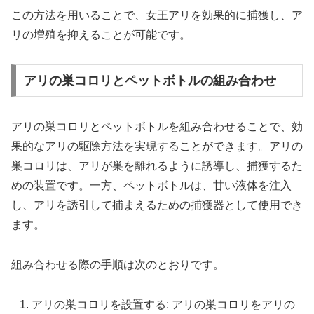
この方法を用いることで、女王アリを効果的に捕獲し、ア
リの増殖を抑えることが可能です。
アリの巣コロリとペットボトルの組み合わせ
アリの巣コロリとペットボトルを組み合わせることで、効
果的なアリの駆除方法を実現することができます。アリの
巣コロリは、アリが巣を離れるように誘導し、捕獲するた
めの装置です。一方、ペットボトルは、甘い液体を注入
し、アリを誘引して捕まえるための捕獲器として使用でき
ます。
組み合わせる際の手順は次のとおりです。
アリの巣コロリを設置する: アリの巣コロリをアリの