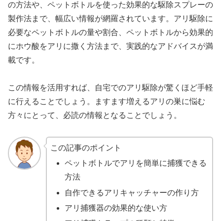
の方法や、ペットボトルを使った効果的な駆除スプレーの
製作法まで、幅広い情報が網羅されています。アリ駆除に
必要なペットボトルの量や割合、ペットボトルから効果的
にホウ酸をアリに撒く方法まで、実践的なアドバイスが満
載です。
この情報を活用すれば、自宅でのアリ駆除が驚くほど手軽
に行えることでしょう。ますます増えるアリの巣に悩む
方々にとって、必読の情報となることでしょう。
この記事のポイント
ペットボトルでアリを簡単に捕獲できる
方法
自作できるアリキャッチャーの作り方
アリ捕獲器の効果的な使い方