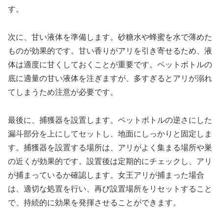
す。
次に、甘い液体を準備します。砂糖水や蜂蜜を水で薄めた
ものが効果的です。甘い香りがアリを引き寄せるため、液
体は適度に甘くしておくことが重要です。ペットボトルの
底に適量の甘い液体を注ぎますが、多すぎるとアリが溺れ
てしまうため注意が必要です。
最後に、捕獲器を設置します。ペットボトルの逆さにした
漏斗部分を上にしてセットし、地面にしっかりと固定しま
す。捕獲器を設置する場所は、アリがよく集まる場所や巣
の近くが効果的です。設置後は定期的にチェックし、アリ
が捕まっているか確認します。女王アリが捕まった場合
は、適切な処置を行い、再び設置場所をリセットすること
で、持続的に効果を発揮させることができます。