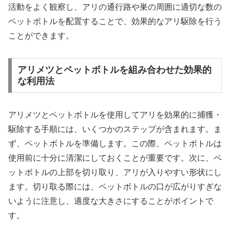
活動をよく観察し、アリの通行路や巣の周囲に適切な数の
ペットボトルを配置することで、効果的なアリ駆除を行う
ことができます。
アリメツとペットボトルを組み合わせた効果的
な利用法
アリメツとペットボトルを使用してアリを効果的に捕獲・
駆除する手順には、いくつかのステップが含まれます。ま
ず、ペットボトルを準備します。この際、ペットボトルは
使用前に十分に清潔にしておくことが重要です。次に、ペ
ットボトルの上部を切り取り、アリが入りやすい形状にし
ます。切り取る際には、ペットボトルの口が広がりすぎな
いように注意し、適度な大きさにすることがポイントで
す。