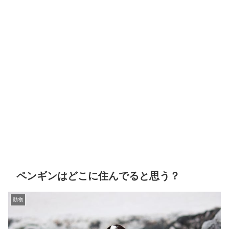
ペンギンはどこに住んでると思う？
動物