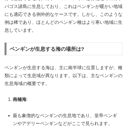
パゴス諸島に生息しており、これはペンギンが暖かい地域
にも適応できる例外的なケースです。しかし、このような
例は稀であり、ほとんどのペンギン種はより寒い地域に生
息しています。
ペンギンが生息する海の場所は?
ペンギンが生息する海は、主に南半球に位置しますが、種
類によって生息域が異なります。以下は、主なペンギンの
生息海域の概要です。
南極海
:
最も象徴的なペンギンの生息地であり、皇帝ペンギ
ンやアデリーペンギンなどがここで見られます。