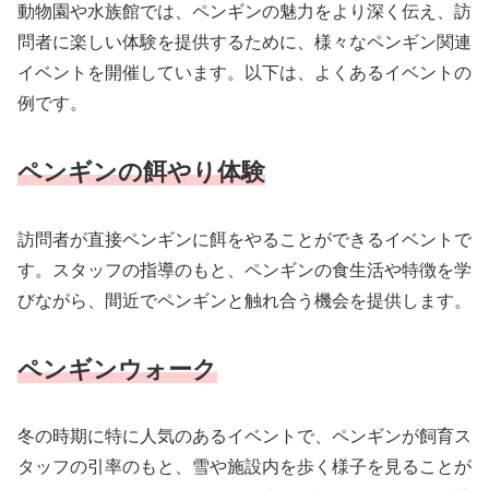
動物園や水族館では、ペンギンの魅力をより深く伝え、訪
問者に楽しい体験を提供するために、様々なペンギン関連
イベントを開催しています。以下は、よくあるイベントの
例です。
ペンギンの餌やり体験
訪問者が直接ペンギンに餌をやることができるイベントで
す。スタッフの指導のもと、ペンギンの食生活や特徴を学
びながら、間近でペンギンと触れ合う機会を提供します。
ペンギンウォーク
冬の時期に特に人気のあるイベントで、ペンギンが飼育ス
タッフの引率のもと、雪や施設内を歩く様子を見ることが