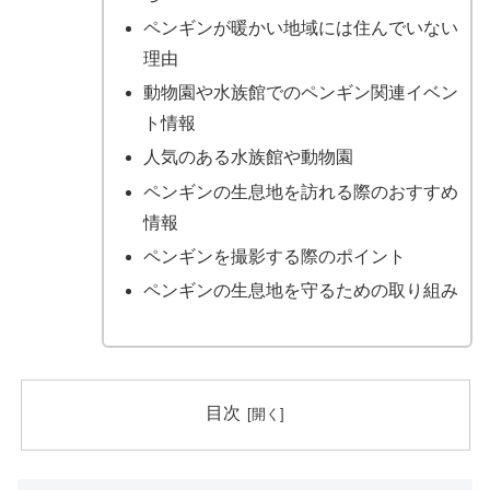
ペンギンが暖かい地域には住んでいない
理由
動物園や水族館でのペンギン関連イベン
ト情報
人気のある水族館や動物園
ペンギンの生息地を訪れる際のおすすめ
情報
ペンギンを撮影する際のポイント
ペンギンの生息地を守るための取り組み
目次