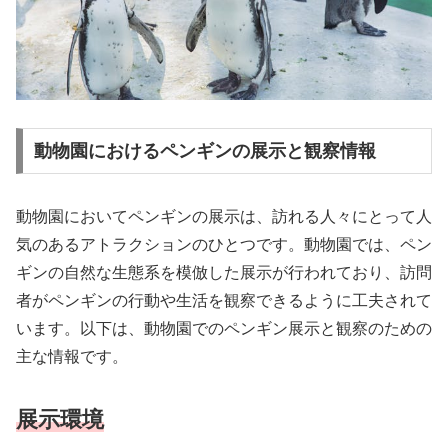
動物園におけるペンギンの展示と観察情報
動物園においてペンギンの展示は、訪れる人々にとって人
気のあるアトラクションのひとつです。動物園では、ペン
ギンの自然な生態系を模倣した展示が行われており、訪問
者がペンギンの行動や生活を観察できるように工夫されて
います。以下は、動物園でのペンギン展示と観察のための
主な情報です。
展示環境