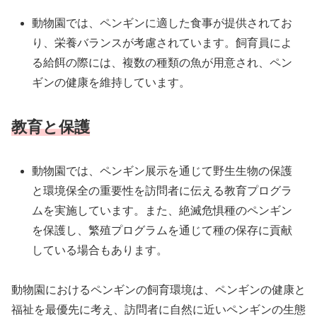
動物園では、ペンギンに適した食事が提供されてお
り、栄養バランスが考慮されています。飼育員によ
る給餌の際には、複数の種類の魚が用意され、ペン
ギンの健康を維持しています。
教育と保護
動物園では、ペンギン展示を通じて野生生物の保護
と環境保全の重要性を訪問者に伝える教育プログラ
ムを実施しています。また、絶滅危惧種のペンギン
を保護し、繁殖プログラムを通じて種の保存に貢献
している場合もあります。
動物園におけるペンギンの飼育環境は、ペンギンの健康と
福祉を最優先に考え、訪問者に自然に近いペンギンの生態