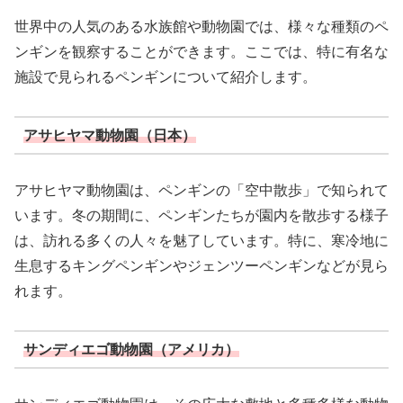
世界中の人気のある水族館や動物園では、様々な種類のペ
ンギンを観察することができます。ここでは、特に有名な
施設で見られるペンギンについて紹介します。
アサヒヤマ動物園（日本）
アサヒヤマ動物園は、ペンギンの「空中散歩」で知られて
います。冬の期間に、ペンギンたちが園内を散歩する様子
は、訪れる多くの人々を魅了しています。特に、寒冷地に
生息するキングペンギンやジェンツーペンギンなどが見ら
れます。
サンディエゴ動物園（アメリカ）