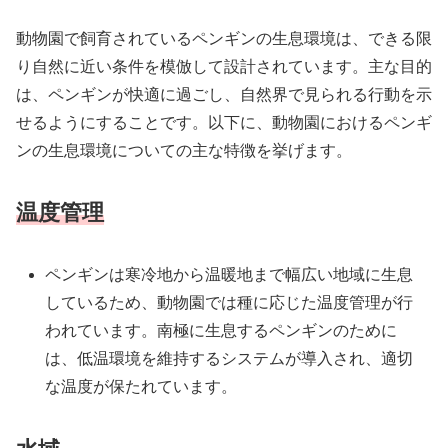
動物園で飼育されているペンギンの生息環境は、できる限
り自然に近い条件を模倣して設計されています。主な目的
は、ペンギンが快適に過ごし、自然界で見られる行動を示
せるようにすることです。以下に、動物園におけるペンギ
ンの生息環境についての主な特徴を挙げます。
温度管理
ペンギンは寒冷地から温暖地まで幅広い地域に生息
しているため、動物園では種に応じた温度管理が行
われています。南極に生息するペンギンのために
は、低温環境を維持するシステムが導入され、適切
な温度が保たれています。