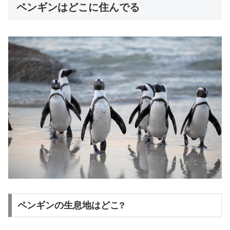
ペンギンはどこに住んでる
ペンギンの生息地はどこ?