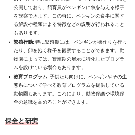
公開しており、飼育員がペンギンに魚を与える様子
を観察できます。この時に、ペンギンの食事に関す
る解説や種類による特徴などの説明が行われること
もあります。
繁殖行動
: 特に繁殖期には、ペンギンが巣作りを行っ
たり、卵を抱く様子を観察することができます。動
物園によっては、繁殖期の展示に特化したプログラ
ムを設けている場合もあります。
教育プログラム
: 子供たち向けに、ペンギンやその生
態系について学べる教育プログラムを提供している
動物園もあります。これにより、動物保護や環境保
全の意識を高めることができます。
保全と研究