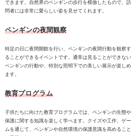
できます。自然界のペンギンの歩行を模倣したもので、訪
問者には非常に愛らしい姿を見せてくれます。
ペンギンの夜間観察
特定の日に夜間開館を行い、ペンギンの夜間行動を観察す
ることができるイベントです。通常は見ることができない
ペンギンの行動や、特別な照明下での美しい展示が楽しめ
ます。
教育プログラム
子供たちに向けた教育プログラムでは、ペンギンの生態や
保護に関する知識を楽しく学べます。クイズや工作、ゲー
ムを通じて、ペンギンや自然環境の保護意識を高めること