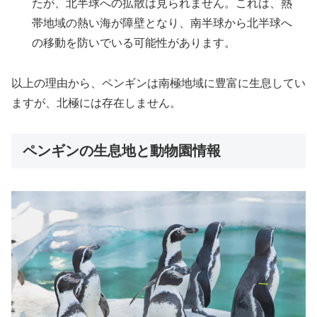
たが、北半球への拡散は見られません。これは、熱
帯地域の熱い海が障壁となり、南半球から北半球へ
の移動を防いでいる可能性があります。
以上の理由から、ペンギンは南極地域に豊富に生息してい
ますが、北極には存在しません。
ペンギンの生息地と動物園情報