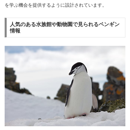
を学ぶ機会を提供するように設計されています。
人気のある水族館や動物園で見られるペンギン
情報