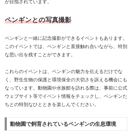
が目指されています。
ペンギンとの写真撮影
ペンギンと一緒に記念撮影ができるイベントもあります。
このイベントでは、ペンギンと直接触れ合いながら、特別
な思い出を残すことができます。
これらのイベントは、ペンギンの魅力を伝えるだけでな
く、野生生物の保護と環境保全の大切さを訴える機会にも
なっています。動物園や水族館を訪れる際は、事前に公式
ウェブサイト等でイベント情報をチェックし、ペンギンた
ちとの特別なひとときを楽しんでください。
動物園で飼育されているペンギンの生息環境