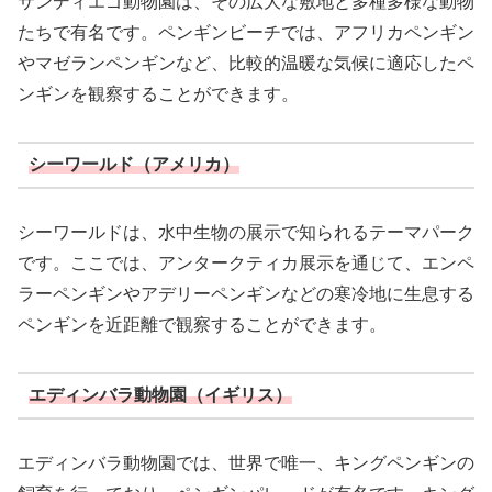
サンディエゴ動物園は、その広大な敷地と多種多様な動物
たちで有名です。ペンギンビーチでは、アフリカペンギン
やマゼランペンギンなど、比較的温暖な気候に適応したペ
ンギンを観察することができます。
シーワールド（アメリカ）
シーワールドは、水中生物の展示で知られるテーマパーク
です。ここでは、アンタークティカ展示を通じて、エンペ
ラーペンギンやアデリーペンギンなどの寒冷地に生息する
ペンギンを近距離で観察することができます。
エディンバラ動物園（イギリス）
エディンバラ動物園では、世界で唯一、キングペンギンの