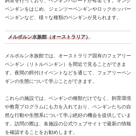
飼育を行っており、ペンギンパレードが有名です。キング
ペンギンをはじめ、ジェンツーペンギンやロックホッパー
ペンギンなど、様々な種類のペンギンが見られます。
メルボルン水族館（オーストラリア）
メルボルン水族館では、オーストラリア固有のフェアリー
ペンギン（リトルペンギン）を間近で見ることができま
す。夜間の餌付けイベントなどを通じて、フェアリーペン
ギンの生態について学ぶことができます。
これらの施設では、ペンギンの種類だけでなく、飼育環境
や教育プログラムにも力を入れており、ペンギンたちの自
然な行動や生態系について学ぶ絶好の機会を提供していま
す。訪問の際は、各施設の公式ウェブサイトで最新の情報
を確認することをお勧めします。