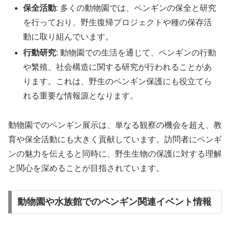
保全活動
: 多くの動物園では、ペンギンの保全と研究
を行っており、野生復帰プロジェクトや種の保存活
動に取り組んでいます。
行動研究
: 動物園での生活を通じて、ペンギンの行動
や繁殖、社会構造に関する研究が行われることがあ
ります。これは、野生のペンギン保護にも役立てら
れる重要な情報源となります。
動物園でのペンギン展示は、単なる観察の機会を超え、教
育や保全活動にも大きく貢献しています。訪問者にペンギ
ンの魅力を伝えると同時に、野生生物の保護に対する理解
と関心を深めることが目指されています。
動物園や水族館でのペンギン関連イベント情報