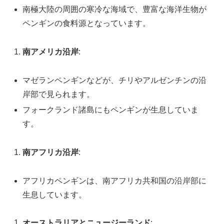
南極大陸の周囲の寒冷な海域で、豊富な海洋生物が
ペンギンの食料源となっています。
南アメリカ沿岸
:
マゼランペンギンなどが、チリやアルゼンチンの沿
岸部で見られます。
フォークランド諸島にもペンギンが生息していま
す。
南アフリカ沿岸
:
アフリカペンギンは、南アフリカ共和国の沿岸部に
生息しています。
オーストラリアとニュージーランド
: