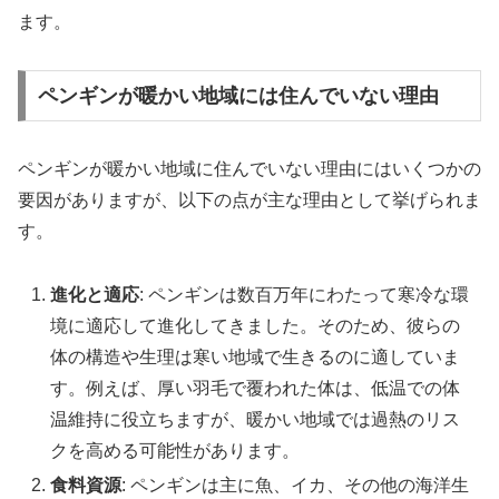
ます。
ペンギンが暖かい地域には住んでいない理由
ペンギンが暖かい地域に住んでいない理由にはいくつかの
要因がありますが、以下の点が主な理由として挙げられま
す。
進化と適応
: ペンギンは数百万年にわたって寒冷な環
境に適応して進化してきました。そのため、彼らの
体の構造や生理は寒い地域で生きるのに適していま
す。例えば、厚い羽毛で覆われた体は、低温での体
温維持に役立ちますが、暖かい地域では過熱のリス
クを高める可能性があります。
食料資源
: ペンギンは主に魚、イカ、その他の海洋生