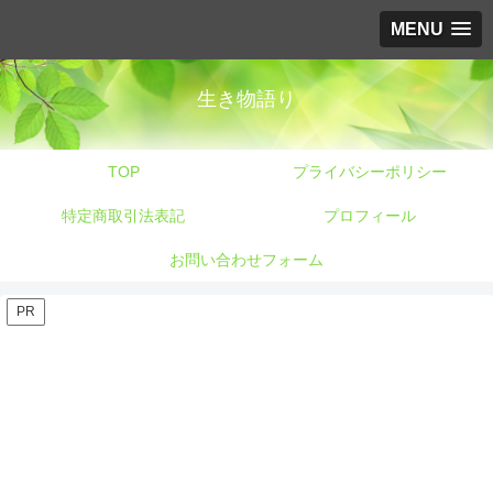
MENU
生き物語り
TOP
プライバシーポリシー
特定商取引法表記
プロフィール
お問い合わせフォーム
PR