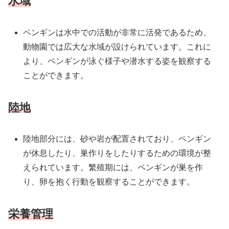
水域
ペンギンは水中での活動が非常に活発であるため、
動物園では広大な水域が設けられています。これに
より、ペンギンが泳ぐ様子や潜水する姿を観察する
ことができます。
陸地
陸地部分には、砂や岩が配置されており、ペンギン
が休息したり、巣作りをしたりするための環境が整
えられています。繁殖期には、ペンギンが巣を作
り、卵を抱く行動を観察することができます。
栄養管理