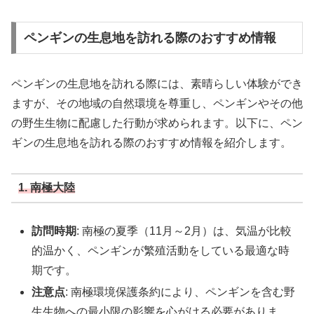
ペンギンの生息地を訪れる際のおすすめ情報
ペンギンの生息地を訪れる際には、素晴らしい体験ができ
ますが、その地域の自然環境を尊重し、ペンギンやその他
の野生生物に配慮した行動が求められます。以下に、ペン
ギンの生息地を訪れる際のおすすめ情報を紹介します。
1. 南極大陸
訪問時期
: 南極の夏季（11月～2月）は、気温が比較
的温かく、ペンギンが繁殖活動をしている最適な時
期です。
注意点
: 南極環境保護条約により、ペンギンを含む野
生生物への最小限の影響を心がける必要がありま