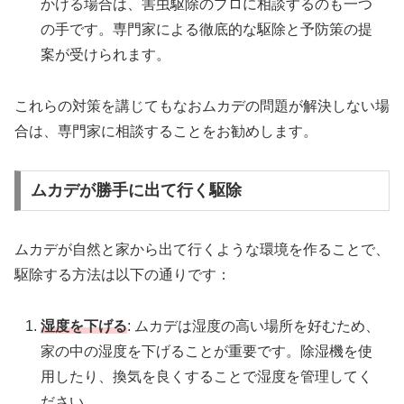
かける場合は、害虫駆除のプロに相談するのも一つ
の手です。専門家による徹底的な駆除と予防策の提
案が受けられます。
これらの対策を講じてもなおムカデの問題が解決しない場
合は、専門家に相談することをお勧めします。
ムカデが勝手に出て行く駆除
ムカデが自然と家から出て行くような環境を作ることで、
駆除する方法は以下の通りです：
湿度を下げる
: ムカデは湿度の高い場所を好むため、
家の中の湿度を下げることが重要です。除湿機を使
用したり、換気を良くすることで湿度を管理してく
ださい。