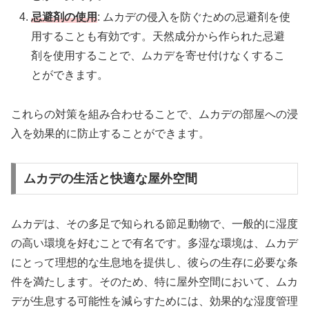
忌避剤の使用
: ムカデの侵入を防ぐための忌避剤を使
用することも有効です。天然成分から作られた忌避
剤を使用することで、ムカデを寄せ付けなくするこ
とができます。
これらの対策を組み合わせることで、ムカデの部屋への浸
入を効果的に防止することができます。
ムカデの生活と快適な屋外空間
ムカデは、その多足で知られる節足動物で、一般的に湿度
の高い環境を好むことで有名です。多湿な環境は、ムカデ
にとって理想的な生息地を提供し、彼らの生存に必要な条
件を満たします。そのため、特に屋外空間において、ムカ
デが生息する可能性を減らすためには、効果的な湿度管理