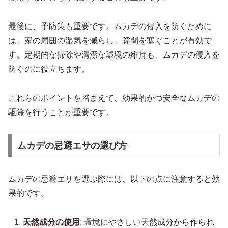
最後に、予防策も重要です。ムカデの侵入を防ぐために
は、家の周囲の湿気を減らし、隙間を塞ぐことが有効で
す。定期的な掃除や清潔な環境の維持も、ムカデの侵入を
防ぐのに役立ちます。
これらのポイントを踏まえて、効果的かつ安全なムカデの
駆除を行うことが重要です。
ムカデの忌避エサの選び方
ムカデの忌避エサを選ぶ際には、以下の点に注意すると効
果的です。
天然成分の使用
: 環境にやさしい天然成分から作られ