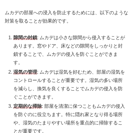
ムカデの部屋への浸入を防止するためには、以下のような
対策を取ることが効果的です。
隙間の封鎖
: ムカデは小さな隙間から侵入することが
あります。窓やドア、床などの隙間をしっかりと封
鎖することで、ムカデの侵入を防ぐことができま
す。
湿気の管理
: ムカデは湿気を好むため、部屋の湿気を
コントロールすることが重要です。湿気の多い場所
を減らし、換気を良くすることでムカデの侵入を防
ぐことができます。
定期的な掃除
: 部屋を清潔に保つこともムカデの侵入
を防ぐのに役立ちます。特に隠れ家となり得る場所
や、湿気のたまりやすい場所を重点的に掃除するこ
とが重要です。