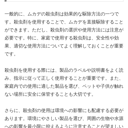
一般的に、ムカデの殺虫剤は効果的な駆除方法の一つで
す。殺虫剤を使用することで、ムカデを直接駆除すること
ができます。ただし、殺虫剤の選択や使用方法には注意が
必要です。特に、家庭で使用する殺虫剤は、安全性や効
果、適切な使用方法についてよく理解しておくことが重要
です。
殺虫剤を使用する際には、製品のラベルや説明書をよく読
み、指示に従って正しく使用することが重要です。また、
家庭内での使用に適した製品を選び、ペットや子供が触れ
ない場所に安全に保管することも大切です。
さらに、殺虫剤の使用は環境への影響にも配慮する必要が
あります。環境にやさしい製品を選び、周囲の生物や水源
への影響を最小限に抑えるように注意することが望ましい