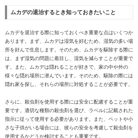
ムカデの退治するとき知っておきたいこと
ムカデを退治する際に知っておくべき重要な点はいくつか
あります。まず、ムカデは湿気を好むため、湿気の多い場
所を好んで生息します。そのため、ムカデを駆除する際に
は、まず湿気の問題に着目し、湿気を減らすことが重要で
す。また、ムカデは隠れることが好きで、家の中や外の
様々な隠れ場所に潜んでいます。そのため、駆除の際には
隠れ家を探し、それらの場所に対処することが必要です。
さらに、殺虫剤を使用する際には安全に配慮することが重
要です。適切な種類の殺虫剤を選び、ラベルに記載された
指示に従って使用する必要があります。また、ペットや小
さな子供がいる場合には、彼らの安全を考慮して殺虫剤を
使用するかどうか検討することも重要です。