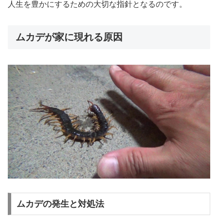
人生を豊かにするための大切な指針となるのです。
ムカデが家に現れる原因
ムカデの発生と対処法