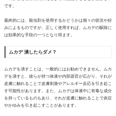
です。
最終的には、殺虫剤を使用するかどうかは個々の状況や好
みによるものですが、正しく使用すれば、ムカデの駆除に
は効果的な手段の一つとなり得ます。
ムカデ 潰したらダメ？
ムカデを潰すことは、一般的にはお勧めできません。ムカ
デを潰すと、彼らが持つ体液や内部器官が広がり、それが
皮膚に触れることで皮膚刺激やアレルギー反応を引き起こ
す可能性があります。また、ムカデは体液中に有毒な成分
を持っているものもあり、それが皮膚に触れることで炎症
やかゆみを引き起こすことがあります。