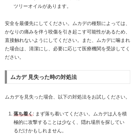
ツリーオイルがあります。
安全を最優先にしてください。ムカデの種類によっては、
かなりの痛みを伴う咬傷を引き起こす可能性があるため、
直接触れないようにしてください。また、ムカデに噛まれ
た場合は、清潔にし、必要に応じて医療機関を受診してく
ださい。
ムカデ 見失った時の対処法
ムカデを見失った場合、以下の対処法をお試しください。
落ち着く
: まず落ち着いてください。ムカデは人を積
極的に攻撃することは少なく、隠れ場所を探してい
るだけかもしれません。