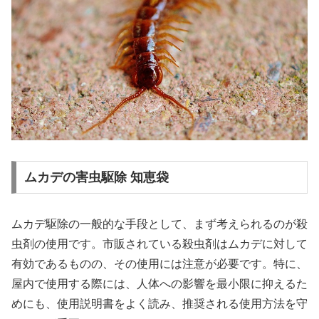
ムカデの害虫駆除 知恵袋
ムカデ駆除の一般的な手段として、まず考えられるのが殺
虫剤の使用です。市販されている殺虫剤はムカデに対して
有効であるものの、その使用には注意が必要です。特に、
屋内で使用する際には、人体への影響を最小限に抑えるた
めにも、使用説明書をよく読み、推奨される使用方法を守