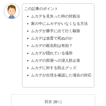
この記事のポイント
ムカデを見失った時の対処法
家の中にムカデがいなくなる方法
ムカデが勝手に出て行く駆除
ムカデは放置で死ぬのか
ムカデの殺虫剤は有効？
ムカデが隠れている場所
ムカデの部屋への浸入防止策
ムカデに対する防止グッズ
ムカデが出現を確認した場合の対応
目次