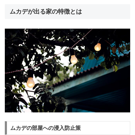
ムカデが出る家の特徴とは
ムカデの部屋への浸入防止策