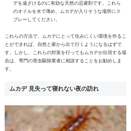
デを遠ざけるのに有効な天然の忌避剤です。これら
のオイルを水で薄め、ムカデが入りそうな場所にス
プレーしてください。
これらの方法で、ムカデにとって住みにくい環境を作るこ
とができれば、自然と家から出て行くようになるはずで
す。しかし、これらの対策を行ってもムカデが出現する場
合は、専門の害虫駆除業者に相談することをお勧めしま
す。
ムカデ 見失って寝れない夜の訪れ