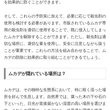
を効果的に防ぐことができます。
そして、これらの予防策に加えて、必要に応じて殺虫剤の
使用も検討する必要があります。市販されているムカデ専
用の殺虫剤を適切に使用することで、既に侵入してしまっ
たムカデを駆除することができます。ただし、殺虫剤は適
切な場所に、適切な量を使用し、安全に注意しながら扱う
ことが重要です。これらの方法を組み合わせることで、ム
カデの防除に効果的に取り組むことができるでしょう。
ムカデが隠れている場所は？
ムカデは、その独特な生態系において、特に暗く湿った場
所を好んで生息します。自然界では、腐った木の下や石の
下といった、日光が直接届かない湿度の高い場所を選びま