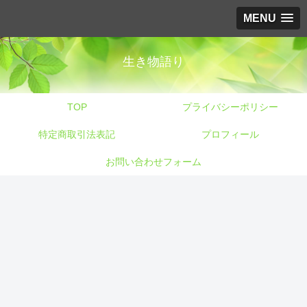
MENU
生き物語り
TOP
プライバシーポリシー
特定商取引法表記
プロフィール
お問い合わせフォーム