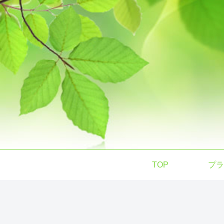
TOP
プラ