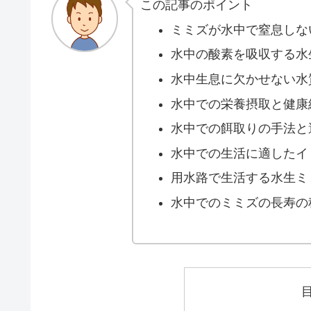
この記事のポイント
ミミズが水中で窒息しな
水中の酸素を吸収する水
水中生息に欠かせない水
水中での栄養摂取と健康
水中での餌取りの手法と
水中での生活に適したイ
用水路で生活する水生ミ
水中でのミミズの長寿の