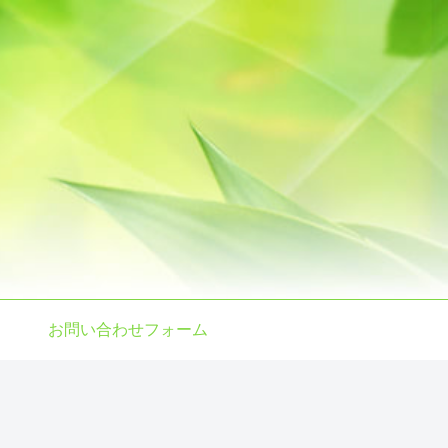
お問い合わせフォーム