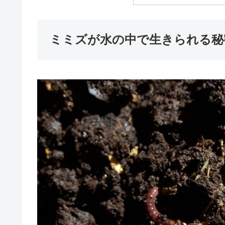
ミミズが水の中で生きられる秘