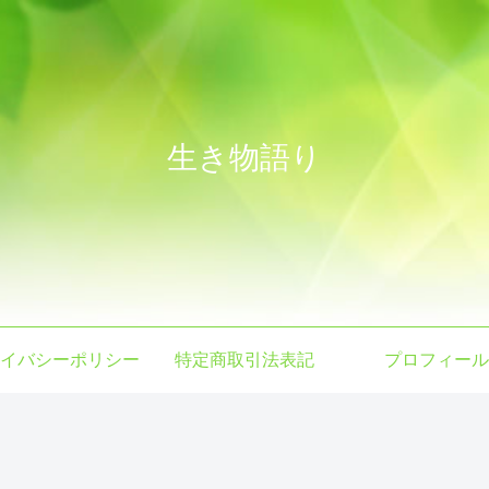
生き物語り
イバシーポリシー
特定商取引法表記
プロフィール