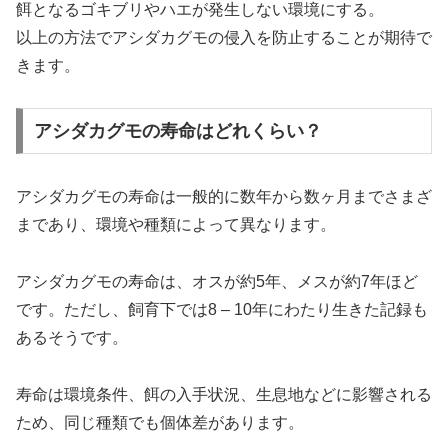
餌となるゴキブリやハエが発生しない環境にする。
以上の方法でアシダカグモの侵入を防止することが期待で
きます。
アシダカグモの寿命はどれくらい？
アシダカグモの寿命は一般的に数年から数ヶ月までさまざ
まであり、環境や種類によって異なります。
アシダカグモの寿命は、オスが約5年、メスが約7年ほど
です。ただし、飼育下では8 – 10年にわたり生きた記録も
あるそうです。
寿命は環境条件、餌の入手状況、生息地などに影響される
ため、同じ種類でも個体差があります。