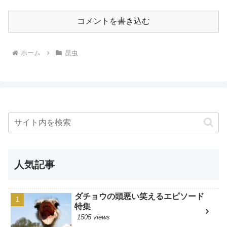
コメントを書き込む
ホーム
昆虫
人気記事
ダチョウの頭悪い笑えるエピソード
特集
1505 views