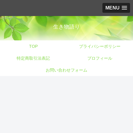
MENU
生き物語り
TOP
プライバシーポリシー
特定商取引法表記
プロフィール
お問い合わせフォーム