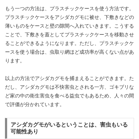
もう一つの方法は、プラスチックケースを使う方法です。
プラスチックケースをアシダカグモに被せ、下敷きなどの
薄いものをケースと壁の隙間へ入れていきます。こうする
ことで、下敷きを蓋としてプラスチックケースを移動させ
ることができるようになります。ただし、プラスチックケ
ースを使う場合は、虫取り網ほど成功率が高くない点があ
ります。
以上の方法でアシダカグモを捕まえることができます。た
だし、アシダカグモは不快害虫とされる一方、ゴキブリな
ど家の中の衛生害虫を食べる益虫でもあるため、人々の間
で評価が分かれています。
アシダカグモがいるということは、害虫もいる
可能性あり