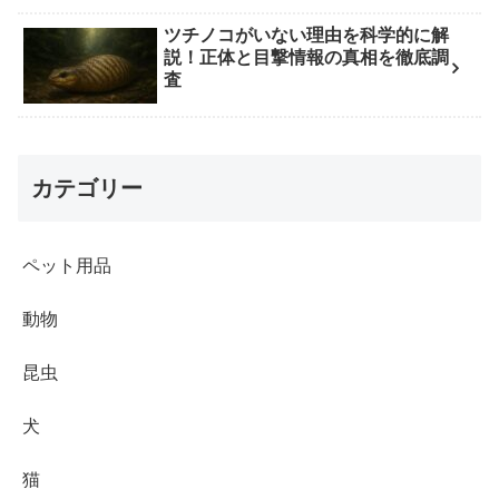
ツチノコがいない理由を科学的に解
説！正体と目撃情報の真相を徹底調
査
カテゴリー
ペット用品
動物
昆虫
犬
猫