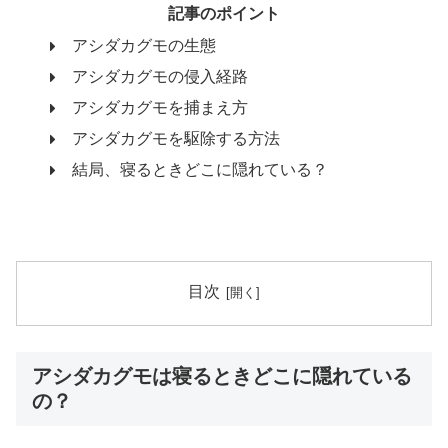
記事のポイント
アシダカグモの生態
アシダカグモの侵入経路
アシダカグモを捕まえ方
アシダカグモを駆除する方法
結局、寝るときどこに隠れている？
目次
アシダカグモは寝るときどこに隠れている
の？