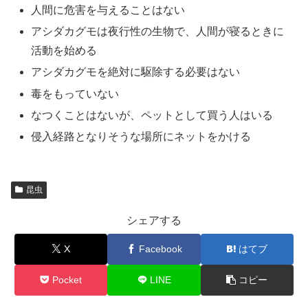
人間に危害を与えることはない
アシダカグモは夜行性の生物で、人間が寝るときに
活動を始める
アシダカグモを絶対に駆除する必要はない
毒をもっていない
なつくことはないが、ペットとして買う人はいる
侵入経路となりそうな場所にネットをかける
昆虫
シェアする
X
Facebook
はてブ
Pocket
LINE
コピー