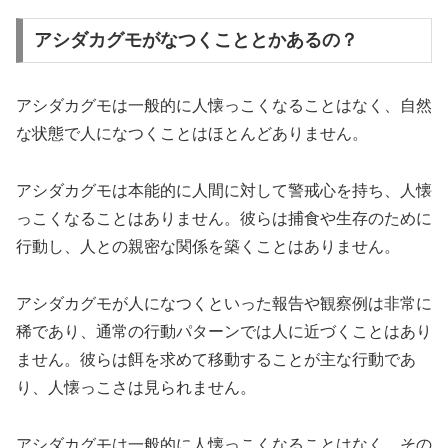
アシダカグモがなつくこととかあるの？
アシダカグモは一般的に人懐っこくなることはなく、自然
な状態で人になつくことはほとんどありません。
アシダカグモは本能的に人間に対して警戒心を持ち、人懐
っこくなることはありません。彼らは捕食や生存のために
行動し、人との親密な関係を築くことはありません。
アシダカグモが人になつくといった報告や観察例は非常に
稀であり、通常の行動パターンでは人に近づくことはあり
ません。彼らは餌を求めて移動することが主な行動であ
り、人懐っこさは見られません。
アシダカグモは一般的に人懐っこくなることはなく、その