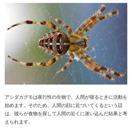
アシダカグモは夜行性の生物で、人間が寝るときに活動を
始めます。そのため、人間の顔に近づいてくるという話
は、彼らが食物を探して人間の近くに迷い込んだ結果と考
えられます。