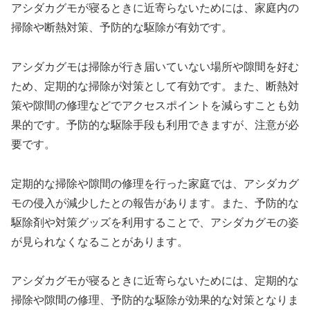
アシダカグモが寝るときに近寄らないためには、家庭内の
掃除や断熱対策、予防的な駆除が有効です。
アシダカグモは掃除が行き届いていない場所や隙間を好む
ため、定期的な掃除が対策として有効です。また、断熱対
策や隙間の修理などでアクセスポイントを減らすことも効
果的です。予防的な駆除手段も利用できますが、注意が必
要です。
定期的な掃除や隙間の修理を行った家庭では、アシダカグ
モの侵入が減少したとの報告があります。また、予防的な
駆除剤や対策グッズを利用することで、アシダカグモの姿
が見られなくなることがあります。
アシダカグモが寝るときに近寄らないためには、定期的な
掃除や隙間の修理、予防的な駆除が効果的な対策となりま