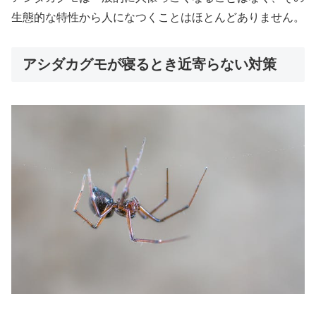
生態的な特性から人になつくことはほとんどありません。
アシダカグモが寝るとき近寄らない対策