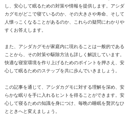
し、安心して眠るための対策や情報を提供します。アシダ
カグモがどこで寝ているのか、その大きさや寿命、そして
人懐っこくなることがあるのか、これらの疑問にわかりや
すくお答えします。
また、アシダカグモが家庭内に現れることは一般的である
ことから、その対策や駆除方法も詳しく解説しています。
快適な寝室環境を作り上げるためのポイントを押さえ、安
心して眠るためのステップを共に歩んでいきましょう。
この記事を通じて、アシダカグモに対する理解を深め、安
らかな眠りを手に入れるヒントを得ることができます。安
心して寝るための知識を身につけ、毎晩の睡眠を贅沢なひ
とときへと変えましょう。