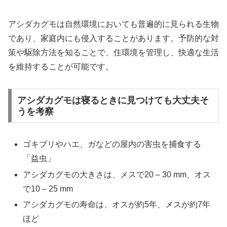
アシダカグモは自然環境においても普遍的に見られる生物
であり、家庭内にも侵入することがあります。予防的な対
策や駆除方法を知ることで、住環境を管理し、快適な生活
を維持することが可能です。
アシダカグモは寝るときに見つけても大丈夫そ
うを考察
ゴキブリやハエ、ガなどの屋内の害虫を捕食する
「益虫」
アシダカグモの大きさは、メスで20 – 30 mm、オス
で10 – 25 mm
アシダカグモの寿命は、オスが約5年、メスが約7年
ほど