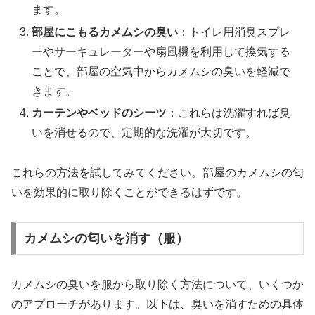
ます。
部屋にこもるカメムシの臭い
：トイレ用消臭スプレ
ーやサーキュレーターや扇風機を利用して換気する
ことで、部屋の空気中からカメムシの臭いを軽減で
きます。
カーテンやベッドのシーツ
：これらは洗濯すれば臭
いを消せるので、定期的な洗濯が大切です。
これらの方法を試してみてください。部屋のカメムシの匂
いを効果的に取り除くことができるはずです。
カメムシの匂いを消す（服）
カメムシの臭いを服から取り除く方法について、いくつか
のアプローチがあります。以下は、臭いを消すための具体