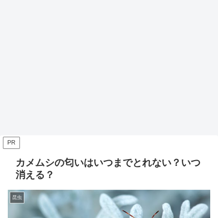
PR
カメムシの匂いはいつまでとれない？いつ
消える？
昆虫