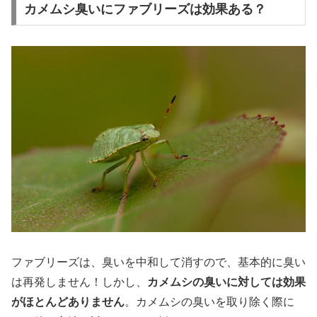
カメムシ臭いにファブリーズは効果ある？
ファブリーズは、臭いを中和して消すので、基本的に臭い
は再発しません！しかし、
カメムシの臭いに対しては効果
がほとんどありません
。カメムシの臭いを取り除く際に