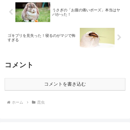
うさぎの「お腹の痛いポーズ」本当はヤ
バかった！
ゴキブリを見失った！寝るのがマジで怖
すぎる
コメント
コメントを書き込む
ホーム
昆虫