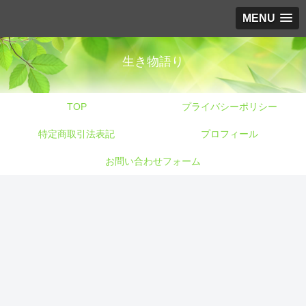
MENU
生き物語り
TOP
プライバシーポリシー
特定商取引法表記
プロフィール
お問い合わせフォーム