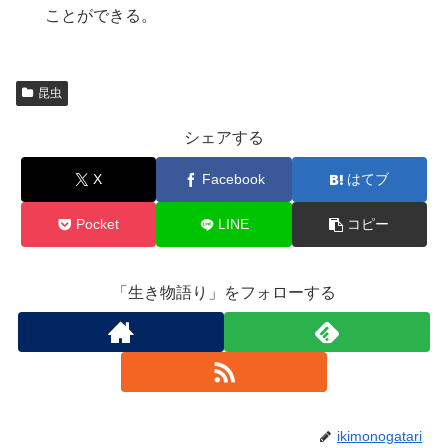
ことができる。
昆虫
シェアする
X
Facebook
はてブ
Pocket
LINE
コピー
「生き物語り」をフォローする
ikimonogatari