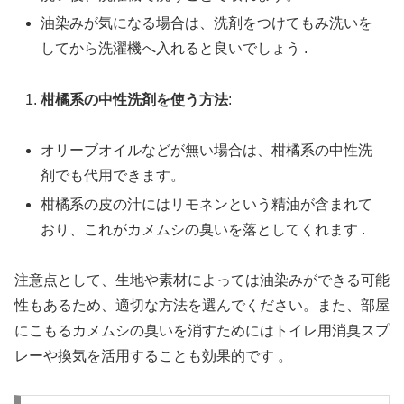
油染みが気になる場合は、洗剤をつけてもみ洗いを
してから洗濯機へ入れると良いでしょう .
柑橘系の中性洗剤を使う方法
:
オリーブオイルなどが無い場合は、柑橘系の中性洗
剤でも代用できます。
柑橘系の皮の汁にはリモネンという精油が含まれて
おり、これがカメムシの臭いを落としてくれます .
注意点として、生地や素材によっては油染みができる可能
性もあるため、適切な方法を選んでください。また、部屋
にこもるカメムシの臭いを消すためにはトイレ用消臭スプ
レーや換気を活用することも効果的です 。