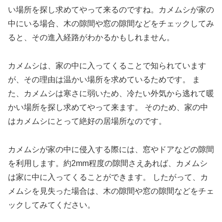
い場所を探し求めてやって来るのですね。カメムシが家の
中にいる場合、木の隙間や窓の隙間などをチェックしてみ
ると、その進入経路がわかるかもしれません。
カメムシは、家の中に入ってくることで知られています
が、その理由は温かい場所を求めているためです。 ま
た、カメムシは寒さに弱いため、冷たい外気から逃れて暖
かい場所を探し求めてやって来ます。 そのため、家の中
はカメムシにとって絶好の居場所なのです。
カメムシが家の中に侵入する際には、窓やドアなどの隙間
を利用します。約2mm程度の隙間さえあれば、カメムシ
は家に中に入ってくることができます。 したがって、カ
メムシを見失った場合は、木の隙間や窓の隙間などをチェ
ックしてみてください。