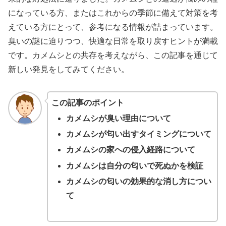
になっている方、またはこれからの季節に備えて対策を考
えている方にとって、参考になる情報が詰まっています。
臭いの謎に迫りつつ、快適な日常を取り戻すヒントが満載
です。カメムシとの共存を考えながら、この記事を通じて
新しい発見をしてみてください。
この記事のポイント
カメムシが臭い理由について
カメムシが匂い出すタイミングについて
カメムシの家への侵入経路について
カメムシは自分の匂いで死ぬかを検証
カメムシの匂いの効果的な消し方につい
て