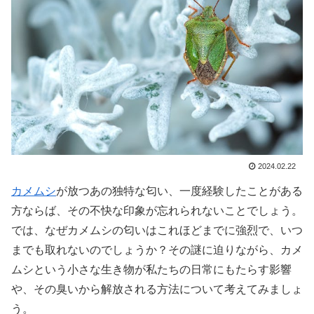
2024.02.22
カメムシ
が放つあの独特な匂い、一度経験したことがある
方ならば、その不快な印象が忘れられないことでしょう。
では、なぜカメムシの匂いはこれほどまでに強烈で、いつ
までも取れないのでしょうか？その謎に迫りながら、カメ
ムシという小さな生き物が私たちの日常にもたらす影響
や、その臭いから解放される方法について考えてみましょ
う。