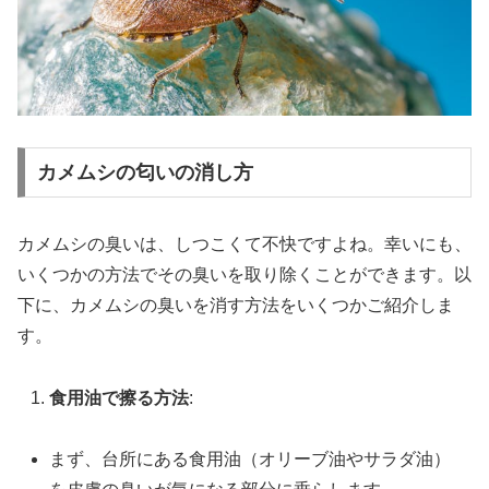
カメムシの匂いの消し方
カメムシの臭いは、しつこくて不快ですよね。幸いにも、
いくつかの方法でその臭いを取り除くことができます。以
下に、カメムシの臭いを消す方法をいくつかご紹介しま
す。
食用油で擦る方法
:
まず、台所にある食用油（オリーブ油やサラダ油）