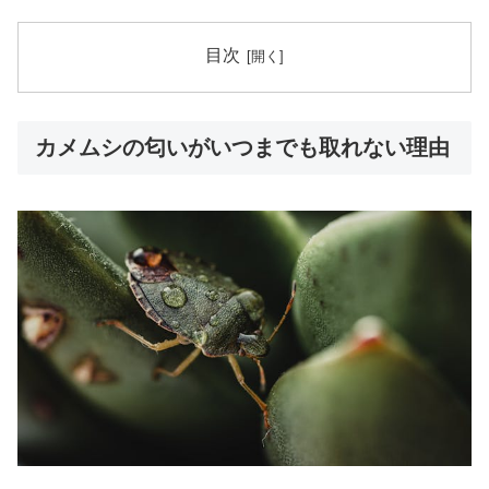
目次
カメムシの匂いがいつまでも取れない理由