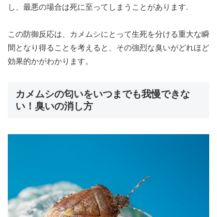
し、最悪の場合は死に至ってしまうことがあります.
この防御反応は、カメムシにとって生死を分ける重大な瞬
間となり得ることを考えると、その強烈な臭いがどれほど
効果的かがわかります。
カメムシの匂いをいつまでも我慢できな
い！臭いの消し方