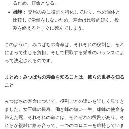
るため、短命となる。
雄蜂：
交尾のみに役割を特化しており、他の個体と
比較して労働をしないため、寿命は比較的短く、役
割を終えるとすぐに死んでしまう。
このように、みつばちの寿命は、それぞれの役割と、それ
によって生じる負担、そして摂取する栄養のバランスによ
って決定されるのです。
まとめ：みつばちの寿命を知ることは、彼らの世界を知る
こと
みつばちの寿命について、役割ごとの違いを詳しく見てき
ました。女王蜂の長寿、働き蜂の短い一生、雄蜂の使命を
終えた死。それぞれの命には、それぞれの役割があり、そ
れらが複雑に絡み合って、一つのコロニーを維持していま