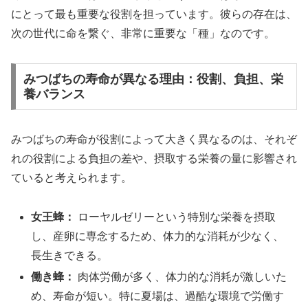
にとって最も重要な役割を担っています。彼らの存在は、
次の世代に命を繋ぐ、非常に重要な「種」なのです。
みつばちの寿命が異なる理由：役割、負担、栄
養バランス
みつばちの寿命が役割によって大きく異なるのは、それぞ
れの役割による負担の差や、摂取する栄養の量に影響され
ていると考えられます。
女王蜂：
ローヤルゼリーという特別な栄養を摂取
し、産卵に専念するため、体力的な消耗が少なく、
長生きできる。
働き蜂：
肉体労働が多く、体力的な消耗が激しいた
め、寿命が短い。特に夏場は、過酷な環境で労働す