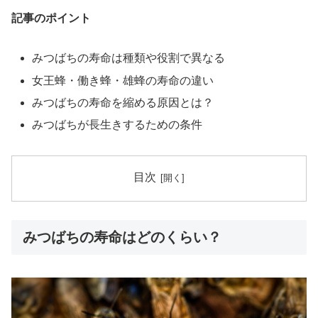
記事のポイント
みつばちの寿命は種類や役割で異なる
女王蜂・働き蜂・雄蜂の寿命の違い
みつばちの寿命を縮める原因とは？
みつばちが長生きするための条件
目次
みつばちの寿命はどのくらい？