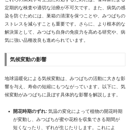
定期的な検査や適切な治療が不可欠です。また、病気の感
染を防ぐためには、巣箱の清潔を保つことや、みつばちの
ストレスを減らすことも重要です。さらに、より根本的な
解決策として、みつばち自身の免疫力を高める研究や、病
気に強い品種改良も進められています。
気候変動の影響
地球温暖化による気候変動は、みつばちの活動に大きな影
響を与え、寿命の短縮にもつながっています。以下に、気
候変動がみつばちに及ぼす具体的な影響を解説します。
開花時期のずれ:
気温の変化によって植物の開花時期
が変動し、みつばちが蜜や花粉を収集できる期間が
短くなったり、ずれが生じたりします。これによ