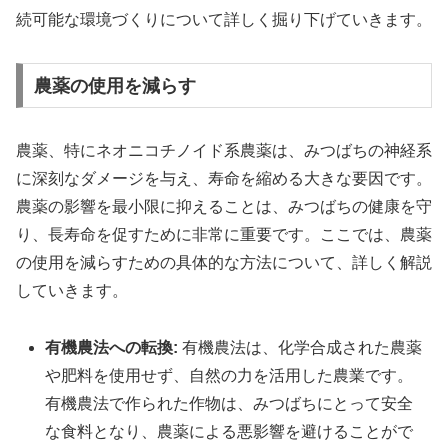
続可能な環境づくりについて詳しく掘り下げていきます。
農薬の使用を減らす
農薬、特にネオニコチノイド系農薬は、みつばちの神経系
に深刻なダメージを与え、寿命を縮める大きな要因です。
農薬の影響を最小限に抑えることは、みつばちの健康を守
り、長寿命を促すために非常に重要です。ここでは、農薬
の使用を減らすための具体的な方法について、詳しく解説
していきます。
有機農法への転換:
有機農法は、化学合成された農薬
や肥料を使用せず、自然の力を活用した農業です。
有機農法で作られた作物は、みつばちにとって安全
な食料となり、農薬による悪影響を避けることがで