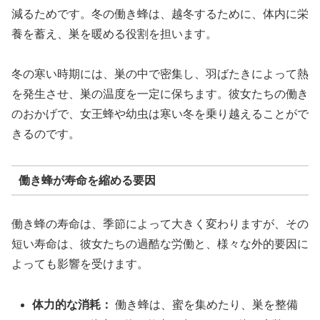
減るためです。冬の働き蜂は、越冬するために、体内に栄
養を蓄え、巣を暖める役割を担います。
冬の寒い時期には、巣の中で密集し、羽ばたきによって熱
を発生させ、巣の温度を一定に保ちます。彼女たちの働き
のおかげで、女王蜂や幼虫は寒い冬を乗り越えることがで
きるのです。
働き蜂が寿命を縮める要因
働き蜂の寿命は、季節によって大きく変わりますが、その
短い寿命は、彼女たちの過酷な労働と、様々な外的要因に
よっても影響を受けます。
体力的な消耗：
働き蜂は、蜜を集めたり、巣を整備