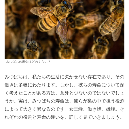
みつばちの寿命はどのくらい？
みつばちは、私たちの生活に欠かせない存在であり、その
働きは多岐にわたります。しかし、彼らの寿命について深
く考えたことがある方は、意外と少ないのではないでしょ
うか。実は、みつばちの寿命は、彼らが巣の中で担う役割
によって大きく異なるのです。女王蜂、働き蜂、雄蜂。そ
れぞれの役割と寿命の違いを、詳しく見ていきましょう。