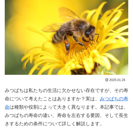
2025.01.26
みつばちは私たちの生活に欠かせない存在ですが、その寿
命について考えたことはありますか？実は、
みつばちの寿
命
は種類や役割によって大きく異なります。本記事では、
みつばちの寿命の違い、寿命を左右する要因、そして長生
きするための条件について詳しく解説します。