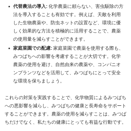
代替農法の導入:
化学農薬に頼らない、害虫駆除の方
法を導入することも有効です。例えば、天敵を利用
した生物農薬や、防虫ネットの設置など、環境に優
しく効果的な方法を積極的に活用することで、農薬
の使用量を減らすことができます。
家庭菜園での配慮:
家庭菜園で農薬を使用する際も、
みつばちへの影響を考慮することが大切です。化学
農薬の使用を避け、自然由来の農薬や、コンパニオ
ンプランツなどを活用して、みつばちにとって安全
な環境を保ちましょう。
これらの対策を実践することで、化学物質によるみつばち
への悪影響を減らし、みつばちの健康と長寿命をサポート
することができます。農薬の使用を減らすことは、みつば
ちだけでなく、私たちの健康にとっても有益な行動です。