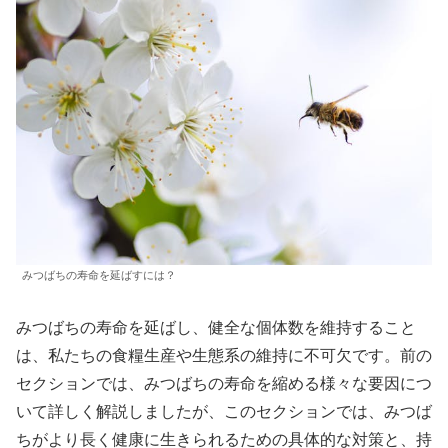
みつばちの寿命を延ばすには？
みつばちの寿命を延ばし、健全な個体数を維持すること
は、私たちの食糧生産や生態系の維持に不可欠です。前の
セクションでは、みつばちの寿命を縮める様々な要因につ
いて詳しく解説しましたが、このセクションでは、みつば
ちがより長く健康に生きられるための具体的な対策と、持