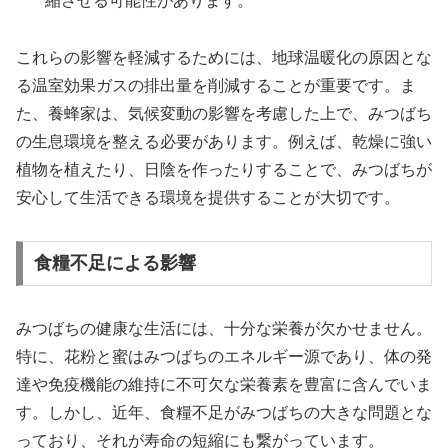
縮させる可能性があります。
これらの影響を軽減するためには、地球温暖化の原因とな
る温室効果ガスの排出量を削減することが重要です。ま
た、養蜂家は、気候変動の影響を考慮した上で、みつばち
の生息環境を整える必要があります。例えば、乾燥に強い
植物を植えたり、日陰を作ったりすることで、みつばちが
安心して生活できる環境を提供することが大切です。
食糧不足による影響
みつばちの健康な生活には、十分な栄養が欠かせません。
特に、花粉と蜜はみつばちのエネルギー源であり、体の発
達や免疫機能の維持に不可欠な栄養素を豊富に含んでいま
す。しかし、近年、食糧不足がみつばちの大きな問題とな
っており、それが寿命の短縮にも繋がっています。