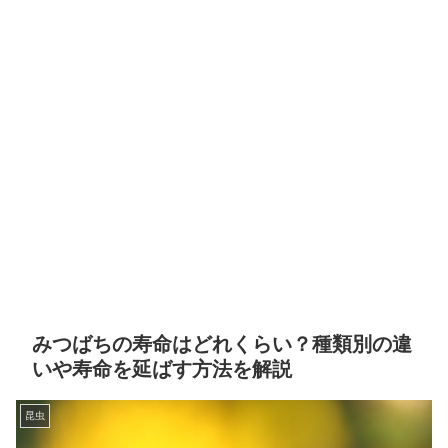
みつばちの寿命はどれくらい？種類別の違
いや寿命を延ばす方法を解説
昆虫