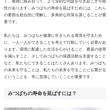
く、複雑に絡み合って、より深刻な問題を引き起こす可能
性があります。みつばちの寿命を延ばすためには、これら
の要因を総合的に理解し、多角的な対策を講じることが重
要です。
私たちは、みつばちが健康に生きられる環境を守るため
に、一人一人ができることを考えて行動していく必要があ
ります。環境に配慮した生活を心がけること、農薬の使用
を減らすこと、そしてみつばちの保護活動を支援すること
など、私たちにできることはたくさんあります。みつばち
の未来を守ることは、私たちの未来を守ることにも繋がる
ということを、常に意識していくことが重要です。
みつばちの寿命を延ばすには？