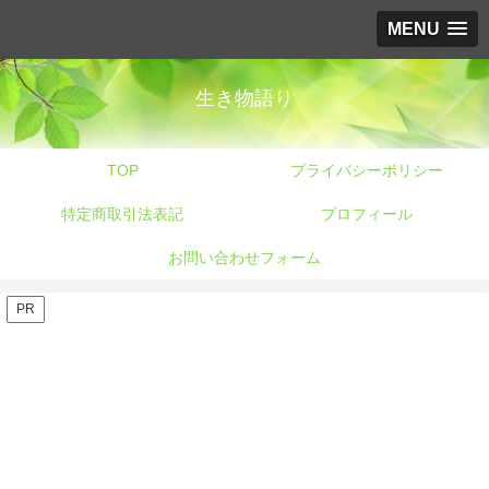
MENU
生き物語り
TOP
プライバシーポリシー
特定商取引法表記
プロフィール
お問い合わせフォーム
PR