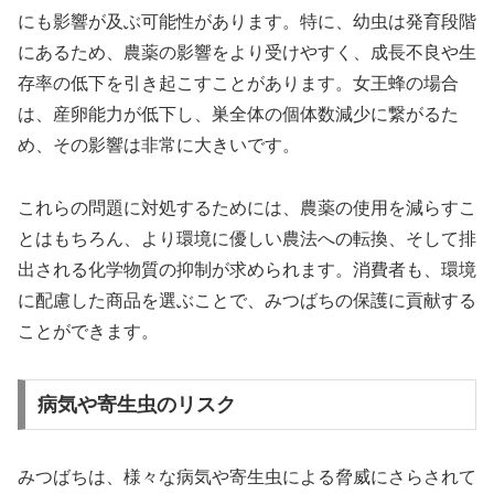
にも影響が及ぶ可能性があります。特に、幼虫は発育段階
にあるため、農薬の影響をより受けやすく、成長不良や生
存率の低下を引き起こすことがあります。女王蜂の場合
は、産卵能力が低下し、巣全体の個体数減少に繋がるた
め、その影響は非常に大きいです。
これらの問題に対処するためには、農薬の使用を減らすこ
とはもちろん、より環境に優しい農法への転換、そして排
出される化学物質の抑制が求められます。消費者も、環境
に配慮した商品を選ぶことで、みつばちの保護に貢献する
ことができます。
病気や寄生虫のリスク
みつばちは、様々な病気や寄生虫による脅威にさらされて