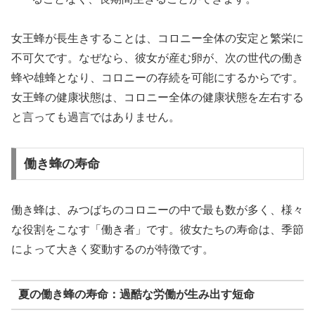
女王蜂が長生きすることは、コロニー全体の安定と繁栄に
不可欠です。なぜなら、彼女が産む卵が、次の世代の働き
蜂や雄蜂となり、コロニーの存続を可能にするからです。
女王蜂の健康状態は、コロニー全体の健康状態を左右する
と言っても過言ではありません。
働き蜂の寿命
働き蜂は、みつばちのコロニーの中で最も数が多く、様々
な役割をこなす「働き者」です。彼女たちの寿命は、季節
によって大きく変動するのが特徴です。
夏の働き蜂の寿命：過酷な労働が生み出す短命