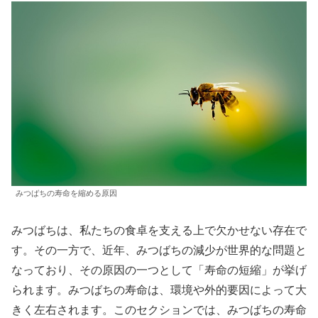
みつばちの寿命を縮める原因
みつばちは、私たちの食卓を支える上で欠かせない存在で
す。その一方で、近年、みつばちの減少が世界的な問題と
なっており、その原因の一つとして「寿命の短縮」が挙げ
られます。みつばちの寿命は、環境や外的要因によって大
きく左右されます。このセクションでは、みつばちの寿命