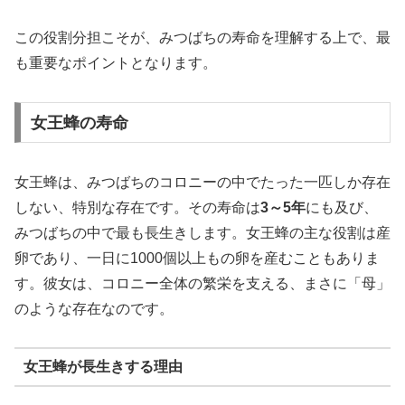
この役割分担こそが、みつばちの寿命を理解する上で、最
も重要なポイントとなります。
女王蜂の寿命
女王蜂は、みつばちのコロニーの中でたった一匹しか存在
しない、特別な存在です。その寿命は
3～5年
にも及び、
みつばちの中で最も長生きします。女王蜂の主な役割は産
卵であり、一日に1000個以上もの卵を産むこともありま
す。彼女は、コロニー全体の繁栄を支える、まさに「母」
のような存在なのです。
女王蜂が長生きする理由