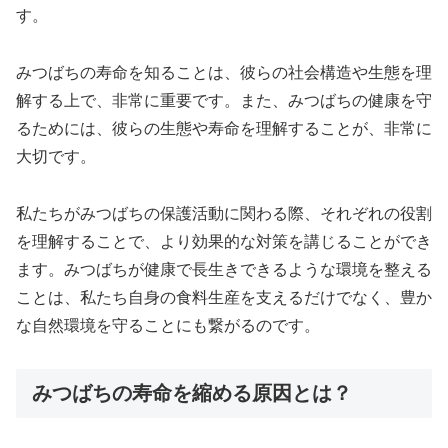
す。
みつばちの寿命を知ることは、彼らの社会構造や生態を理
解する上で、非常に重要です。また、みつばちの健康を守
るためには、彼らの生態や寿命を理解することが、非常に
大切です。
私たちがみつばちの保護活動に関わる際、それぞれの役割
を理解することで、より効果的な対策を講じることができ
ます。みつばちが健康で長生きできるような環境を整える
ことは、私たち自身の食料生産を支えるだけでなく、豊か
な自然環境を守ることにも繋がるのです。
みつばちの寿命を縮める原因とは？