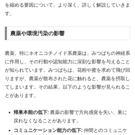
を縮める要因について、より深く、詳しく解説していきま
す。
農薬や環境汚染の影響
農薬、特にネオニコチノイド系農薬は、みつばちの神経系
に作用し、その行動や認知能力に深刻な影響を与えること
が知られています。みつばちは、花粉や蜜を求めて飛び回
りますが、農薬が散布された花に触れると、農薬を摂取し
てしまいます。その結果、以下のような影響が見られるこ
とがあります。
帰巣本能の低下:
農薬の影響で方向感覚を失い、巣に
戻れなくなることがあります。
コミュニケーション能力の低下:
仲間とのコミュニケ