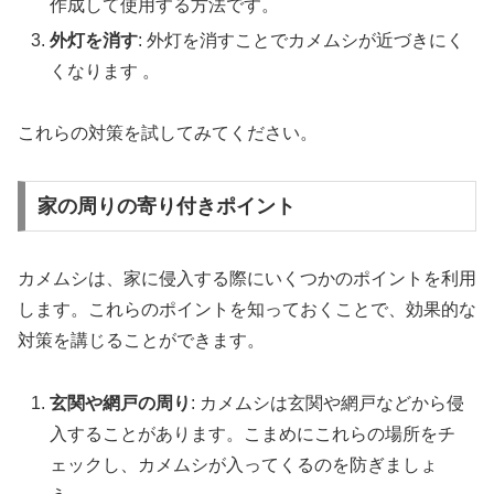
作成して使用する方法です。
外灯を消す
: 外灯を消すことでカメムシが近づきにく
くなります 。
これらの対策を試してみてください。
家の周りの寄り付きポイント
カメムシは、家に侵入する際にいくつかのポイントを利用
します。これらのポイントを知っておくことで、効果的な
対策を講じることができます。
玄関や網戸の周り
: カメムシは玄関や網戸などから侵
入することがあります。こまめにこれらの場所をチ
ェックし、カメムシが入ってくるのを防ぎましょ