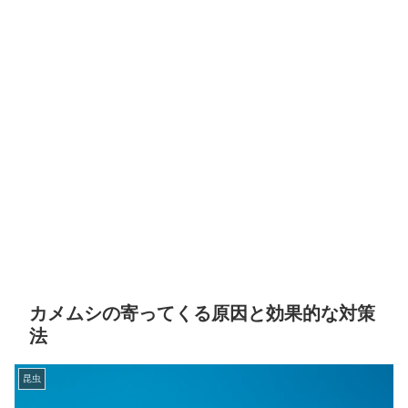
カメムシの寄ってくる原因と効果的な対策
法
昆虫