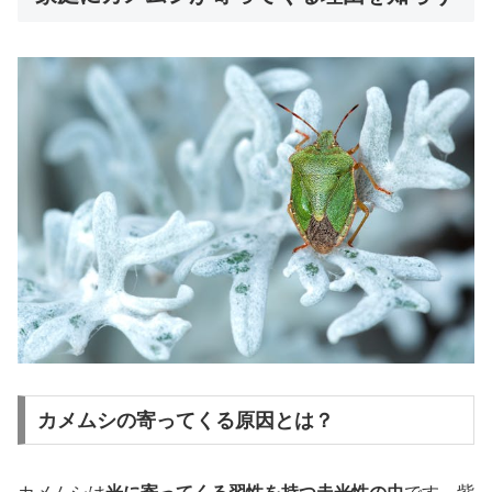
カメムシの寄ってくる原因とは？