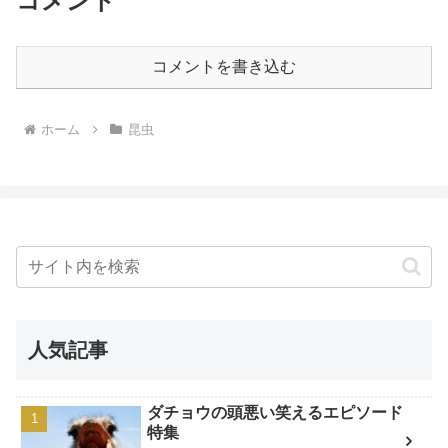
コメント
コメントを書き込む
ホーム
昆虫
人気記事
ダチョウの頭悪い笑えるエピソード
特集