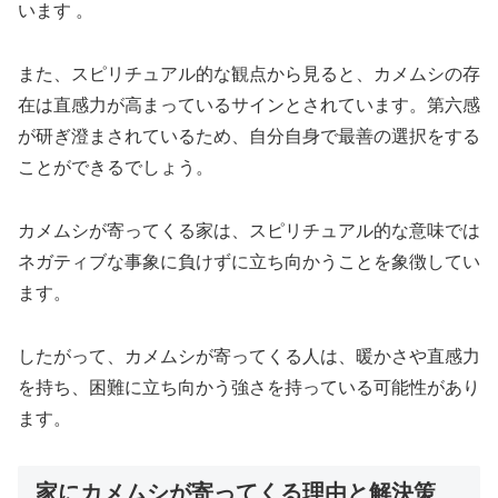
います 。
また、スピリチュアル的な観点から見ると、カメムシの存
在は直感力が高まっているサインとされています。第六感
が研ぎ澄まされているため、自分自身で最善の選択をする
ことができるでしょう。
カメムシが寄ってくる家は、スピリチュアル的な意味では
ネガティブな事象に負けずに立ち向かうことを象徴してい
ます。
したがって、カメムシが寄ってくる人は、暖かさや直感力
を持ち、困難に立ち向かう強さを持っている可能性があり
ます。
家にカメムシが寄ってくる理由と解決策