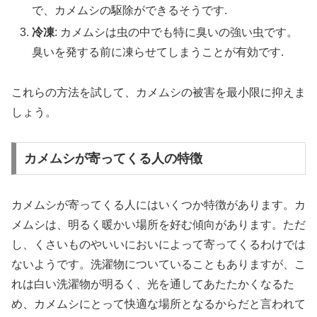
で、カメムシの駆除ができるそうです.
冷凍
: カメムシは虫の中でも特に臭いの強い虫です。
臭いを発する前に凍らせてしまうことが有効です.
これらの方法を試して、カメムシの被害を最小限に抑えま
しょう。
カメムシが寄ってくる人の特徴
カメムシが寄ってくる人にはいくつか特徴があります。カ
メムシは、明るく暖かい場所を好む傾向があります。ただ
し、くさいものやいいにおいによって寄ってくるわけでは
ないようです。洗濯物についていることもありますが、こ
れは白い洗濯物が明るく、光を通してあたたかくなるた
め、カメムシにとって快適な場所となるからだと言われて