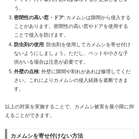
う。
密閉性の高い窓・ドア
: カメムシは隙間から侵入する
ことがあります。密閉性の高い窓やドアを使用する
ことで侵入を防げます。
防虫剤の使用
: 防虫剤を使用してカメムシを寄せ付け
ないようにしましょう。ただし、ペットや小さな子
供がいる場合は注意が必要です。
外壁の点検
: 外壁に隙間や割れがあれば修理してくだ
さい。これによりカメムシの侵入経路を遮断できま
す。
以上の対策を実施することで、カメムシ被害を最小限に抑
えることができます。
カメムシを寄せ付けない方法