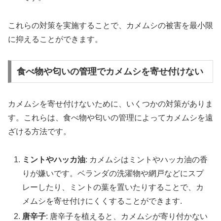
これらの対策を実施することで、カメムシの被害を最小限
に抑えることができます。
食べ物や匂いの管理でカメムシを寄せ付けない
カメムシを寄せ付けないために、いくつかの対策がありま
す。これらは、食べ物や匂いの管理によってカメムシを遠
ざける方法です。
ミントやハッカ油
: カメムシはミントやハッカ油の香
りが嫌いです。ベランダの洗濯物や網戸などにスプ
レーしたり、ミントの葉を置いたりすることで、カ
メムシを寄せ付けにくくすることができます.
唐辛子
: 唐辛子を植えると、カメムシが寄り付かない