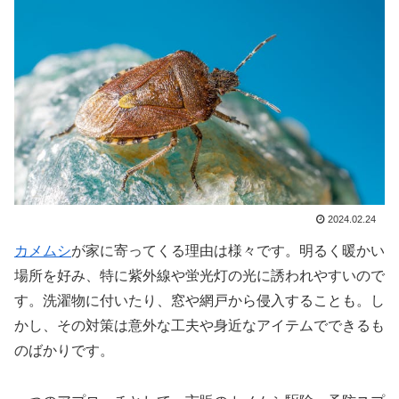
2024.02.24
カメムシ
が家に寄ってくる理由は様々です。明るく暖かい
場所を好み、特に紫外線や蛍光灯の光に誘われやすいので
す。洗濯物に付いたり、窓や網戸から侵入することも。し
かし、その対策は意外な工夫や身近なアイテムでできるも
のばかりです。