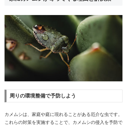
周りの環境整備で予防しよう
カメムシは、家庭や庭に現れることがある厄介な虫です。
これらの対策を実施することで、カメムシの侵入を予防で