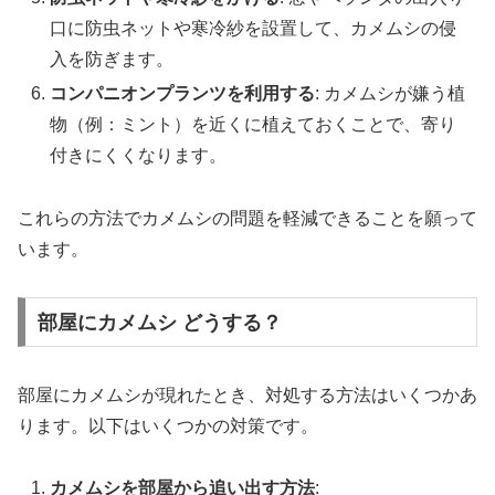
口に防虫ネットや寒冷紗を設置して、カメムシの侵
入を防ぎます。
コンパニオンプランツを利用する
: カメムシが嫌う植
物（例：ミント）を近くに植えておくことで、寄り
付きにくくなります。
これらの方法でカメムシの問題を軽減できることを願って
います。
部屋にカメムシ どうする？
部屋にカメムシが現れたとき、対処する方法はいくつかあ
ります。以下はいくつかの対策です。
カメムシを部屋から追い出す方法
: