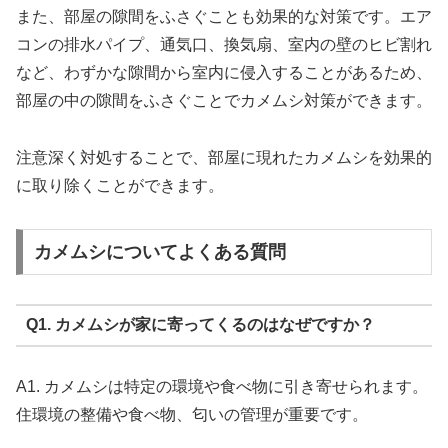
また、部屋の隙間をふさぐことも効果的な対策です。エア
コンの排水パイプ、通気口、換気扇、室内の壁のヒビ割れ
など、わずかな隙間から室内に侵入することがあるため、
部屋の中の隙間をふさぐことでカメムシ対策ができます。
注意深く対処することで、部屋に現れたカメムシを効果的
に取り除くことができます。
カメムシについてよくある質問
Q1. カメムシが家に寄ってくるのはなぜですか？
A1. カメムシは特定の環境や食べ物に引き寄せられます。
住環境の整備や食べ物、匂いの管理が重要です。