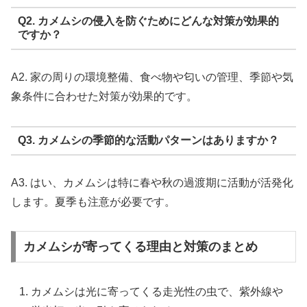
Q2. カメムシの侵入を防ぐためにどんな対策が効果的
ですか？
A2. 家の周りの環境整備、食べ物や匂いの管理、季節や気
象条件に合わせた対策が効果的です。
Q3. カメムシの季節的な活動パターンはありますか？
A3. はい、カメムシは特に春や秋の過渡期に活動が活発化
します。夏季も注意が必要です。
カメムシが寄ってくる理由と対策のまとめ
カメムシは光に寄ってくる走光性の虫で、紫外線や