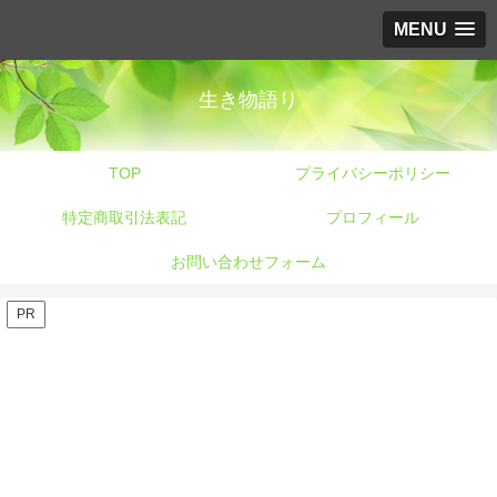
MENU
生き物語り
TOP
プライバシーポリシー
特定商取引法表記
プロフィール
お問い合わせフォーム
PR