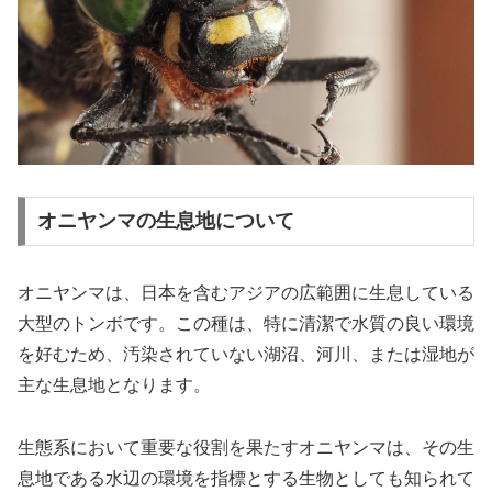
オニヤンマの生息地について
オニヤンマは、日本を含むアジアの広範囲に生息している
大型のトンボです。この種は、特に清潔で水質の良い環境
を好むため、汚染されていない湖沼、河川、または湿地が
主な生息地となります。
生態系において重要な役割を果たすオニヤンマは、その生
息地である水辺の環境を指標とする生物としても知られて