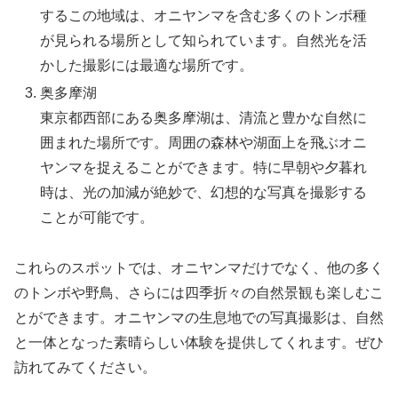
するこの地域は、オニヤンマを含む多くのトンボ種
が見られる場所として知られています。自然光を活
かした撮影には最適な場所です。
奥多摩湖
東京都西部にある奥多摩湖は、清流と豊かな自然に
囲まれた場所です。周囲の森林や湖面上を飛ぶオニ
ヤンマを捉えることができます。特に早朝や夕暮れ
時は、光の加減が絶妙で、幻想的な写真を撮影する
ことが可能です。
これらのスポットでは、オニヤンマだけでなく、他の多く
のトンボや野鳥、さらには四季折々の自然景観も楽しむこ
とができます。オニヤンマの生息地での写真撮影は、自然
と一体となった素晴らしい体験を提供してくれます。ぜひ
訪れてみてください。