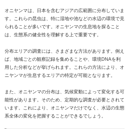
オニヤンマは、日本を含むアジアの広範囲に分布していま
す。これらの昆虫は、特に湿地や池などの水辺の環境で見
られることが多いです。オニヤンマの生息地を探ること
は、生態系の健全性を理解する上で重要です。
分布エリアの調査には、さまざまな方法があります。例え
ば、地域ごとの観察記録を集めることや、環境DNAを利
用した分析などが挙げられます。これらの方法により、オ
ニヤンマが生息するエリアの特定が可能となります。
また、オニヤンマの分布は、気候変動によって変化する可
能性があります。そのため、定期的な調査が必要とされて
います。これにより、オニヤンマだけでなく、水辺の生態
系全体の変化を把握することができるでしょう。