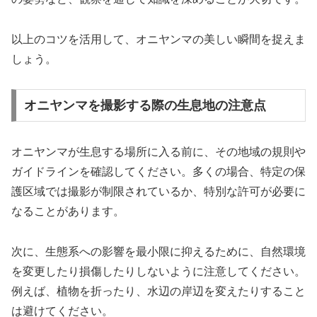
以上のコツを活用して、オニヤンマの美しい瞬間を捉えま
しょう。
オニヤンマを撮影する際の生息地の注意点
オニヤンマが生息する場所に入る前に、その地域の規則や
ガイドラインを確認してください。多くの場合、特定の保
護区域では撮影が制限されているか、特別な許可が必要に
なることがあります。
次に、生態系への影響を最小限に抑えるために、自然環境
を変更したり損傷したりしないように注意してください。
例えば、植物を折ったり、水辺の岸辺を変えたりすること
は避けてください。