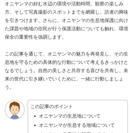
オニヤンマの好む水辺の環境や活動時間、観察の楽しみ
方、そして写真撮影のスポットまでを網羅し、読者の興味
を引きつけます。さらに、オニヤンマの生息地保護に向け
た課題や地域の住民が行う保護活動についても触れ、環境
保全の重要性を強調します。
この記事を通じて、オニヤンマの魅力を再発見し、その生
息地を守るための具体的な行動について考えるきっかけと
なるでしょう。自然の美しさと共存する喜びを共有し、未
来の世代に引き継いでいくために、一緒に行動しましょ
う。
この記事のポイント
オニヤンマの生息地について
オニヤンマが生息する地域について