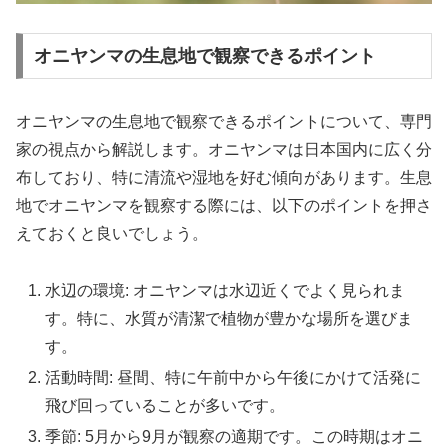
オニヤンマの生息地で観察できるポイント
オニヤンマの生息地で観察できるポイントについて、専門
家の視点から解説します。オニヤンマは日本国内に広く分
布しており、特に清流や湿地を好む傾向があります。生息
地でオニヤンマを観察する際には、以下のポイントを押さ
えておくと良いでしょう。
水辺の環境: オニヤンマは水辺近くでよく見られま
す。特に、水質が清潔で植物が豊かな場所を選びま
す。
活動時間: 昼間、特に午前中から午後にかけて活発に
飛び回っていることが多いです。
季節: 5月から9月が観察の適期です。この時期はオニ