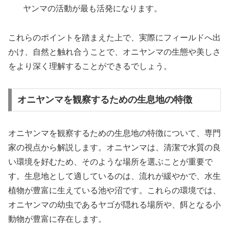
ヤンマの活動が最も活発になります。
これらのポイントを踏まえた上で、実際にフィールドへ出
かけ、自然と触れ合うことで、オニヤンマの生態や美しさ
をより深く理解することができるでしょう。
オニヤンマを観察するための生息地の特徴
オニヤンマを観察するための生息地の特徴について、専門
家の視点から解説します。オニヤンマは、清潔で水質の良
い環境を好むため、そのような場所を選ぶことが重要で
す。生息地として適しているのは、流れが緩やかで、水生
植物が豊富に生えている池や沼です。これらの環境では、
オニヤンマの幼虫であるヤゴが隠れる場所や、餌となる小
動物が豊富に存在します。