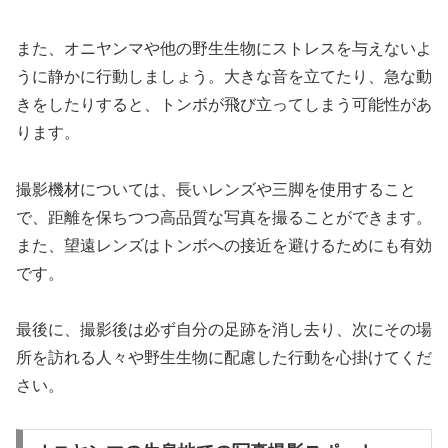
また、オニヤンマや他の野生生物にストレスを与えないよ
うに静かに行動しましょう。大きな音を立てたり、急な動
きをしたりすると、トンボが飛び立ってしまう可能性があ
ります。
撮影機材については、長いレンズや三脚を使用すること
で、距離を保ちつつ高品質な写真を撮ることができます。
また、望遠レンズはトンボへの接近を避けるためにも有効
です。
最後に、撮影後は必ず自分の足跡を消し去り、次にその場
所を訪れる人々や野生生物に配慮した行動を心掛けてくだ
さい。