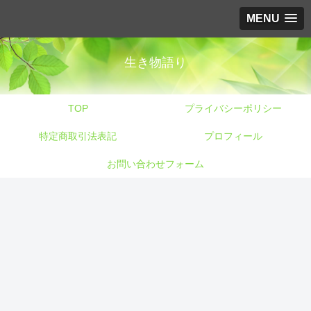
MENU
生き物語り
TOP
プライバシーポリシー
特定商取引法表記
プロフィール
お問い合わせフォーム