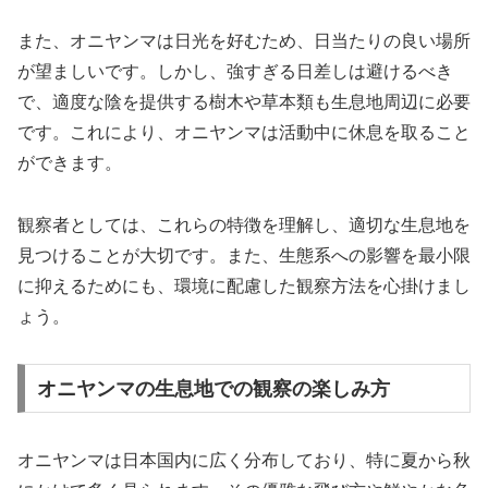
また、オニヤンマは日光を好むため、日当たりの良い場所
が望ましいです。しかし、強すぎる日差しは避けるべき
で、適度な陰を提供する樹木や草本類も生息地周辺に必要
です。これにより、オニヤンマは活動中に休息を取ること
ができます。
観察者としては、これらの特徴を理解し、適切な生息地を
見つけることが大切です。また、生態系への影響を最小限
に抑えるためにも、環境に配慮した観察方法を心掛けまし
ょう。
オニヤンマの生息地での観察の楽しみ方
オニヤンマは日本国内に広く分布しており、特に夏から秋