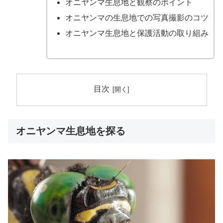
オニヤンマ生息地と観察のポイント
オニヤンマの生息地での写真撮影のコツ
オニヤンマ生息地と保護活動の取り組み
目次
オニヤンマ生息地を探る