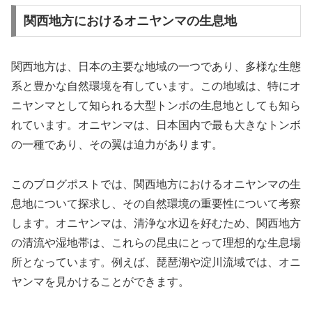
関西地方におけるオニヤンマの生息地
関西地方は、日本の主要な地域の一つであり、多様な生態
系と豊かな自然環境を有しています。この地域は、特にオ
ニヤンマとして知られる大型トンボの生息地としても知ら
れています。オニヤンマは、日本国内で最も大きなトンボ
の一種であり、その翼は迫力があります。
このブログポストでは、関西地方におけるオニヤンマの生
息地について探求し、その自然環境の重要性について考察
します。オニヤンマは、清浄な水辺を好むため、関西地方
の清流や湿地帯は、これらの昆虫にとって理想的な生息場
所となっています。例えば、琵琶湖や淀川流域では、オニ
ヤンマを見かけることができます。