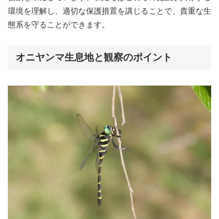
環境を理解し、適切な保護措置を講じることで、貴重な生
態系を守ることができます。
オニヤンマ生息地と観察のポイント