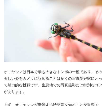
オニヤンマは日本で最も大きなトンボの一種であり、その
美しい姿をカメラに収めることは多くの写真愛好家にとっ
て魅力的な挑戦です。生息地での写真撮影には特別なコツ
があります。
まず、オニヤンマが活動する時間帯を知ることが重要で