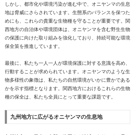
しかし、都市化や環境汚染が進む中で、オニヤンマの生息
地は脅威にさらされています。生態系のバランスを保つた
めにも、これらの貴重な生物種を守ることが重要です。関
西地方の自治体や環境団体は、オニヤンマを含む野生生物
の保護に向けた取り組みを強化しており、持続可能な環境
保全策を推進しています。
最後に、私たち一人一人が環境保護に対する意識を高め、
行動することが求められています。オニヤンマのような生
物多様性の象徴は、私たちの自然環境がいかに豊かである
かを示す指標となります。関西地方におけるこれらの生物
種の保全は、私たち全員にとって重要な課題です。
九州地方に広がるオニヤンマの生息地