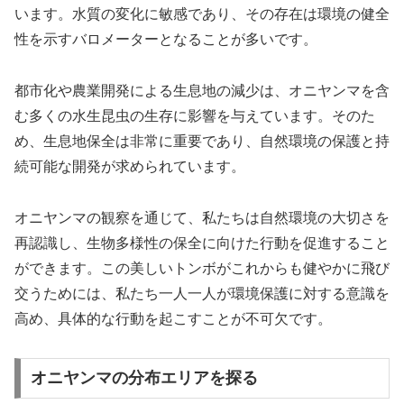
います。水質の変化に敏感であり、その存在は環境の健全
性を示すバロメーターとなることが多いです。
都市化や農業開発による生息地の減少は、オニヤンマを含
む多くの水生昆虫の生存に影響を与えています。そのた
め、生息地保全は非常に重要であり、自然環境の保護と持
続可能な開発が求められています。
オニヤンマの観察を通じて、私たちは自然環境の大切さを
再認識し、生物多様性の保全に向けた行動を促進すること
ができます。この美しいトンボがこれからも健やかに飛び
交うためには、私たち一人一人が環境保護に対する意識を
高め、具体的な行動を起こすことが不可欠です。
オニヤンマの分布エリアを探る