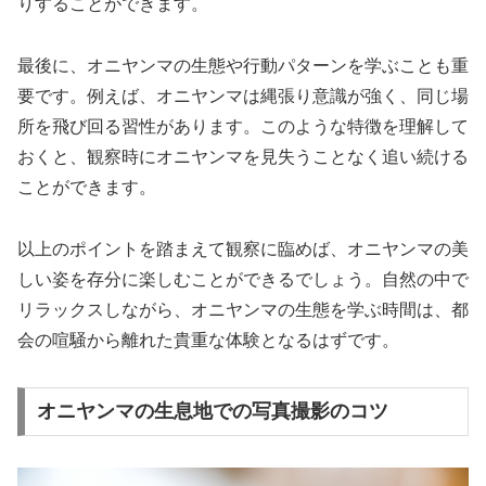
りすることができます。
最後に、オニヤンマの生態や行動パターンを学ぶことも重
要です。例えば、オニヤンマは縄張り意識が強く、同じ場
所を飛び回る習性があります。このような特徴を理解して
おくと、観察時にオニヤンマを見失うことなく追い続ける
ことができます。
以上のポイントを踏まえて観察に臨めば、オニヤンマの美
しい姿を存分に楽しむことができるでしょう。自然の中で
リラックスしながら、オニヤンマの生態を学ぶ時間は、都
会の喧騒から離れた貴重な体験となるはずです。
オニヤンマの生息地での写真撮影のコツ