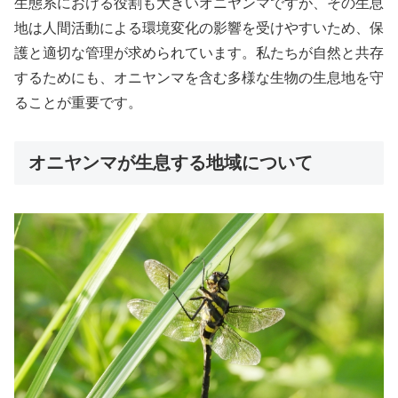
生態系における役割も大きいオニヤンマですが、その生息
地は人間活動による環境変化の影響を受けやすいため、保
護と適切な管理が求められています。私たちが自然と共存
するためにも、オニヤンマを含む多様な生物の生息地を守
ることが重要です。
オニヤンマが生息する地域について