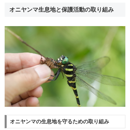
オニヤンマ生息地と保護活動の取り組み
オニヤンマの生息地を守るための取り組み