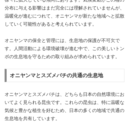
分布に与える影響はまだ完全には理解されていませんが、
温暖化が進むにつれて、オニヤンマが新たな地域へと拡散
していく可能性があると考えられています。
オニヤンマの保全と管理には、生息地の保護が不可欠で
す。人間活動による環境破壊が進む中で、この美しいトン
ボの生息地を守るための取り組みが求められています。
オニヤンマとスズメバチの共通の生息地
オニヤンマとスズメバチは、どちらも日本の自然環境にお
いてよく見られる昆虫です。これらの昆虫は、特に温暖な
気候と豊かな植生を好むため、日本の多くの地域で共通の
生息地を共有しています。