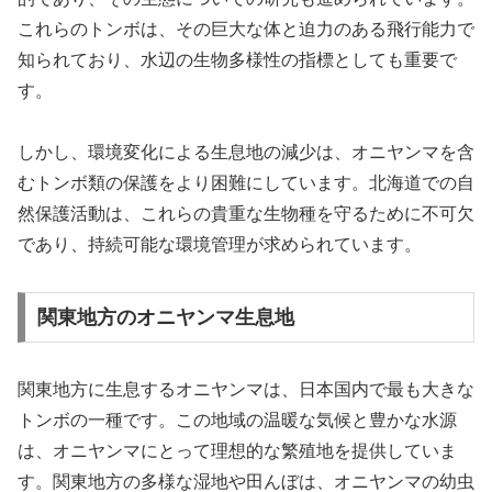
これらのトンボは、その巨大な体と迫力のある飛行能力で
知られており、水辺の生物多様性の指標としても重要で
す。
しかし、環境変化による生息地の減少は、オニヤンマを含
むトンボ類の保護をより困難にしています。北海道での自
然保護活動は、これらの貴重な生物種を守るために不可欠
であり、持続可能な環境管理が求められています。
関東地方のオニヤンマ生息地
関東地方に生息するオニヤンマは、日本国内で最も大きな
トンボの一種です。この地域の温暖な気候と豊かな水源
は、オニヤンマにとって理想的な繁殖地を提供していま
す。関東地方の多様な湿地や田んぼは、オニヤンマの幼虫