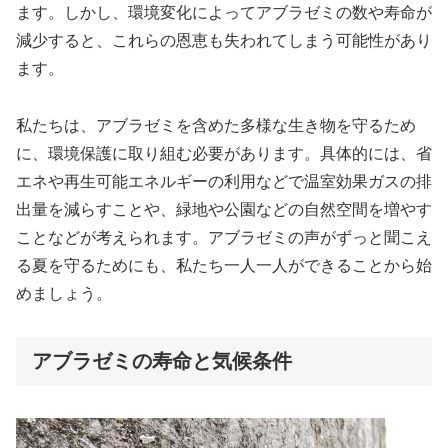
ます。しかし、環境変化によってアブラゼミの数や寿命が
減少すると、これらの恩恵も失われてしまう可能性があり
ます。
私たちは、アブラゼミを含めた多様な生き物を守るため
に、環境保護に取り組む必要があります。具体的には、省
エネや再生可能エネルギーの利用などで温室効果ガスの排
出量を減らすことや、緑地や公園などの自然空間を増やす
ことなどが考えられます。アブラゼミの声がずっと聞こえ
る夏を守るためにも、私たち一人一人ができることから始
めましょう。
アブラゼミの寿命と気候条件