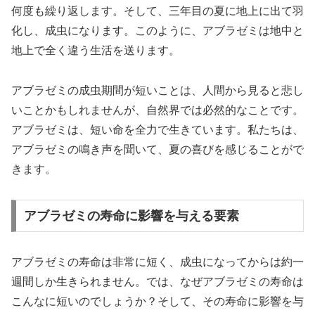
何度も繰り返します。そして、三年目の夏に地上に出て羽
化し、成虫になります。このように、アブラゼミは地中と
地上で全く違う生活を送ります。
アブラゼミの成虫期間が短いことは、人間から見ると悲し
いことかもしれませんが、自然界では必然的なことです。
アブラゼミは、短い命を全力で生きています。私たちは、
アブラゼミの鳴き声を聞いて、夏の喜びを感じることがで
きます。
アブラゼミの寿命に影響を与える要素
アブラゼミの寿命は非常に短く、成虫になってからは約一
週間しか生きられません。では、なぜアブラゼミの寿命は
こんなに短いのでしょうか？そして、その寿命に影響を与