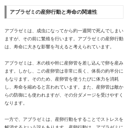
アブラゼミの産卵行動と寿命の関連性
アブラゼミは、成虫になってから約一週間で死んでしまい
ますが、その前に繁殖を行います。アブラゼミの産卵行動
は、寿命に大きな影響を与えると考えられています。
アブラゼミは、木の枝や幹に産卵管を差し込んで卵を産み
ます。しかし、この産卵管は非常に長く、体長の約半分に
もなります。そのため、産卵管を使うたびに体力を消耗
し、寿命を縮めると言われています。また、産卵管は敵か
らの防御にも使われますが、その分ダメージを受けやすく
なります。
一方で、アブラゼミは、産卵行動をすることでストレスを
解消するという説もあります。産卵行動は、アブラゼミに