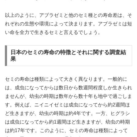
以上のように、アブラゼミと他のセミ種との寿命差は、そ
れぞれの生態や環境によって決まります。アブラゼミは短
い命を全力で生きるセミと言えるでしょう。
日本のセミの寿命の特徴とそれに関する調査結
果
セミの寿命は種類によって大きく異なります。一般的に
は、成虫になってからは数日から数週間程度しか生きられ
ませんが、幼虫の時期は数年から数十年も地中で過ごしま
す。例えば、ニイニイゼミは成虫になってから約2週間ほ
ど生きますが、幼虫の時期は約4年です。一方、ヒグラシ
は成虫になってから約1週間ほど生きますが、幼虫の時期
は約17年です。このように、セミの寿命は種類によって