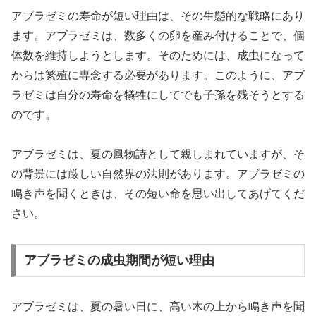
アブラゼミの寿命が短い理由は、その生態的な戦略にあり
ます。アブラゼミは、数多くの卵を産み付けることで、個
体数を維持しようとします。そのためには、成虫になって
からは繁殖に専念する必要があります。このように、アブ
ラゼミは自分の寿命を犠牲にしてでも子孫を残そうとする
のです。
アブラゼミは、夏の風物詩として親しまれていますが、そ
の背景には厳しい自然界の法則があります。アブラゼミの
鳴き声を聞くときは、その短い命を思い出してあげてくだ
さい。
アブラゼミの成虫期間が短い理由
アブラゼミは、夏の暑い日に、高い木の上から鳴き声を聞