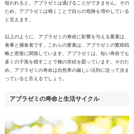
狙われると、アブラゼミは逃げることができません。その
ため、アブラゼミは鳴くことで自らの危険を増やしている
と言えます。
以上のように、アブラゼミの寿命に影響を与える要素は、
食事と捕食者です。これらの要素は、アブラゼミの繁殖戦
略と密接に関係しています。アブラゼミは、短い寿命でも
多くの子孫を残すことで種の存続を図っています。そのた
め、アブラゼミの寿命は自然界の厳しい法則に従って決ま
っていると言えるでしょう。
アブラゼミの寿命と生活サイクル