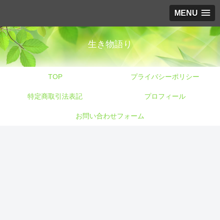
MENU
生き物語り
TOP
プライバシーポリシー
特定商取引法表記
プロフィール
お問い合わせフォーム