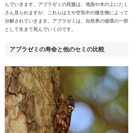
んでいきます。アブラゼミの死骸は、地面や木の上にたく
さん見られますが、これらは土や空気中の微生物によって
分解されていきます。アブラゼミは、自然界の循環の一部
として生きて死んでいくのです。
アブラゼミの寿命と他のセミの比較