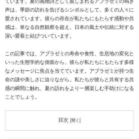
ています。夏の風物詩として親しまれるアブラゼミの鳴き
声は、季節の訪れを告げるシンボルとして、多くの人々に
愛されています。彼らの存在が私たちにもたらす感動や共
感は、単なる自然観察を超え、日本の風土や伝統に対する
深い愛着と結びついています。
この記事では、アブラゼミの寿命や食性、生息地の変化と
いった生態学的な側面から、彼らが私たちにもたらす多様
なメッセージに焦点を当てています。アブラゼミが持つ生
命の謎や美しさに迫りながら、私たちが彼らと共有する共
感の瞬間に触れ、夏の訪れをより一層楽しむ手助けになる
ことでしょう。
目次