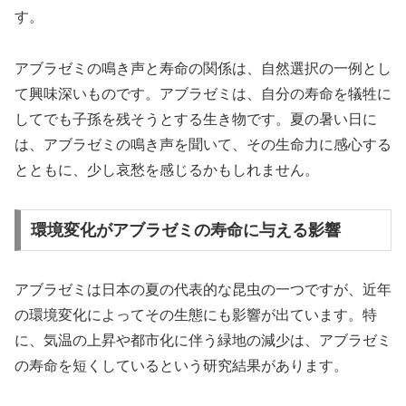
す。
アブラゼミの鳴き声と寿命の関係は、自然選択の一例とし
て興味深いものです。アブラゼミは、自分の寿命を犠牲に
してでも子孫を残そうとする生き物です。夏の暑い日に
は、アブラゼミの鳴き声を聞いて、その生命力に感心する
とともに、少し哀愁を感じるかもしれません。
環境変化がアブラゼミの寿命に与える影響
アブラゼミは日本の夏の代表的な昆虫の一つですが、近年
の環境変化によってその生態にも影響が出ています。特
に、気温の上昇や都市化に伴う緑地の減少は、アブラゼミ
の寿命を短くしているという研究結果があります。