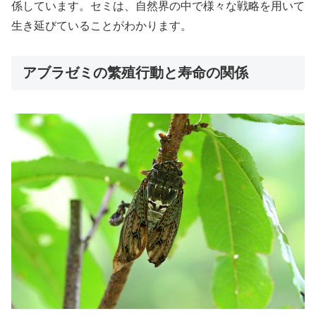
係しています。セミは、自然界の中で様々な戦略を用いて
生き延びていることがわかります。
アブラゼミの繁殖行動と寿命の関係