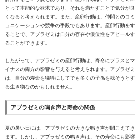
とって本能的な欲求であり、それを満たすことで気分が良
くなると考えられます。また、産卵行動は、仲間とのコミ
ュニケーションや競争の手段でもあります。産卵行動をす
ることで、アブラゼミは自分の存在や優位性をアピールす
ることができます。
したがって、アブラゼミの産卵行動は、寿命にプラスとマ
イナスの両方の影響を与えると考えられます。アブラゼミ
は、自分の寿命を犠牲にしてでも多くの子孫を残そうとす
る生き物なのかもしれません。
アブラゼミの鳴き声と寿命の関係
夏の暑い日には、アブラゼミの大きな鳴き声が聞こえてき
ます。しかし、アブラゼミの鳴き声は、その寿命にも影響