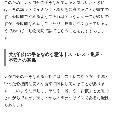
このため、犬が自分の手をなめていると気づいたときに
は、その頻度・タイミング・場所を観察することが重要で
す。短時間でやめるようであれば問題ないケースが多いで
すが、長時間なめ続けていたり、皮膚が赤くなっているよ
うであれば、動物病院で診てもらうことをおすすめしま
す。
犬が自分の手をなめる意味｜ストレス・退屈・
不安との関係
犬が自分の手をなめる行動には、ストレスや不安、退屈と
いった心理的な要因が密接に関係していることがありま
す。このような行動は、単なる「癖」や「習慣」と見過ご
されがちですが、実は犬からの重要なサインである可能性
もあります。