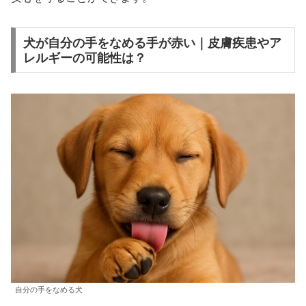
犬が自分の手をなめる手が赤い｜皮膚疾患やア
レルギーの可能性は？
自分の手をなめる犬