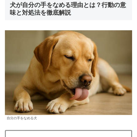
犬が自分の手をなめる理由とは？行動の意
味と対処法を徹底解説
自分の手をなめる犬