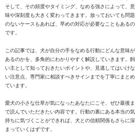
そして、その頻度やタイミング、なめる強さによって、意
味や深刻度も大きく変わってきます。放っておいても問題
のないケースもあれば、早めの対応が必要なこともあるの
です。
この記事では、犬が自分の手をなめる行動にどんな意味が
あるのかを、多角的にわかりやすく解説していきます。飼
い主として知っておきたいポイントや、見逃してはいけな
い注意点、専門家に相談すべきサインまでを丁寧にまとめ
ています。
愛犬の小さな仕草が気になったあなたにこそ、ぜひ最後ま
で読んでいただきたい内容です。行動の裏にある本当の気
持ちに気づくことができれば、犬との信頼関係もさらに深
まっていくはずです。