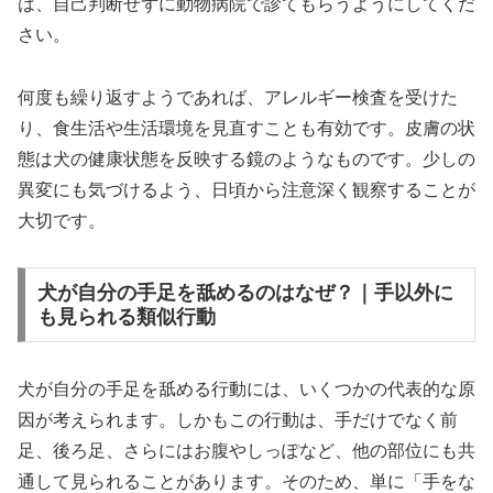
は、自己判断せずに動物病院で診てもらうようにしてくだ
さい。
何度も繰り返すようであれば、アレルギー検査を受けた
り、食生活や生活環境を見直すことも有効です。皮膚の状
態は犬の健康状態を反映する鏡のようなものです。少しの
異変にも気づけるよう、日頃から注意深く観察することが
大切です。
犬が自分の手足を舐めるのはなぜ？｜手以外に
も見られる類似行動
犬が自分の手足を舐める行動には、いくつかの代表的な原
因が考えられます。しかもこの行動は、手だけでなく前
足、後ろ足、さらにはお腹やしっぽなど、他の部位にも共
通して見られることがあります。そのため、単に「手をな