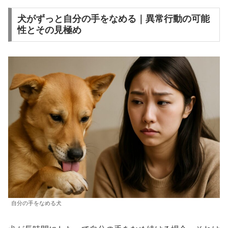
犬がずっと自分の手をなめる｜異常行動の可能
性とその見極め
自分の手をなめる犬