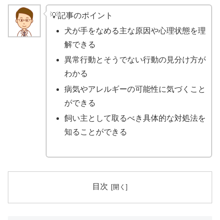
💡記事のポイント
犬が手をなめる主な原因や心理状態を理
解できる
異常行動とそうでない行動の見分け方が
わかる
病気やアレルギーの可能性に気づくこと
ができる
飼い主として取るべき具体的な対処法を
知ることができる
目次