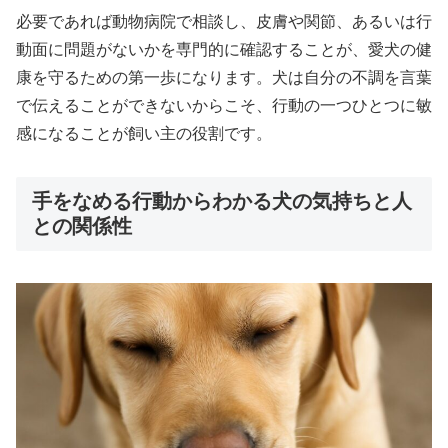
必要であれば動物病院で相談し、皮膚や関節、あるいは行
動面に問題がないかを専門的に確認することが、愛犬の健
康を守るための第一歩になります。犬は自分の不調を言葉
で伝えることができないからこそ、行動の一つひとつに敏
感になることが飼い主の役割です。
手をなめる行動からわかる犬の気持ちと人
との関係性