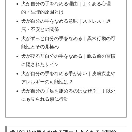
犬が自分の手をなめる理由｜よくある心理
的・生理的原因とは
犬が自分の手をなめる意味｜ストレス・退
屈・不安との関係
犬がずっと自分の手をなめる｜異常行動の可
能性とその見極め
犬が寝る前自分の手をなめる｜眠る前の習慣
に隠されたサイン
犬が自分の手をなめる手が赤い｜皮膚疾患や
アレルギーの可能性は？
犬が自分の手足を舐めるのはなぜ？｜手以外
にも見られる類似行動