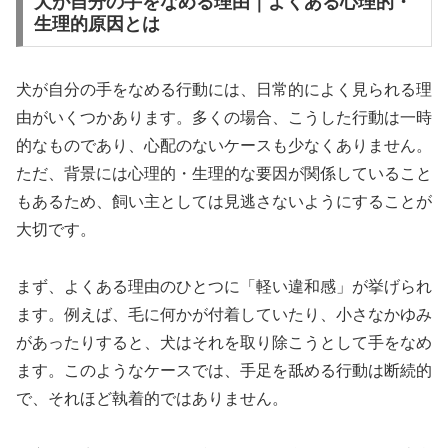
犬が自分の手をなめる理由｜よくある心理的・
生理的原因とは
犬が自分の手をなめる行動には、日常的によく見られる理
由がいくつかあります。多くの場合、こうした行動は一時
的なものであり、心配のないケースも少なくありません。
ただ、背景には心理的・生理的な要因が関係していること
もあるため、飼い主としては見逃さないようにすることが
大切です。
まず、よくある理由のひとつに「軽い違和感」が挙げられ
ます。例えば、毛に何かが付着していたり、小さなかゆみ
があったりすると、犬はそれを取り除こうとして手をなめ
ます。このようなケースでは、手足を舐める行動は断続的
で、それほど執着的ではありません。