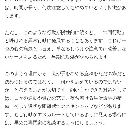
は、時間が長く、何度注意してもやめないという特徴があ
ります。
ただし、このような行動が慢性的に続くと、「常同行動」
と呼ばれる異常行動に発展することもあります。これは一
種の心の病気とも言え、単なるしつけや注意では改善しな
いケースもあるため、早期の対処が求められます。
このような理由から、犬が手をなめる意味をただの癖だと
決めつけるのではなく、「何かを訴えているのではない
か」と考えることが大切です。飼い主ができる対策として
は、日々の運動や遊びの充実、落ち着ける生活環境の整
備、そして適切な距離感でのスキンシップなどがありま
す。もし行動がエスカレートしているように見える場合に
は、早めに専門家に相談するようにしましょう。