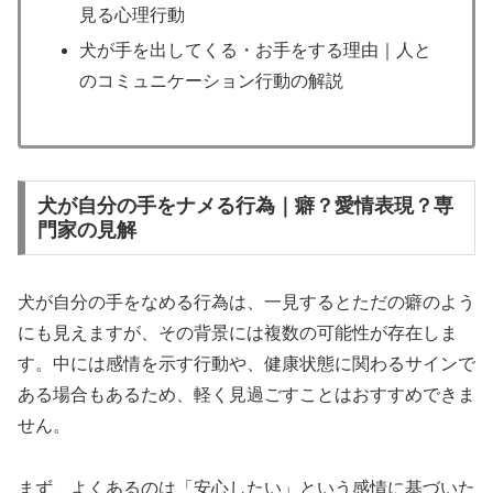
見る心理行動
犬が手を出してくる・お手をする理由｜人と
のコミュニケーション行動の解説
犬が自分の手をナメる行為｜癖？愛情表現？専
門家の見解
犬が自分の手をなめる行為は、一見するとただの癖のよう
にも見えますが、その背景には複数の可能性が存在しま
す。中には感情を示す行動や、健康状態に関わるサインで
ある場合もあるため、軽く見過ごすことはおすすめできま
せん。
まず、よくあるのは「安心したい」という感情に基づいた