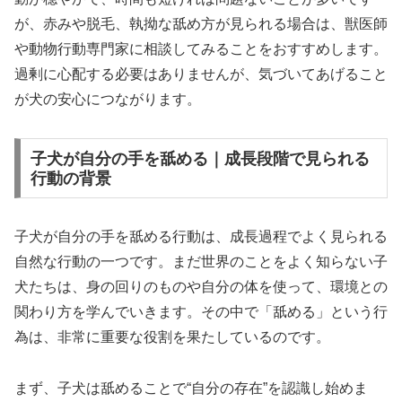
が、赤みや脱毛、執拗な舐め方が見られる場合は、獣医師
や動物行動専門家に相談してみることをおすすめします。
過剰に心配する必要はありませんが、気づいてあげること
が犬の安心につながります。
子犬が自分の手を舐める｜成長段階で見られる
行動の背景
子犬が自分の手を舐める行動は、成長過程でよく見られる
自然な行動の一つです。まだ世界のことをよく知らない子
犬たちは、身の回りのものや自分の体を使って、環境との
関わり方を学んでいきます。その中で「舐める」という行
為は、非常に重要な役割を果たしているのです。
まず、子犬は舐めることで“自分の存在”を認識し始めま