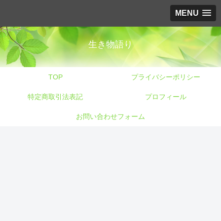
MENU
生き物語り
TOP
プライバシーポリシー
特定商取引法表記
プロフィール
お問い合わせフォーム