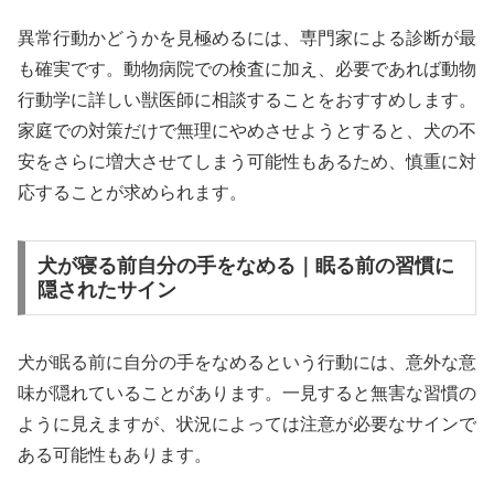
異常行動かどうかを見極めるには、専門家による診断が最
も確実です。動物病院での検査に加え、必要であれば動物
行動学に詳しい獣医師に相談することをおすすめします。
家庭での対策だけで無理にやめさせようとすると、犬の不
安をさらに増大させてしまう可能性もあるため、慎重に対
応することが求められます。
犬が寝る前自分の手をなめる｜眠る前の習慣に
隠されたサイン
犬が眠る前に自分の手をなめるという行動には、意外な意
味が隠れていることがあります。一見すると無害な習慣の
ように見えますが、状況によっては注意が必要なサインで
ある可能性もあります。