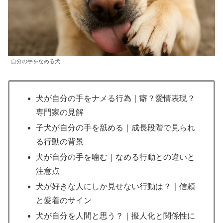
自分の手をなめる犬
犬が自分の手をナメる行為｜癖？愛情表現？
専門家の見解
子犬が自分の手を舐める｜成長段階で見られ
る行動の背景
犬が自分の手を噛む｜なめる行動との違いと
注意点
犬が好きな人にしか見せない行動は？｜信頼
と愛着のサイン
犬が自分を人間と思う？｜擬人化と関係性に