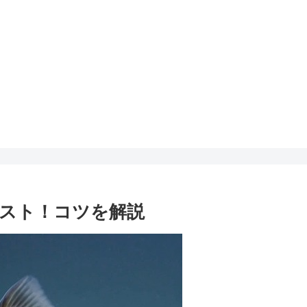
ベスト！コツを解説