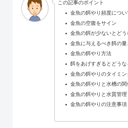
この記事のポイント
金魚の餌やり頻度につい
金魚の空腹をサイン
金魚の餌が少ないとどう
金魚に与えるべき餌の量
金魚の餌やり方法
餌をあげすぎるとどうな
金魚の餌やりのタイミン
金魚の餌やりと水槽の関
金魚の餌やりと水質管理
金魚の餌やりの注意事項