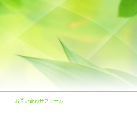
お問い合わせフォーム