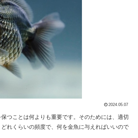
2024.05.07
を保つことは何よりも重要です。そのためには、適切
、どれくらいの頻度で、何を金魚に与えればいいので