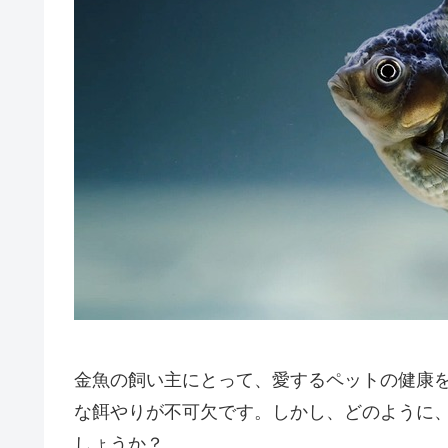
金魚の飼い主にとって、愛するペットの健康
な餌やりが不可欠です。しかし、どのように
しょうか？