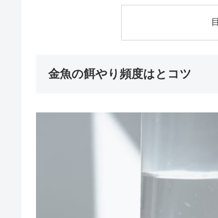
金魚の餌やり頻度はとコツ