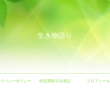
生き物語り
イバシーポリシー
特定商取引法表記
プロフィール