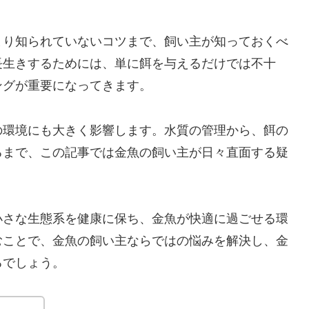
まり知られていないコツまで、飼い主が知っておくべ
長生きするためには、単に餌を与えるだけでは不十
ングが重要になってきます。
の環境にも大きく影響します。水質の管理から、餌の
るまで、この記事では金魚の飼い主が日々直面する疑
小さな生態系を健康に保ち、金魚が快適に過ごせる環
むことで、金魚の飼い主ならではの悩みを解決し、金
るでしょう。