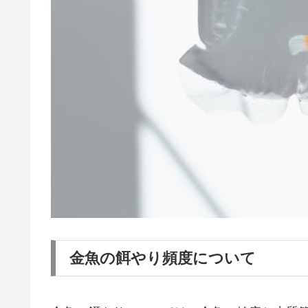
金魚の餌やり頻度について