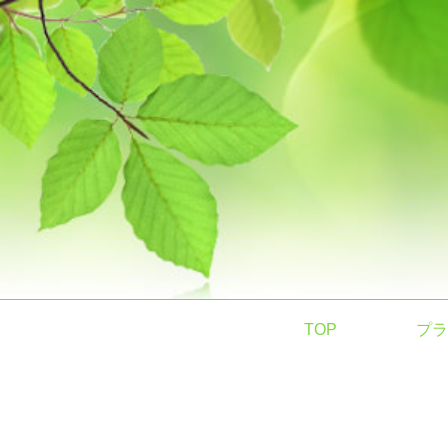
TOP
プラ