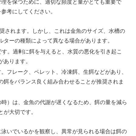
管理を保つために、適切な頻度と量がとても重要で
を参考にしてください。
が推奨されます。しかし、これは金魚のサイズ、水槽の
ルターの種類によって異なる場合があります。
切です。過剰に餌を与えると、水質の悪化を引き起こ
があります。
ます。フレーク、ペレット、冷凍餌、生餌などがあり、
の餌をバランス良く組み合わせることが推奨されま
下の時）は、金魚の代謝が遅くなるため、餌の量を減ら
とが大切です。
に泳いでいるかを観察し、異常が見られる場合は餌の