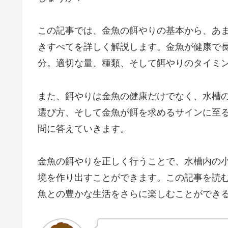
この記事では、金魚の餌やりの基本から、あ
きすべてを詳しく解説します。金魚が健康で
分。適切な量、種類、そして餌やりのタイミ
また、餌やりは金魚の健康だけでなく、水槽
選び方、そして金魚が餌を求めるサインに至
問に答えていきます。
金魚の餌やりを正しく行うことで、水槽内の
境を作り出すことができます。この記事を読
魚との豊かな生活をさらに楽しむことができ