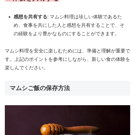
感想を共有する
: マムシ料理は珍しい体験であるた
め、食事を共にした人と感想を共有することで、そ
の経験をより豊かなものにすることができます。
マムシ料理を安全に楽しむためには、準備と理解が重要で
す。上記のポイントを参考にしながら、新しい食の体験を
楽しんでください。
マムシご飯の保存方法