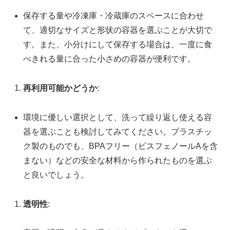
保存する量や冷凍庫・冷蔵庫のスペースに合わせ
て、適切なサイズと形状の容器を選ぶことが大切で
す。また、小分けにして保存する場合は、一度に食
べきれる量に合った小さめの容器が便利です。
再利用可能かどうか
:
環境に優しい選択として、洗って繰り返し使える容
器を選ぶことも検討してみてください。プラスチッ
ク製のものでも、BPAフリー（ビスフェノールAを含
まない）などの安全な材料から作られたものを選ぶ
と良いでしょう。
透明性
: