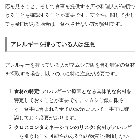
応を見ること、そして食事を提供する店や料理人が信頼で
きることを確認することが重要です。安全性に関して少し
でも疑問がある場合は、食べさせない方が賢明です。
アレルギーを持っている人は注意
アレルギーを持っている人がマムシご飯を含む特定の食材
を摂取する場合、以下の点に特に注意が必要です。
食材の特定
: アレルギーの原因となる具体的な食材を
特定しておくことが重要です。マムシご飯に限ら
ず、食事に含まれる全ての成分について、事前に確
認しておく必要があります。
クロスコンタミネーションのリスク
: 食材がアレルギ
ーを引き起こす可能性のある他の物質と接触しない