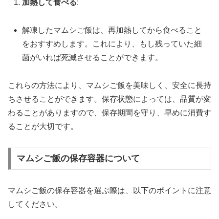
加熱して食べる
:
解凍したマムシご飯は、再加熱してから食べること
をおすすめします。これにより、もし残っていた細
菌がいれば死滅させることができます。
これらの方法により、マムシご飯を美味しく、安全に長持
ちさせることができます。保存状態によっては、品質が変
わることがありますので、保存期間を守り、早めに消費す
ることが大切です。
マムシご飯の保存容器について
マムシご飯の保存容器を選ぶ際は、以下のポイントに注意
してください。