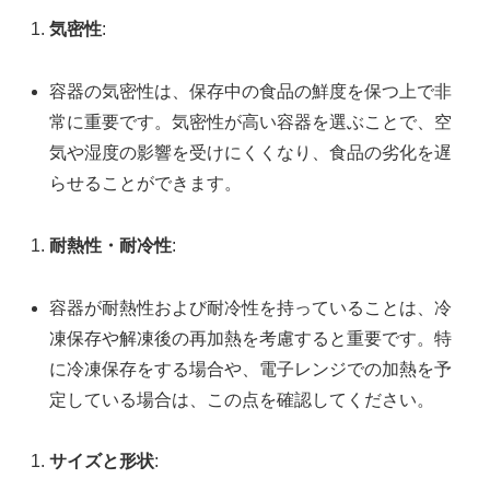
気密性
:
容器の気密性は、保存中の食品の鮮度を保つ上で非
常に重要です。気密性が高い容器を選ぶことで、空
気や湿度の影響を受けにくくなり、食品の劣化を遅
らせることができます。
耐熱性・耐冷性
:
容器が耐熱性および耐冷性を持っていることは、冷
凍保存や解凍後の再加熱を考慮すると重要です。特
に冷凍保存をする場合や、電子レンジでの加熱を予
定している場合は、この点を確認してください。
サイズと形状
: