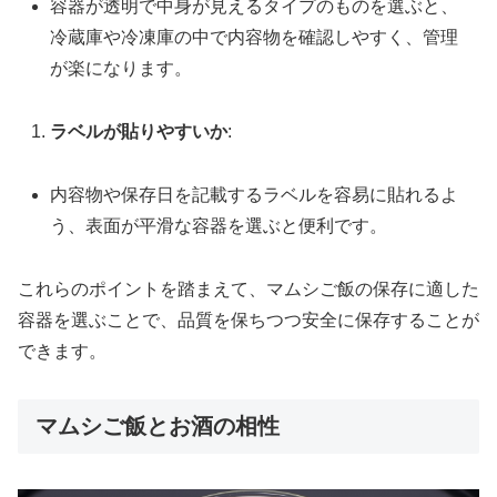
容器が透明で中身が見えるタイプのものを選ぶと、
冷蔵庫や冷凍庫の中で内容物を確認しやすく、管理
が楽になります。
ラベルが貼りやすいか
:
内容物や保存日を記載するラベルを容易に貼れるよ
う、表面が平滑な容器を選ぶと便利です。
これらのポイントを踏まえて、マムシご飯の保存に適した
容器を選ぶことで、品質を保ちつつ安全に保存することが
できます。
マムシご飯とお酒の相性