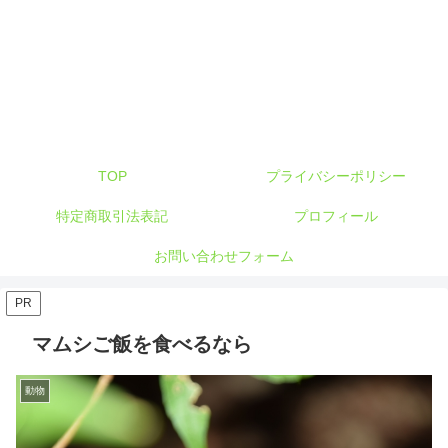
TOP
プライバシーポリシー
特定商取引法表記
プロフィール
お問い合わせフォーム
PR
マムシご飯を食べるなら
動物