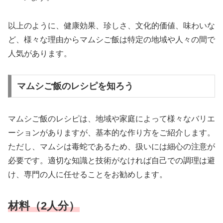
以上のように、健康効果、珍しさ、文化的価値、味わいな
ど、様々な理由からマムシご飯は特定の地域や人々の間で
人気があります。
マムシご飯のレシピを知ろう
マムシご飯のレシピは、地域や家庭によって様々なバリエ
ーションがありますが、基本的な作り方をご紹介します。
ただし、マムシは毒蛇であるため、扱いには細心の注意が
必要です。適切な知識と技術がなければ自己での調理は避
け、専門の人に任せることをお勧めします。
材料（2人分）