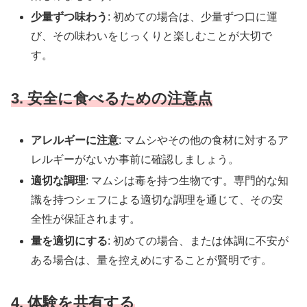
少量ずつ味わう
: 初めての場合は、少量ずつ口に運
び、その味わいをじっくりと楽しむことが大切で
す。
3. 安全に食べるための注意点
アレルギーに注意
: マムシやその他の食材に対するア
レルギーがないか事前に確認しましょう。
適切な調理
: マムシは毒を持つ生物です。専門的な知
識を持つシェフによる適切な調理を通じて、その安
全性が保証されます。
量を適切にする
: 初めての場合、または体調に不安が
ある場合は、量を控えめにすることが賢明です。
4. 体験を共有する