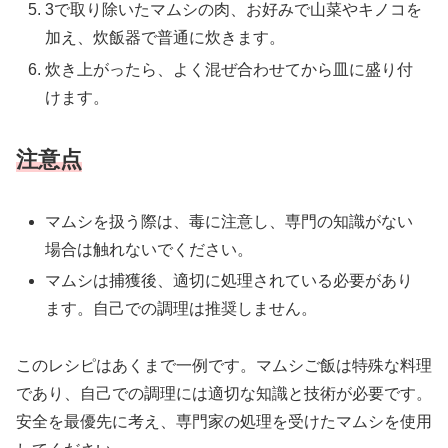
3で取り除いたマムシの肉、お好みで山菜やキノコを
加え、炊飯器で普通に炊きます。
炊き上がったら、よく混ぜ合わせてから皿に盛り付
けます。
注意点
マムシを扱う際は、毒に注意し、専門の知識がない
場合は触れないでください。
マムシは捕獲後、適切に処理されている必要があり
ます。自己での調理は推奨しません。
このレシピはあくまで一例です。マムシご飯は特殊な料理
であり、自己での調理には適切な知識と技術が必要です。
安全を最優先に考え、専門家の処理を受けたマムシを使用