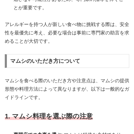
とが重要です。
アレルギーを持つ人が新しい食べ物に挑戦する際は、安全
性を最優先に考え、必要な場合は事前に専門家の助言を求
めることが大切です。
マムシのいただき方について
マムシを食べる際のいただき方や注意点は、マムシの提供
形態や料理方法によって異なりますが、以下は一般的なガ
イドラインです。
1. マムシ料理を選ぶ際の注意