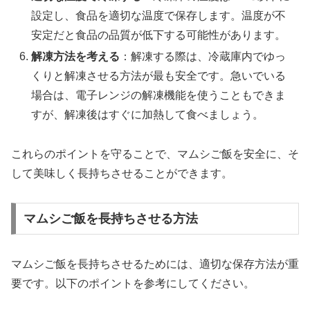
設定し、食品を適切な温度で保存します。温度が不
安定だと食品の品質が低下する可能性があります。
解凍方法を考える
：解凍する際は、冷蔵庫内でゆっ
くりと解凍させる方法が最も安全です。急いでいる
場合は、電子レンジの解凍機能を使うこともできま
すが、解凍後はすぐに加熱して食べましょう。
これらのポイントを守ることで、マムシご飯を安全に、そ
して美味しく長持ちさせることができます。
マムシご飯を長持ちさせる方法
マムシご飯を長持ちさせるためには、適切な保存方法が重
要です。以下のポイントを参考にしてください。