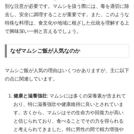
別な注意が必要です。マムシを扱う際には、毒を適切に除
去し、安全に調理することが重要です。また、このような
特殊な料理は、食文化や地域に根ざした伝統を理解する上
で興味深い一例と言えるでしょう。
なぜマムシご飯が人気なのか
マムシご飯が人気の理由はいくつかありますが、主に以下
の点に関連しています。
健康と滋養強壮
: マムシには多くの栄養素が含まれて
おり、特に滋養強壮や健康維持に良いとされていま
す。古くから、マムシはその生命力や回復力が高い
と信じられており、食べることでその力を得られる
と考えられてきました。特に男性の間で精力増強や