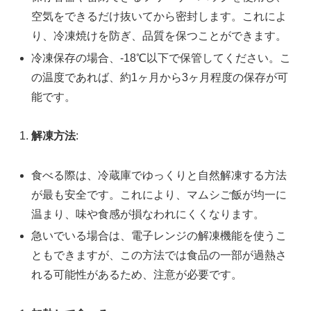
空気をできるだけ抜いてから密封します。これによ
り、冷凍焼けを防ぎ、品質を保つことができます。
冷凍保存の場合、-18℃以下で保管してください。こ
の温度であれば、約1ヶ月から3ヶ月程度の保存が可
能です。
解凍方法
:
食べる際は、冷蔵庫でゆっくりと自然解凍する方法
が最も安全です。これにより、マムシご飯が均一に
温まり、味や食感が損なわれにくくなります。
急いでいる場合は、電子レンジの解凍機能を使うこ
ともできますが、この方法では食品の一部が過熱さ
れる可能性があるため、注意が必要です。