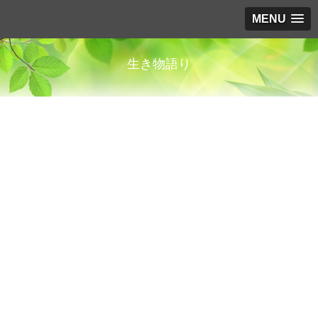
MENU
生き物語り