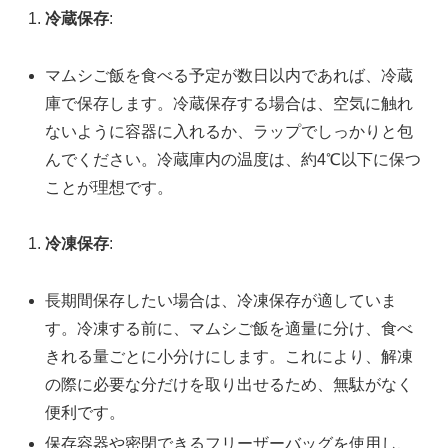
冷蔵保存
:
マムシご飯を食べる予定が数日以内であれば、冷蔵
庫で保存します。冷蔵保存する場合は、空気に触れ
ないように容器に入れるか、ラップでしっかりと包
んでください。冷蔵庫内の温度は、約4℃以下に保つ
ことが理想です。
冷凍保存
:
長期間保存したい場合は、冷凍保存が適していま
す。冷凍する前に、マムシご飯を適量に分け、食べ
きれる量ごとに小分けにします。これにより、解凍
の際に必要な分だけを取り出せるため、無駄がなく
便利です。
保存容器や密閉できるフリーザーバッグを使用し、