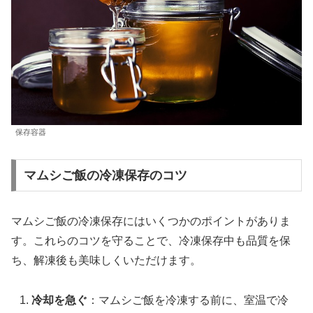
保存容器
マムシご飯の冷凍保存のコツ
マムシご飯の冷凍保存にはいくつかのポイントがありま
す。これらのコツを守ることで、冷凍保存中も品質を保
ち、解凍後も美味しくいただけます。
冷却を急ぐ
：マムシご飯を冷凍する前に、室温で冷