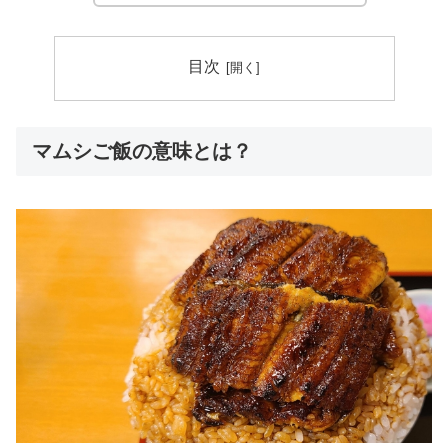
目次
マムシご飯の意味とは？