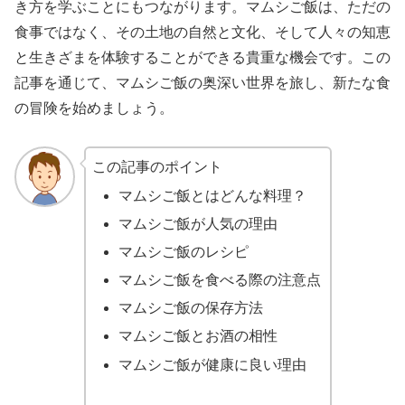
き方を学ぶことにもつながります。マムシご飯は、ただの
食事ではなく、その土地の自然と文化、そして人々の知恵
と生きざまを体験することができる貴重な機会です。この
記事を通じて、マムシご飯の奥深い世界を旅し、新たな食
の冒険を始めましょう。
この記事のポイント
マムシご飯とはどんな料理？
マムシご飯が人気の理由
マムシご飯のレシピ
マムシご飯を食べる際の注意点
マムシご飯の保存方法
マムシご飯とお酒の相性
マムシご飯が健康に良い理由