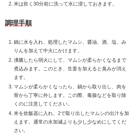
米は炊く30分前に洗って水に浸しておきます。
調理手順
鍋に水を入れ、処理したマムシ、醤油、酒、塩、み
りんを加えて中火にかけます。
沸騰したら弱火にして、マムシが柔らかくなるまで
煮込みます。このとき、生姜を加えると臭みが消え
ます。
マムシが柔らかくなったら、鍋から取り出し、肉を
骨から丁寧に外します。この際、毒腺などを取り除
くのに注意してください。
米を炊飯器に入れ、2で取り出したマムシの出汁を加
えます。通常の水加減よりも少し少なめにしてくだ
さい。