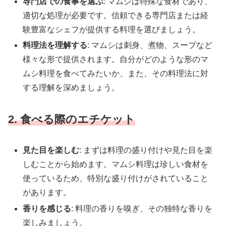
専門店での食事を選ぶ
: マムシは特殊な食材であり、
適切な処理が必要です。信頼できる専門店または経
験豊富なシェフが提供する料理を選びましょう。
料理法を理解する
: マムシは刺身、煮物、スープなど
様々な形で提供されます。自分がどのような形のマ
ムシ料理を食べてみたいか、また、その料理法に対
する理解を深めましょう。
2. 食べる際のエチケット
見た目を楽しむ
: まずは料理の盛り付けや見た目を楽
しむことから始めます。マムシ料理は珍しい食材を
使っているため、特別な盛り付けがされていること
があります。
香りを感じる
: 料理の香りを嗅ぎ、その独特な香りを
楽しみましょう。