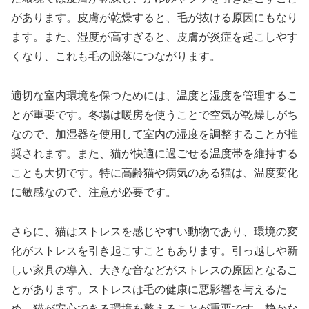
があります。皮膚が乾燥すると、毛が抜ける原因にもなり
ます。また、湿度が高すぎると、皮膚が炎症を起こしやす
くなり、これも毛の脱落につながります。
適切な室内環境を保つためには、温度と湿度を管理するこ
とが重要です。冬場は暖房を使うことで空気が乾燥しがち
なので、加湿器を使用して室内の湿度を調整することが推
奨されます。また、猫が快適に過ごせる温度帯を維持する
ことも大切です。特に高齢猫や病気のある猫は、温度変化
に敏感なので、注意が必要です。
さらに、猫はストレスを感じやすい動物であり、環境の変
化がストレスを引き起こすこともあります。引っ越しや新
しい家具の導入、大きな音などがストレスの原因となるこ
とがあります。ストレスは毛の健康に悪影響を与えるた
め、猫が安心できる環境を整えることが重要です。静かな