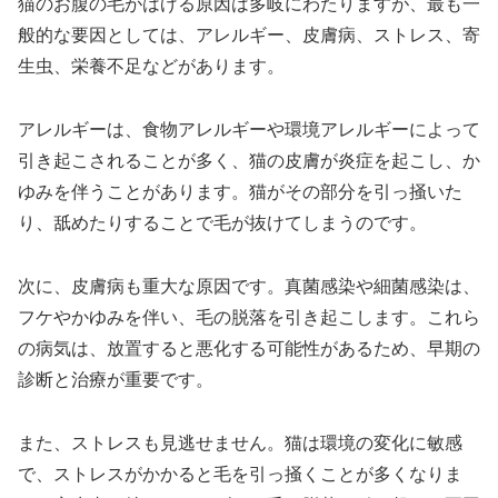
猫のお腹の毛がはげる原因は多岐にわたりますが、最も一
般的な要因としては、アレルギー、皮膚病、ストレス、寄
生虫、栄養不足などがあります。
アレルギーは、食物アレルギーや環境アレルギーによって
引き起こされることが多く、猫の皮膚が炎症を起こし、か
ゆみを伴うことがあります。猫がその部分を引っ掻いた
り、舐めたりすることで毛が抜けてしまうのです。
次に、皮膚病も重大な原因です。真菌感染や細菌感染は、
フケやかゆみを伴い、毛の脱落を引き起こします。これら
の病気は、放置すると悪化する可能性があるため、早期の
診断と治療が重要です。
また、ストレスも見逃せません。猫は環境の変化に敏感
で、ストレスがかかると毛を引っ掻くことが多くなりま