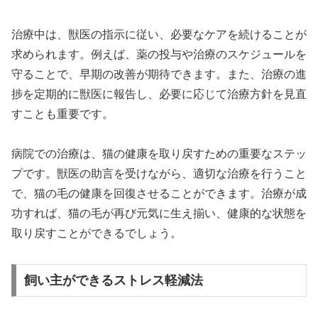
治療中は、獣医の指示に従い、必要なケアを続けることが
求められます。例えば、薬の投与や治療のスケジュールを
守ることで、早期の改善が期待できます。また、治療の進
捗を定期的に獣医に報告し、必要に応じて治療方針を見直
すことも重要です。
病院での治療は、猫の健康を取り戻すための重要なステッ
プです。獣医の助言を受けながら、適切な治療を行うこと
で、猫の毛の健康を回復させることができます。治療が成
功すれば、猫の毛が再び元気に生え揃い、健康的な状態を
取り戻すことができるでしょう。
飼い主ができるストレス軽減法