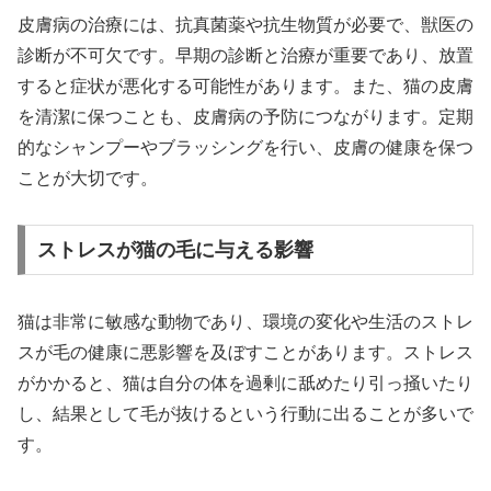
皮膚病の治療には、抗真菌薬や抗生物質が必要で、獣医の
診断が不可欠です。早期の診断と治療が重要であり、放置
すると症状が悪化する可能性があります。また、猫の皮膚
を清潔に保つことも、皮膚病の予防につながります。定期
的なシャンプーやブラッシングを行い、皮膚の健康を保つ
ことが大切です。
ストレスが猫の毛に与える影響
猫は非常に敏感な動物であり、環境の変化や生活のストレ
スが毛の健康に悪影響を及ぼすことがあります。ストレス
がかかると、猫は自分の体を過剰に舐めたり引っ掻いたり
し、結果として毛が抜けるという行動に出ることが多いで
す。