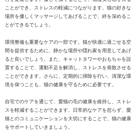
ことができ、ストレスの軽減につながります。猫の好きな
場所を優しくマッサージしてあげることで、絆を深めるこ
とができるでしょう。
環境整備も重要なケアの一部です。猫が快適に過ごせる空
間を提供するために、静かな場所や隠れ家を用意してあげ
ると良いでしょう。また、キャットタワーやおもちゃを設
置することで、運動不足を解消し、ストレスを発散させる
ことができます。さらに、定期的に掃除を行い、清潔な環
境を保つことも、猫の健康を守るために必要です。
自宅でのケアを通じて、愛猫の毛の健康を維持し、ストレ
スを軽減することができます。日常的なケアを怠らず、愛
猫とのコミュニケーションを大切にすることで、猫の健康
をサポートしていきましょう。