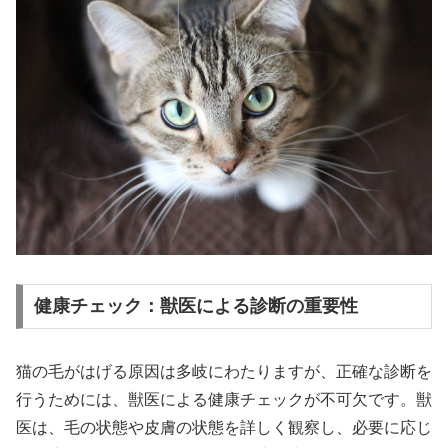
健康チェック：獣医による診断の重要性
猫の毛がはげる原因は多岐にわたりますが、正確な診断を
行うためには、獣医による健康チェックが不可欠です。獣
医は、毛の状態や皮膚の状態を詳しく観察し、必要に応じ