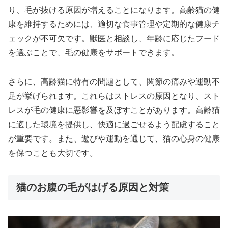
り、毛が抜ける原因が増えることになります。高齢猫の健
康を維持するためには、適切な食事管理や定期的な健康チ
ェックが不可欠です。獣医と相談し、年齢に応じたフード
を選ぶことで、毛の健康をサポートできます。
さらに、高齢猫に特有の問題として、関節の痛みや運動不
足が挙げられます。これらはストレスの原因となり、スト
レスが毛の健康に悪影響を及ぼすことがあります。高齢猫
に適した環境を提供し、快適に過ごせるよう配慮すること
が重要です。また、遊びや運動を通じて、猫の心身の健康
を保つことも大切です。
猫のお腹の毛がはげる原因と対策