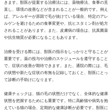
きます。獣医が提案する治療法には、薬物療法、食事の見
直し、環境の改善などが含まれることが一般的です。例え
ば、アレルギーが原因で毛が抜けている場合、特定のアレ
ルゲンを避けるための食事変更や、抗ヒスタミン剤が処方
されることがあります。また、皮膚病の場合は、抗真菌薬
や抗生物質が必要になることもあります。
治療を受ける際には、獣医の指示をしっかりと守ることが
重要です。薬の投与や治療のスケジュールを遵守すること
で、症状の改善が期待できます。また、通院の際には、毛
の状態や新たな症状の有無を記録しておくと、獣医にとっ
て診断の手助けになります。
健康チェックは、猫の毛の状態だけでなく、全体的な健康
状態を把握するためにも重要です。特に高齢猫や病気を抱
えている猫の場合、定期的な健康診断が必要です。獣医に