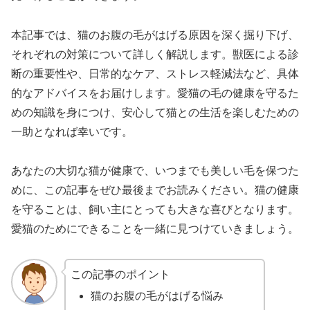
本記事では、猫のお腹の毛がはげる原因を深く掘り下げ、
それぞれの対策について詳しく解説します。獣医による診
断の重要性や、日常的なケア、ストレス軽減法など、具体
的なアドバイスをお届けします。愛猫の毛の健康を守るた
めの知識を身につけ、安心して猫との生活を楽しむための
一助となれば幸いです。
あなたの大切な猫が健康で、いつまでも美しい毛を保つた
めに、この記事をぜひ最後までお読みください。猫の健康
を守ることは、飼い主にとっても大きな喜びとなります。
愛猫のためにできることを一緒に見つけていきましょう。
この記事のポイント
猫のお腹の毛がはげる悩み