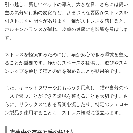
引っ越し、新しいペットの導入、大きな音、さらには飼い
主の気分や行動の変化など、さまざまな要因がストレスを
引き起こす可能性があります。猫がストレスを感じると、
ホルモンバランスが崩れ、皮膚の健康にも影響を及ぼしま
す。
ストレスを軽減するためには、猫が安心できる環境を整え
ることが重要です。静かなスペースを提供し、遊びやスキ
ンシップを通じて猫との絆を深めることが効果的です。
また、キャットタワーやおもちゃを用意し、猫が自分のペ
ースで遊ぶことができる環境を整えることも大切です。さ
らに、リラックスできる音楽を流したり、特定のフェロモ
ン製品を使用することも、ストレス軽減に役立ちます。
寄生虫の存在と毛の抜け方