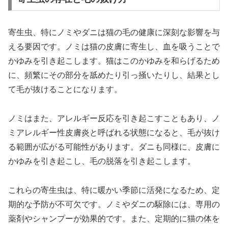
寄生虫、特にノミやダニは猫の毛の健康に深刻な影響を与
える要因です。ノミは猫の皮膚に寄生し、血を吸うことで
かゆみを引き起こします。猫はこのかゆみを和らげるため
に、頻繁にその部分を舐めたり引っ掻いたりし、結果とし
て毛が抜けることになります。
ノミはまた、アレルギー反応を引き起こすこともあり、ノ
ミアレルギー性皮膚炎と呼ばれる状態になると、毛が抜け
る範囲が広がる可能性があります。ダニも同様に、皮膚に
かゆみを引き起こし、毛の脱落を引き起こします。
これらの寄生虫は、特に暖かい季節に活発になるため、定
期的な予防が不可欠です。ノミやダニの駆除には、専用の
薬剤やシャンプーが効果的です。また、定期的に猫の体を