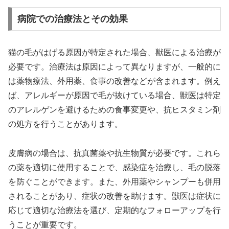
病院での治療法とその効果
猫の毛がはげる原因が特定された場合、獣医による治療が
必要です。治療法は原因によって異なりますが、一般的に
は薬物療法、外用薬、食事の改善などが含まれます。例え
ば、アレルギーが原因で毛が抜けている場合、獣医は特定
のアレルゲンを避けるための食事変更や、抗ヒスタミン剤
の処方を行うことがあります。
皮膚病の場合は、抗真菌薬や抗生物質が必要です。これら
の薬を適切に使用することで、感染症を治療し、毛の脱落
を防ぐことができます。また、外用薬やシャンプーも併用
されることがあり、症状の改善を助けます。獣医は症状に
応じて適切な治療法を選び、定期的なフォローアップを行
うことが重要です。