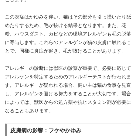
この炎症はかゆみを伴い、猫はその部分を引っ掻いたり舐
めたりするため、毛が抜ける結果となります。また、花
粉、ハウスダスト、カビなどの環境アレルゲンも毛の脱落
に寄与します。これらのアレルゲンが猫の皮膚に触れるこ
とで、同様に炎症が起き、毛が抜けることがあります。
アレルギーの診断には獣医の診察が重要で、必要に応じて
アレルゲンを特定するためのアレルギーテストが行われま
す。アレルギーが疑われる場合、飼い主は猫の食事を見直
し、アレルゲンを避ける努力をすることが大切です。場合
によっては、獣医からの処方薬や抗ヒスタミン剤が必要に
なることもあります。
皮膚病の影響：フケやかゆみ