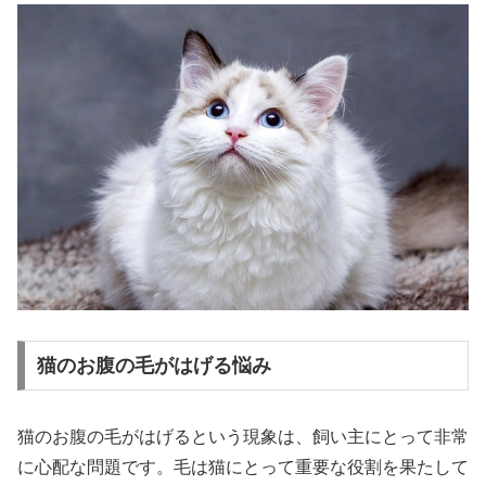
猫のお腹の毛がはげる悩み
猫のお腹の毛がはげるという現象は、飼い主にとって非常
に心配な問題です。毛は猫にとって重要な役割を果たして