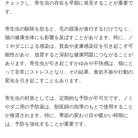
チェックし、寄生虫の存在を早期に発見することが重要で
す。
寄生虫の駆除を怠ると、毛の脱落が進行するだけでなく、
猫の健康全体にも影響を及ぼすことがあります。特に、ノ
ミやダニによる感染は、貧血や皮膚感染症を引き起こす可
能性があり、放置すると深刻な健康問題につながることが
あります。寄生虫が引き起こすかゆみや不快感は、猫にと
って非常にストレスとなり、その結果、食欲不振や行動の
変化を引き起こすこともあります。
寄生虫の対策としては、定期的な予防が不可欠です。ノミ
やダニ用の予防薬は、獣医師の指導のもとで使用すること
が推奨されます。特に、季節の変わり目や暖かい時期に
は、予防を強化することが重要です。