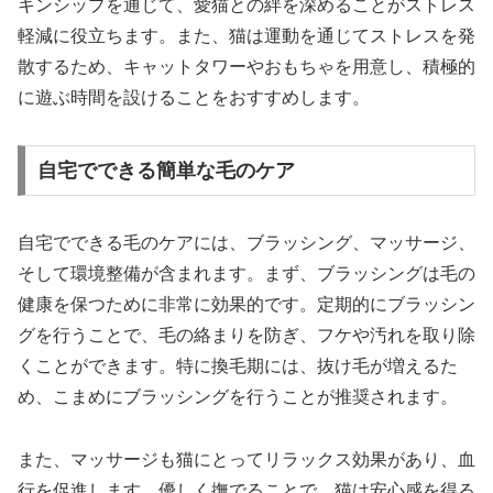
キンシップを通じて、愛猫との絆を深めることがストレス
軽減に役立ちます。また、猫は運動を通じてストレスを発
散するため、キャットタワーやおもちゃを用意し、積極的
に遊ぶ時間を設けることをおすすめします。
自宅でできる簡単な毛のケア
自宅でできる毛のケアには、ブラッシング、マッサージ、
そして環境整備が含まれます。まず、ブラッシングは毛の
健康を保つために非常に効果的です。定期的にブラッシン
グを行うことで、毛の絡まりを防ぎ、フケや汚れを取り除
くことができます。特に換毛期には、抜け毛が増えるた
め、こまめにブラッシングを行うことが推奨されます。
また、マッサージも猫にとってリラックス効果があり、血
行を促進します。優しく撫でることで、猫は安心感を得る