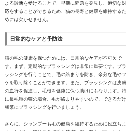
よる診断を受けることで、早期に問題を発見し、適切な対
応をすることができるため、猫の長寿と健康を維持するた
めには欠かせません。
日常的なケアと予防法
猫の毛の健康を保つためには、日常的なケアが不可欠で
す。まず、定期的なブラッシングは非常に重要です。ブラ
ッシングを行うことで、毛の絡まりを防ぎ、余分な毛やフ
ケを取り除くことができます。また、ブラッシングは皮膚
の血行を促進し、毛根を健康に保つ助けにもなります。特
に長毛種の猫の場合、毛が絡まりやすいので、できるだけ
頻繁にブラッシングを行いましょう。
さらに、シャンプーも毛の健康を維持するために役立ちま