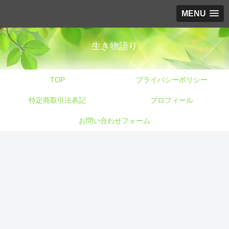
MENU
生き物語り
TOP
プライバシーポリシー
特定商取引法表記
プロフィール
お問い合わせフォーム