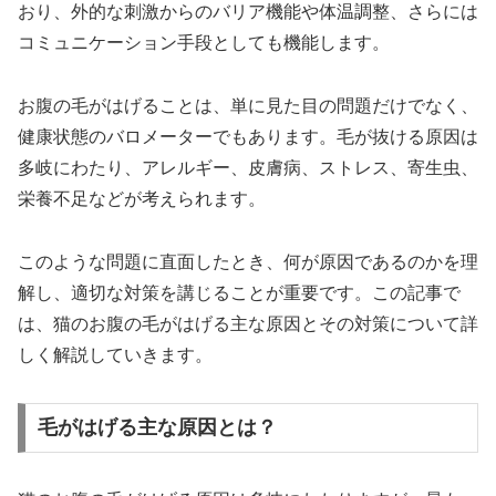
おり、外的な刺激からのバリア機能や体温調整、さらには
コミュニケーション手段としても機能します。
お腹の毛がはげることは、単に見た目の問題だけでなく、
健康状態のバロメーターでもあります。毛が抜ける原因は
多岐にわたり、アレルギー、皮膚病、ストレス、寄生虫、
栄養不足などが考えられます。
このような問題に直面したとき、何が原因であるのかを理
解し、適切な対策を講じることが重要です。この記事で
は、猫のお腹の毛がはげる主な原因とその対策について詳
しく解説していきます。
毛がはげる主な原因とは？