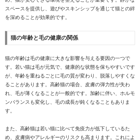
スペースを提供し、遊びやスキンシップを通じて猫との絆
を深めることが効果的です。
猫の年齢と毛の健康の関係
猫の年齢は毛の健康に大きな影響を与える要因の一つで
す。若い猫は毛が元気で、健康的な状態を保ちやすいです
が、年齢を重ねるごとに毛の質が変わり、脱落しやすくな
ることがあります。高齢猫の場合、皮膚の弾力性が失わ
れ、毛が薄くなることが一般的です。加齢に伴い、ホルモ
ンバランスも変化し、毛の成長が鈍くなることもありま
す。
また、高齢猫は若い猫に比べて免疫力が低下しているた
め、皮膚病やアレルギーのリスクも高まります。これによ