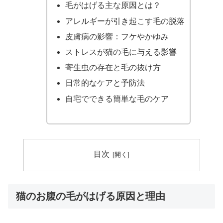
毛がはげる主な原因とは？
アレルギーが引き起こす毛の脱落
皮膚病の影響：フケやかゆみ
ストレスが猫の毛に与える影響
寄生虫の存在と毛の抜け方
日常的なケアと予防法
自宅でできる簡単な毛のケア
目次
猫のお腹の毛がはげる原因と理由