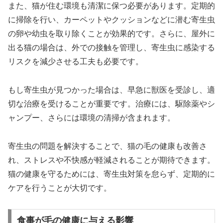
また、猫が住む環境も清潔に保つ必要があります。定期的
に掃除を行い、カーペットやクッションなどに潜む寄生虫
の卵や幼虫を取り除くことが効果的です。さらに、屋外に
出る猫の場合は、外での接触を管理し、寄生虫に感染する
リスクを減少させる工夫も必要です。
もし寄生虫が見つかった場合は、早急に獣医を受診し、適
切な治療を受けることが重要です。治療には、駆除薬やシ
ャンプー、さらには環境の清掃が含まれます。
寄生虫の問題を解決することで、猫の毛の健康も改善さ
れ、ストレスや不快感が軽減されることが期待できます。
猫の健康を守るためには、寄生虫対策を怠らず、定期的に
ケアを行うことが大切です。
食事が毛の健康に与える影響