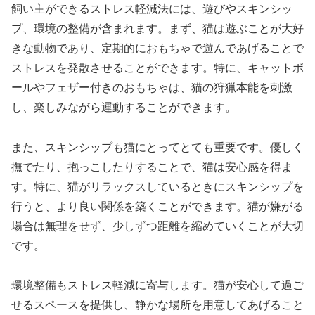
飼い主ができるストレス軽減法には、遊びやスキンシッ
プ、環境の整備が含まれます。まず、猫は遊ぶことが大好
きな動物であり、定期的におもちゃで遊んであげることで
ストレスを発散させることができます。特に、キャットボ
ールやフェザー付きのおもちゃは、猫の狩猟本能を刺激
し、楽しみながら運動することができます。
また、スキンシップも猫にとってとても重要です。優しく
撫でたり、抱っこしたりすることで、猫は安心感を得ま
す。特に、猫がリラックスしているときにスキンシップを
行うと、より良い関係を築くことができます。猫が嫌がる
場合は無理をせず、少しずつ距離を縮めていくことが大切
です。
環境整備もストレス軽減に寄与します。猫が安心して過ご
せるスペースを提供し、静かな場所を用意してあげること