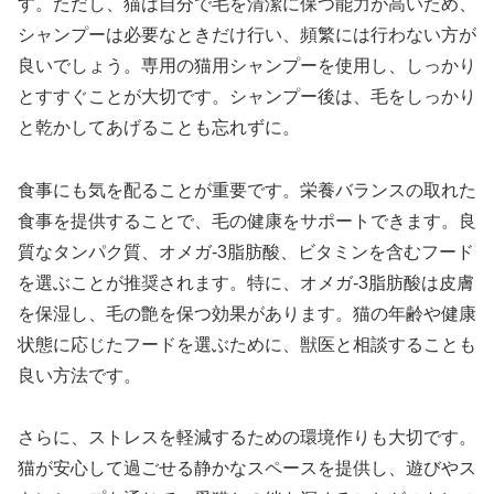
す。ただし、猫は自分で毛を清潔に保つ能力が高いため、
シャンプーは必要なときだけ行い、頻繁には行わない方が
良いでしょう。専用の猫用シャンプーを使用し、しっかり
とすすぐことが大切です。シャンプー後は、毛をしっかり
と乾かしてあげることも忘れずに。
食事にも気を配ることが重要です。栄養バランスの取れた
食事を提供することで、毛の健康をサポートできます。良
質なタンパク質、オメガ-3脂肪酸、ビタミンを含むフード
を選ぶことが推奨されます。特に、オメガ-3脂肪酸は皮膚
を保湿し、毛の艶を保つ効果があります。猫の年齢や健康
状態に応じたフードを選ぶために、獣医と相談することも
良い方法です。
さらに、ストレスを軽減するための環境作りも大切です。
猫が安心して過ごせる静かなスペースを提供し、遊びやス