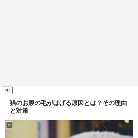
PR
猫のお腹の毛がはげる原因とは？その理由
と対策
猫