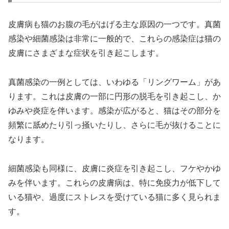
皮膚病も猫のお腹の毛がはげる主な原因の一つです。真菌
感染や細菌感染は非常に一般的で、これらの感染症は猫の
皮膚にさまざまな症状を引き起こします。
真菌感染の一例としては、いわゆる「リングワーム」があ
ります。これは皮膚の一部に円形の脱毛を引き起こし、か
ゆみや炎症を伴います。感染が広がると、猫はその部分を
頻繁に舐めたり引っ掻いたりし、さらに毛が抜けることに
なります。
細菌感染も同様に、皮膚に炎症を引き起こし、フケやかゆ
みを伴います。これらの皮膚病は、特に免疫力が低下して
いる猫や、過度にストレスを受けている猫に多く見られま
す。